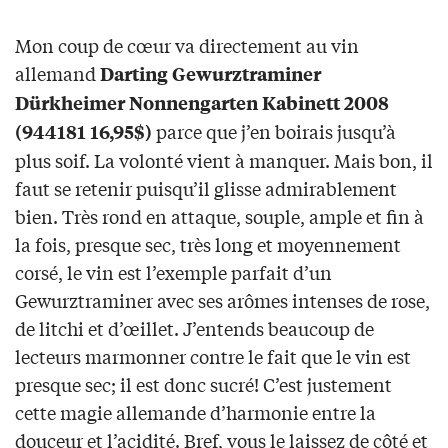
Mon coup de cœur va directement au vin
allemand
Darting Gewurztraminer
Dürkheimer Nonnengarten Kabinett 2008
parce que j’en boirais jusqu’à
(944181 16,95$)
plus soif. La volonté vient à manquer. Mais bon, il
faut se retenir puisqu’il glisse admirablement
bien. Très rond en attaque, souple, ample et fin à
la fois, presque sec, très long et moyennement
corsé, le vin est l’exemple parfait d’un
Gewurztraminer avec ses arômes intenses de rose,
de litchi et d’œillet. J’entends beaucoup de
lecteurs marmonner contre le fait que le vin est
presque sec; il est donc sucré! C’est justement
cette magie allemande d’harmonie entre la
douceur et l’acidité. Bref, vous le laissez de côté et