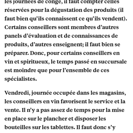
les journées de congé, il faut compter celles
réservées pour la dégustation des produits (il
faut bien qu’ils connaissent ce qu’ils vendent).
Certains conseillers sont membres d’autres
panels d’évaluation et de connaissances de
produits, d’autres enseignent; il faut bien se
préparer. Donc, pour certains conseillers en
vin et spiritueux, le temps passé en succursale
est moindre que pour l’ensemble de ces
spécialistes.
Vendredi, journée occupée dans les magasins,
les conseillers en vin favorisent le service et la
vente. Il n’y a pas assez de temps pour la mise
en place sur le plancher et disposer les
bouteilles sur les tablettes. Il faut donc s’y