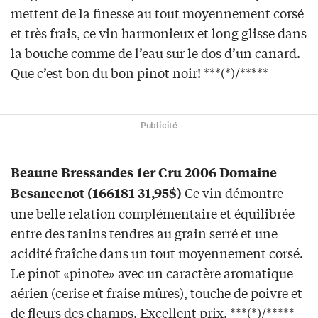
mettent de la finesse au tout moyennement corsé
et très frais, ce vin harmonieux et long glisse dans
la bouche comme de l’eau sur le dos d’un canard.
Que c’est bon du bon pinot noir! ***(*)/*****
Publicité
Beaune Bressandes 1er Cru 2006 Domaine
Ce vin démontre
Besancenot (166181 31,95$)
une belle relation complémentaire et équilibrée
entre des tanins tendres au grain serré et une
acidité fraîche dans un tout moyennement corsé.
Le pinot «pinote» avec un caractère aromatique
aérien (cerise et fraise mûres), touche de poivre et
de fleurs des champs. Excellent prix. ***(*)/*****