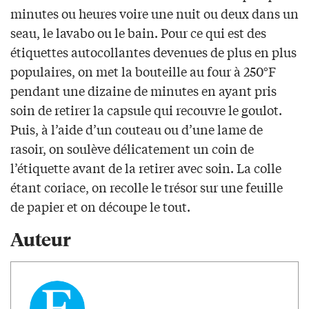
minutes ou heures voire une nuit ou deux dans un
seau, le lavabo ou le bain. Pour ce qui est des
étiquettes autocollantes devenues de plus en plus
populaires, on met la bouteille au four à 250°F
pendant une dizaine de minutes en ayant pris
soin de retirer la capsule qui recouvre le goulot.
Puis, à l’aide d’un couteau ou d’une lame de
rasoir, on soulève délicatement un coin de
l’étiquette avant de la retirer avec soin. La colle
étant coriace, on recolle le trésor sur une feuille
de papier et on découpe le tout.
Auteur