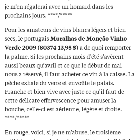
je m’en régalerai avec un homard dans les
prochains jours. ****/*****
Pour les amateurs de vins blancs légers et bien
secs, le portugais
Muralhas de Monção Vinho
a de quoi remporter
Verde 2009 (80374 13,95 $)
la palme. Si les prochains mois d’été s’avèrent
aussi beaux qu’avril et ce que le début de mai
nous a réservé, il faut acheter ce vin à la caisse. La
pêche exhale du verre et envoûte le palais.
Franche et bien vive avec juste ce qu’il faut de
cette délicate effervescence pour amuser la
bouche, celle-ci est aérienne, légère et droite.
****/*****
En rouge, voici, si je ne m’abuse, le troisième