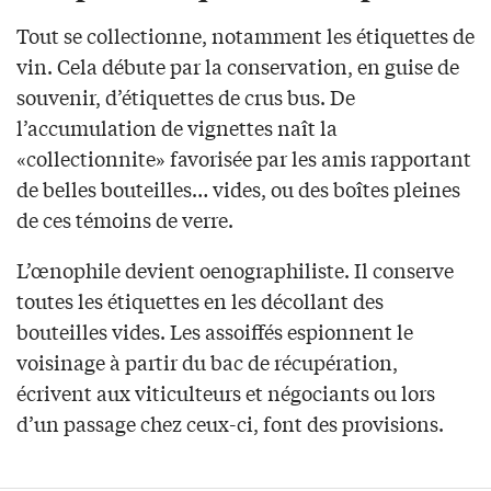
Tout se collectionne, notamment les étiquettes de
vin. Cela débute par la conservation, en guise de
souvenir, d’étiquettes de crus bus. De
l’accumulation de vignettes naît la
«collectionnite» favorisée par les amis rapportant
de belles bouteilles… vides, ou des boîtes pleines
de ces témoins de verre.
L’œnophile devient oenographiliste. Il conserve
toutes les étiquettes en les décollant des
bouteilles vides. Les assoiffés espionnent le
voisinage à partir du bac de récupération,
écrivent aux viticulteurs et négociants ou lors
d’un passage chez ceux-ci, font des provisions.