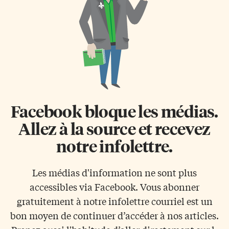
Facebook bloque les médias.
Allez à la source et recevez
notre infolettre.
Les médias d'information ne sont plus
accessibles via Facebook. Vous abonner
gratuitement à notre infolettre courriel est un
bon moyen de continuer d’accéder à nos articles.