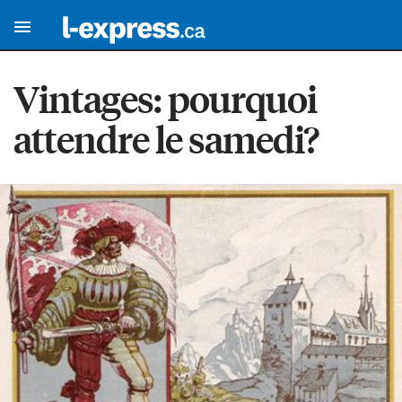
Vintages: pourquoi
attendre le samedi?