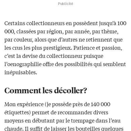
Publicité
Certains collectionneurs en possèdent jusqu’à 100
000, classées par région, par année, par thème,
par couleur, alors que d’autres ne retiennent que
les crus les plus prestigieux. Patience et passion,
c’est la devise du collectionneur puisque
l’oenographilie offre des possibilités qui semblent
inépuisables.
Comment les décoller?
Mon expérience (je possède près de 140 000
étiquettes) permet de recommander divers
moyens en débutant par le trempage dans l’eau
chaude. Il suffit de laisser les bouteilles quelques