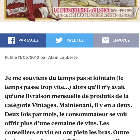
PARTAGEZ
TWEETEZ
ENVOYEZ
Publié 11/05/2010 par Alain Laliberté
Je me souviens du temps pas si lointain (le
temps passe trop vite…) alors qu’il n’y avait
qu’une livraison mensuelle de produits de la
catégorie Vintages. Maintenant, il y en a deux.
Deux fois par mois, le consommateur se voit
offrir plus d’une centaine de vins. Les
conseillers en vin en ont plein les bras. Outre