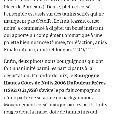
Place de Bordeaux). Dense, plein et corsé,
l’ensemble est assis sur des tanins serrés qui ne
manquent pas d’étoffe. Le fruit (cassis, cerise
noire) a commencé à digérer un boisé insistant
qui apporte un complément aromatique à une
palette bien nuancée (fumée, torréfaction, anis).
Finale intense, droite et longue. ***(*)/*****
Enfin, deux pinots noirs bourguignons qui ont
fait unanimité parmi les participants à la
dégustation. Par ordre de prix, le
Bourgogne
Hautes Côtes de Nuits 2006 Dufouleur Frères
s’avère le parfait compagnon
(159210 21,95$)
d’une partie de scrabble ou backgammon.
Moyennement corsé, marqué par les petits fruits
rouges dont la fraise, doté de tanins fins qui