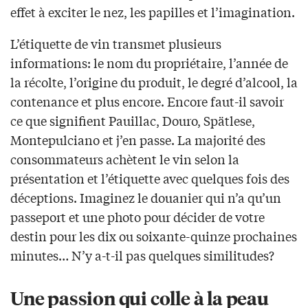
effet à exciter le nez, les papilles et l’imagination.
L’étiquette de vin transmet plusieurs
informations: le nom du propriétaire, l’année de
la récolte, l’origine du produit, le degré d’alcool, la
contenance et plus encore. Encore faut-il savoir
ce que signifient Pauillac, Douro, Spätlese,
Montepulciano et j’en passe. La majorité des
consommateurs achètent le vin selon la
présentation et l’étiquette avec quelques fois des
déceptions. Imaginez le douanier qui n’a qu’un
passeport et une photo pour décider de votre
destin pour les dix ou soixante-quinze prochaines
minutes… N’y a-t-il pas quelques similitudes?
Une passion qui colle à la peau