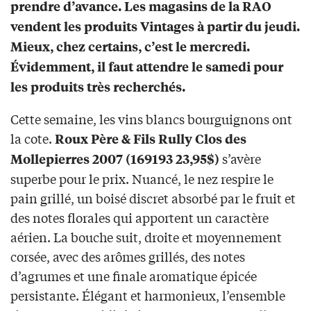
prendre d’avance. Les magasins de la RAO
vendent les produits Vintages à partir du jeudi.
Mieux, chez certains, c’est le mercredi.
Évidemment, il faut attendre le samedi pour
les produits très recherchés.
Cette semaine, les vins blancs bourguignons ont
la cote.
Roux Père & Fils Rully Clos des
s’avère
Mollepierres 2007 (169193 23,95$)
superbe pour le prix. Nuancé, le nez respire le
pain grillé, un boisé discret absorbé par le fruit et
des notes florales qui apportent un caractère
aérien. La bouche suit, droite et moyennement
corsée, avec des arômes grillés, des notes
d’agrumes et une finale aromatique épicée
persistante. Élégant et harmonieux, l’ensemble