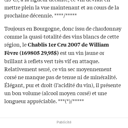
mettre plein la vue maintenant et au cours de la
prochaine décennie. ****/*****
Toujours en Bourgogne, donc issu de chardonnay
comme la quasi-totalité des vins blancs de cette
région, le
Chablis 1er Cru 2007 de William
est un vin jaune or
Fèvre (169805 29,95$)
brillant à reflets vert très vif en attaque.
Relativement serré, ce vin sec moyennement
corsé ne manque pas de tenue ni de minéralité.
Élégant, pur et droit (l’acidité du vin), il présente
un bon volume (alcool moyen corsé) et une
longueur appréciable. ***(*)/*****
Publicité