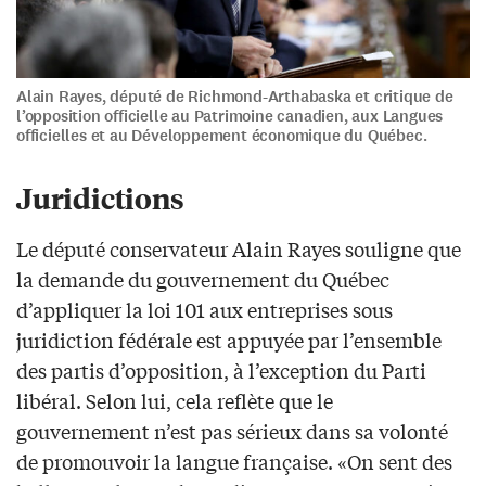
Alain Rayes, député de Richmond-Arthabaska et critique de
l’opposition officielle au Patrimoine canadien, aux Langues
officielles et au Développement économique du Québec.
Juridictions
Le député conservateur Alain Rayes souligne que
la demande du gouvernement du Québec
d’appliquer la loi 101 aux entreprises sous
juridiction fédérale est appuyée par l’ensemble
des partis d’opposition, à l’exception du Parti
libéral. Selon lui, cela reflète que le
gouvernement n’est pas sérieux dans sa volonté
de promouvoir la langue française. «On sent des