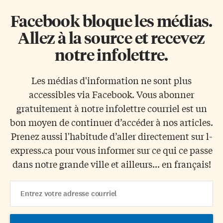
Facebook bloque les médias.
Allez à la source et recevez
notre infolettre.
Les médias d'information ne sont plus
accessibles via Facebook. Vous abonner
gratuitement à notre infolettre courriel est un
bon moyen de continuer d’accéder à nos articles.
Prenez aussi l'habitude d’aller directement sur l-
express.ca pour vous informer sur ce qui ce passe
dans notre grande ville et ailleurs... en français!
Email
Address