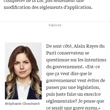
modification des règlements d’application.
Publicité
De sont côté, Alain Rayes du
Parti conservateur se
questionne sur les intentions
du gouvernement. «Est-ce
que ça veut dire que le
gouvernement veut éviter de
passer par une législation,
puis juste faire un exercice
réglementaire? Je pense que
Stéphanie Chouinard
ce serait une grave erreur.»