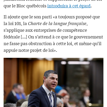
que le Bloc québécois
introduira à cet égard
.
Il ajoute que le son parti «a toujours proposé que
la loi 101, la
Charte de la langue française
,
s’applique aux entreprises de compétence
fédérale […] On s’attend à ce que le gouvernement
ne fasse pas obstruction à cette loi, et même qu’il
appuie notre projet de loi».