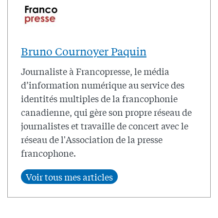
Bruno Cournoyer Paquin
Journaliste à Francopresse, le média
d’information numérique au service des
identités multiples de la francophonie
canadienne, qui gère son propre réseau de
journalistes et travaille de concert avec le
réseau de l'Association de la presse
francophone.