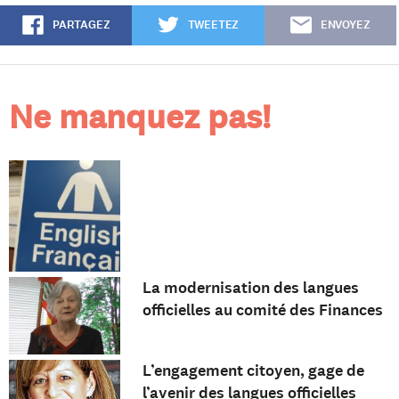
PARTAGEZ
TWEETEZ
ENVOYEZ
Ne manquez pas!
La modernisation des langues
officielles au comité des Finances
L’engagement citoyen, gage de
l’avenir des langues officielles