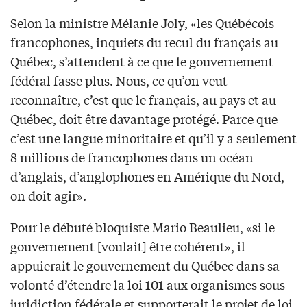
Selon la ministre Mélanie Joly, «les Québécois
francophones, inquiets du recul du français au
Québec, s’attendent à ce que le gouvernement
fédéral fasse plus. Nous, ce qu’on veut
reconnaître, c’est que le français, au pays et au
Québec, doit être davantage protégé. Parce que
c’est une langue minoritaire et qu’il y a seulement
8 millions de francophones dans un océan
d’anglais, d’anglophones en Amérique du Nord,
on doit agir».
Pour le débuté bloquiste Mario Beaulieu, «si le
gouvernement [voulait] être cohérent», il
appuierait le gouvernement du Québec dans sa
volonté d’étendre la loi 101 aux organismes sous
juridiction fédérale et supporterait le projet de loi