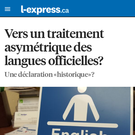
Vers un traitement
asymétrique des
langues officielles?
Une déclaration «historique»?