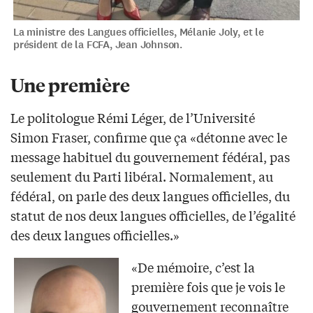
La ministre des Langues officielles, Mélanie Joly, et le
président de la FCFA, Jean Johnson.
Une première
Le politologue Rémi Léger, de l’Université
Simon Fraser, confirme que ça «détonne avec le
message habituel du gouvernement fédéral, pas
seulement du Parti libéral. Normalement, au
fédéral, on parle des deux langues officielles, du
statut de nos deux langues officielles, de l’égalité
des deux langues officielles.»
«De mémoire, c’est la
première fois que je vois le
gouvernement reconnaître