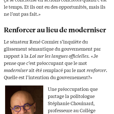
le temps. Et ils ont eu des opportunités, mais ils
ne l’ont pas fait.»
Renforcer au lieu de moderniser
Le sénateur René Cormier s’inquiète du
glissement sémantique du gouvernement par
rapport à la
Loi sur les langues officielles.
«Je
pense que c’est préoccupant que le mot
moderniser
ait été remplacé par le mot
renforcer
.
Quelle est l’intention du gouvernement?»
Une préoccupation que
partage la politologue
Stéphanie Chouinard,
professeure au Collège