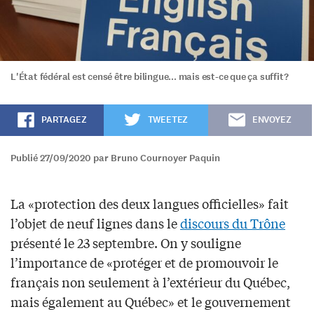
L'État fédéral est censé être bilingue... mais est-ce que ça suffit?
PARTAGEZ
TWEETEZ
ENVOYEZ
Publié 27/09/2020 par Bruno Cournoyer Paquin
La «protection des deux langues officielles» fait
l’objet de neuf lignes dans le
discours du Trône
présenté le 23 septembre. On y souligne
l’importance de «protéger et de promouvoir le
français non seulement à l’extérieur du Québec,
mais également au Québec» et le gouvernement