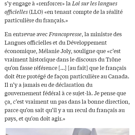
s’y engage à «renforcer» la
Loi sur les langues
officielles
(LLO) «en tenant compte de la réalité
particulière du français.»
En entrevue avec
Francopresse
, la ministre des
Langues officielles et du Développement
économique, Mélanie Joly, souligne que «c’est
vraiment historique dans le discours du Trône
qu’on fasse référence […] [au fait] que le français
doit être protégé de façon particulière au Canada.
Il n’y a jamais eu de déclaration du
gouvernement fédéral à ce sujet-là. Je pense que
ça, c’est vraiment un pas dans la bonne direction,
parce qu’on sait qu’il y a un recul du français au
pays, et qu’on doit agir.»