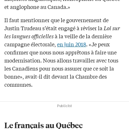
et anglophone au Canada.»
Il faut mentionner que le gouvernement de
Justin Trudeau s’était engagé à réviser la
Loi sur
les langues officielles
à la veille de la dernière
campagne électorale,
en juin 2018
. «Je peux
confirmer que nous nous apprêtons à faire une
modernisation. Nous allons travailler avec tous
les Canadiens pour nous assurer que ce soit la
bonne», avait-il dit devant la Chambre des
communes.
Publicité
Le français au Québec