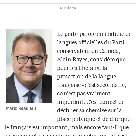
Publicité
Le porte-parole en matière de
langues officielles du Parti
conservateur du Canada,
Alain Rayes, considère que
pour les libéraux, la
protection de la langue
française «c’est secondaire,
ce n’est pas vraiment
important. C’est correct de
Mario Beaulieu
déchirer sa chemise sur la
place publique et de dire que
le français est important, mais encore faut-il que
ça se concrétise en actions concrètes quand c’est