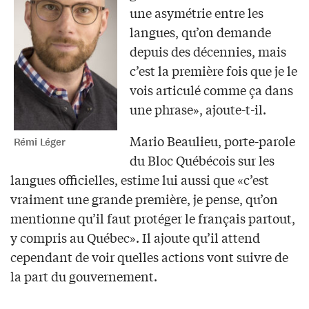
une asymétrie entre les
langues, qu’on demande
depuis des décennies, mais
c’est la première fois que je le
vois articulé comme ça dans
une phrase», ajoute-t-il.
Mario Beaulieu, porte-parole
Rémi Léger
du Bloc Québécois sur les
langues officielles, estime lui aussi que «c’est
vraiment une grande première, je pense, qu’on
mentionne qu’il faut protéger le français partout,
y compris au Québec». Il ajoute qu’il attend
cependant de voir quelles actions vont suivre de
la part du gouvernement.