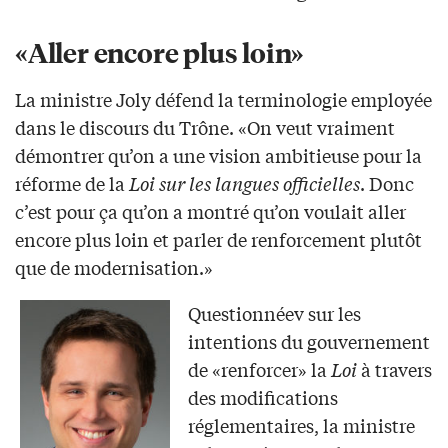
«Aller encore plus loin»
La ministre Joly défend la terminologie employée
dans le discours du Trône. «On veut vraiment
démontrer qu’on a une vision ambitieuse pour la
réforme de la
Loi sur les langues officielles
. Donc
c’est pour ça qu’on a montré qu’on voulait aller
encore plus loin et parler de renforcement plutôt
que de modernisation.»
Questionnéev sur les
intentions du gouvernement
de «renforcer» la
Loi
à travers
des modifications
réglementaires, la ministre