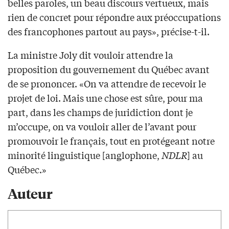
belles paroles, un beau discours vertueux, mais
rien de concret pour répondre aux préoccupations
des francophones partout au pays», précise-t-il.
La ministre Joly dit vouloir attendre la
proposition du gouvernement du Québec avant
de se prononcer. «On va attendre de recevoir le
projet de loi. Mais une chose est sûre, pour ma
part, dans les champs de juridiction dont je
m’occupe, on va vouloir aller de l’avant pour
promouvoir le français, tout en protégeant notre
minorité linguistique [anglophone,
NDLR
] au
Québec.»
Auteur