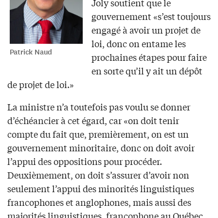
Joly soutient que le
gouvernement «s’est toujours
engagé à avoir un projet de
loi, donc on entame les
Patrick Naud
prochaines étapes pour faire
en sorte qu’il y ait un dépôt
de projet de loi.»
La ministre n’a toutefois pas voulu se donner
d’échéancier à cet égard, car «on doit tenir
compte du fait que, premièrement, on est un
gouvernement minoritaire, donc on doit avoir
l’appui des oppositions pour procéder.
Deuxièmement, on doit s’assurer d’avoir non
seulement l’appui des minorités linguistiques
francophones et anglophones, mais aussi des
majorités linguistiques, francophone au Québec