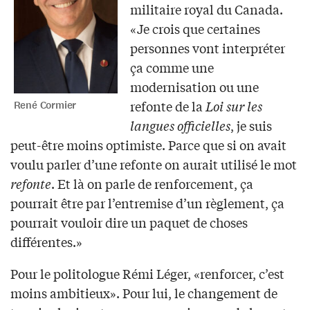
militaire royal du Canada.
«Je crois que certaines
personnes vont interpréter
ça comme une
modernisation ou une
refonte de la
Loi sur les
René Cormier
langues officielles
, je suis
peut-être moins optimiste. Parce que si on avait
voulu parler d’une refonte on aurait utilisé le mot
refonte
. Et là on parle de renforcement, ça
pourrait être par l’entremise d’un règlement, ça
pourrait vouloir dire un paquet de choses
différentes.»
Pour le politologue Rémi Léger, «renforcer, c’est
moins ambitieux». Pour lui, le changement de