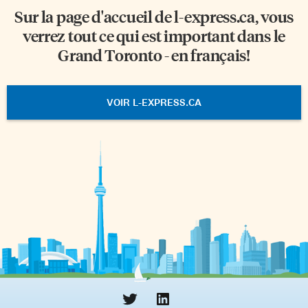
Sur la page d'accueil de
l-express.ca
, vous
verrez tout ce qui est important dans le
Grand Toronto - en français!
VOIR L-EXPRESS.CA