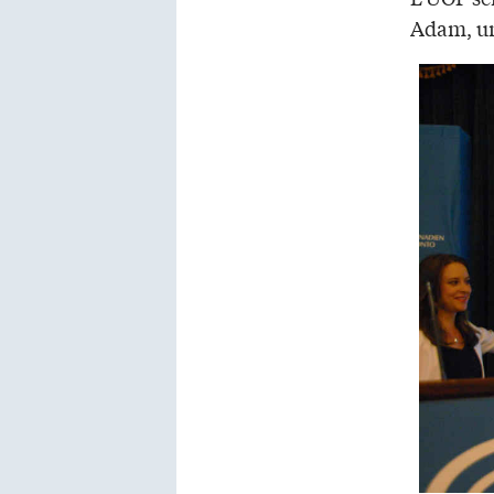
Adam, une