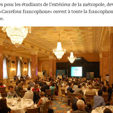
s pour les étudiants de l’extérieur de la métropole, de
«Carrefour francophone» ouvert à toute la francophon
e.