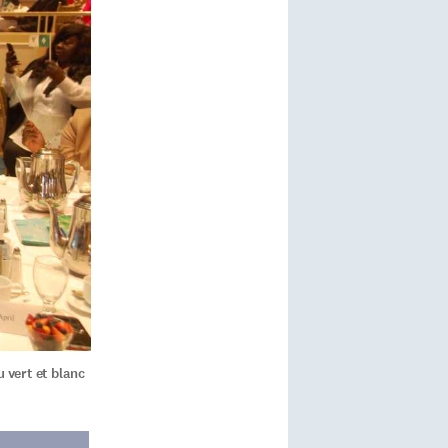
 vert et blanc