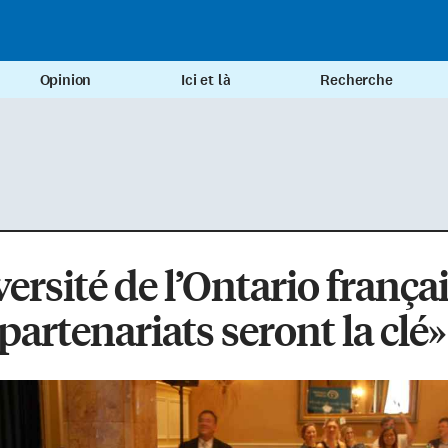
Opinion
Ici et là
Recherche
ersité de l’Ontario françai
 partenariats seront la clé»