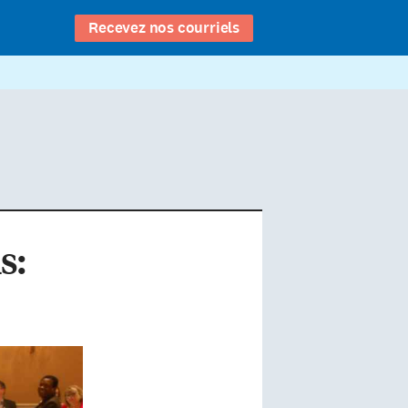
Recevez nos courriels
s: