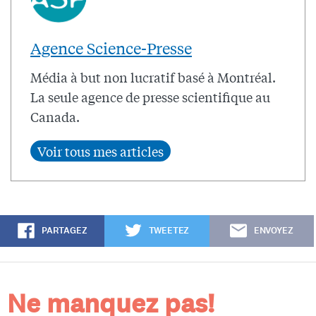
Agence Science-Presse
Média à but non lucratif basé à Montréal.
La seule agence de presse scientifique au
Canada.
PARTAGEZ
TWEETEZ
ENVOYEZ
Ne manquez pas!