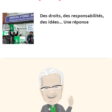
Des droits, des responsabilités,
des idées… Une réponse