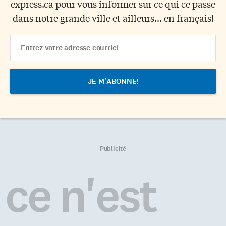
express.ca pour vous informer sur ce qui ce passe
dans notre grande ville et ailleurs... en français!
Email
Address
Publicité
ce n'est