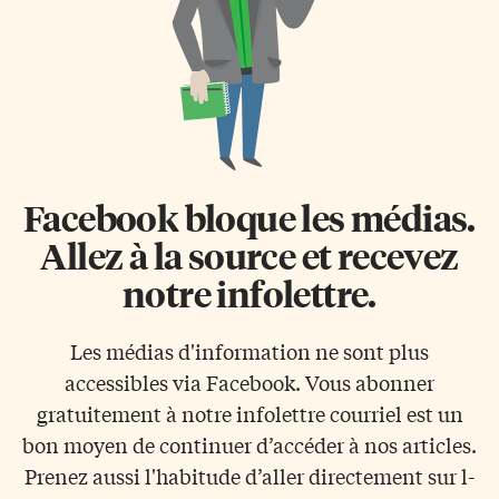
Facebook bloque les médias.
Allez à la source et recevez
notre infolettre.
Les médias d'information ne sont plus
accessibles via Facebook. Vous abonner
gratuitement à notre infolettre courriel est un
bon moyen de continuer d’accéder à nos articles.
Prenez aussi l'habitude d’aller directement sur l-