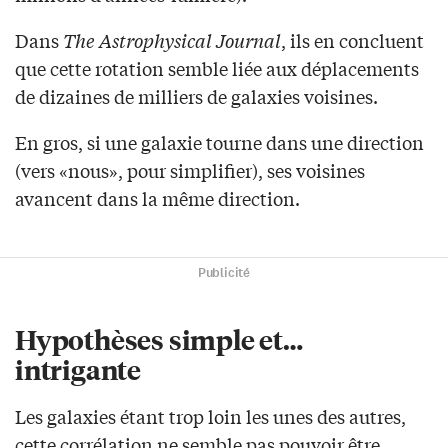
Dans
The Astrophysical Journal
, ils en concluent
que cette rotation semble liée aux déplacements
de dizaines de milliers de galaxies voisines.
En gros, si une galaxie tourne dans une direction
(vers «nous», pour simplifier), ses voisines
avancent dans la même direction.
Publicité
Hypothèses simple et…
intrigante
Les galaxies étant trop loin les unes des autres,
cette corrélation ne semble pas pouvoir être