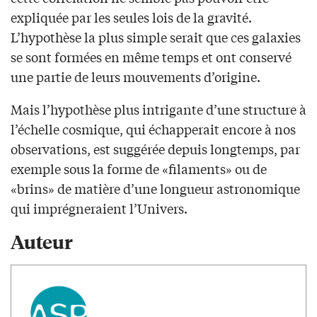
expliquée par les seules lois de la gravité.
L’hypothèse la plus simple serait que ces galaxies
se sont formées en même temps et ont conservé
une partie de leurs mouvements d’origine.
Mais l’hypothèse plus intrigante d’une structure à
l’échelle cosmique, qui échapperait encore à nos
observations, est suggérée depuis longtemps, par
exemple sous la forme de «filaments» ou de
«brins» de matière d’une longueur astronomique
qui imprégneraient l’Univers.
Auteur