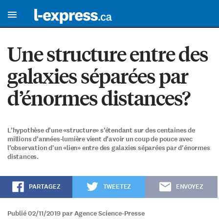
Une structure entre des
galaxies séparées par
d’énormes distances?
L’hypothèse d’une «structure» s’étendant sur des centaines de
millions d’années-lumière vient d’avoir un coup de pouce avec
l’observation d'un «lien» entre des galaxies séparées par d'énormes
distances.
PARTAGEZ
TWEETEZ
ENVOYEZ
Publié 02/11/2019 par Agence Science-Presse