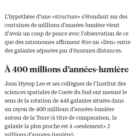
L’hypothèse d’une «structure» s’étendant sur des
centaines de millions d’années-lumière vient
d’avoir un coup de pouce avec l’observation de ce
que des astronomes affirment être un «lien» entre
des galaxies séparées par d’énormes distances.
À 400 millions d’années-lumière
Joon Hyeop Lee et ses collègues de l’Institut des
sciences spatiales de Corée du Sud ont mesuré le
sens de la rotation de 445 galaxies situées dans
un rayon de 400 millions d’années-lumière
autour de la Terre (à titre de comparaison, la
galaxie la plus proche est à «seulement» 2
millions d’années-lumière).