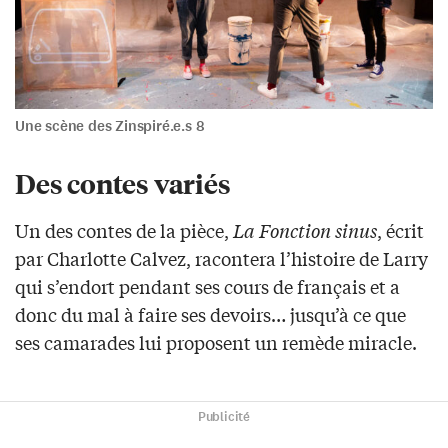
Une scène des Zinspiré.e.s 8
Des contes variés
Un des contes de la pièce,
La Fonction sinus
, écrit
par Charlotte Calvez, racontera l’histoire de Larry
qui s’endort pendant ses cours de français et a
donc du mal à faire ses devoirs… jusqu’à ce que
ses camarades lui proposent un remède miracle.
Publicité