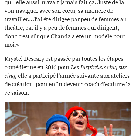
qui, elle aussi, n’avait jamais fait ça. Juste de la
voir naviguer avec son cœur, sa manière de
travailler… J’ai été dirigée par peu de femmes au
théâtre, car il y a peu de femmes qui dirigent,
donc c’est sûr que Chanda a été un modèle pour
moi.»
Krystel Descary est passée par toutes les étapes:
comédienne en 2016 pour
Les Inspiré.e.s cinq sur
cinq
, elle a participé l’année suivante aux ateliers
de création, pour enfin devenir coach d’écriture la
7e saison.