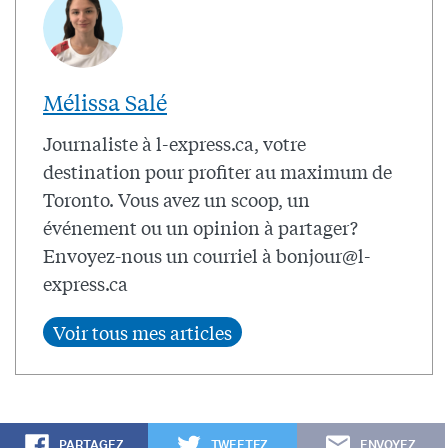
Mélissa Salé
Journaliste à l-express.ca, votre
destination pour profiter au maximum de
Toronto. Vous avez un scoop, un
événement ou un opinion à partager?
Envoyez-nous un courriel à
bonjour@l-
express.ca
PARTAGEZ
TWEETEZ
ENVOYEZ