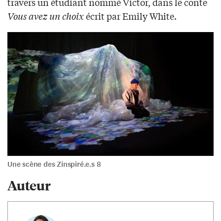
travers un étudiant nommé Victor, dans le conte
Vous avez un choix
écrit par Emily White.
Une scène des Zinspiré.e.s 8
Auteur