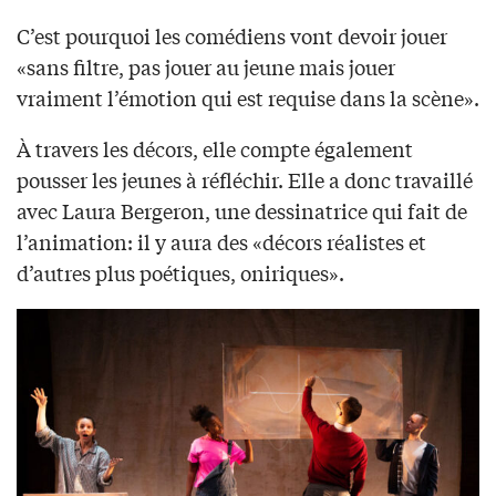
C’est pourquoi les comédiens vont devoir jouer
«sans filtre, pas jouer au jeune mais jouer
vraiment l’émotion qui est requise dans la scène».
À travers les décors, elle compte également
pousser les jeunes à réfléchir. Elle a donc travaillé
avec Laura Bergeron, une dessinatrice qui fait de
l’animation: il y aura des «décors réalistes et
d’autres plus poétiques, oniriques».