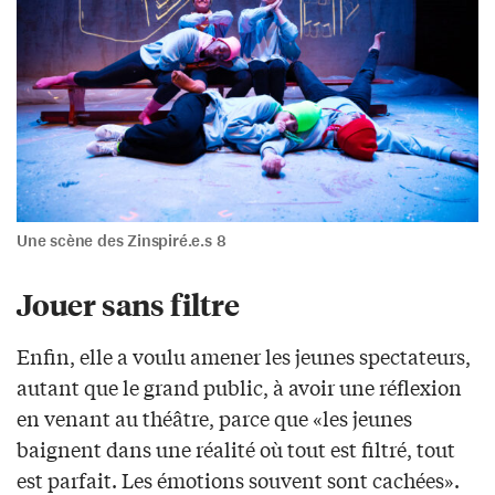
Une scène des Zinspiré.e.s 8
Jouer sans filtre
Enfin, elle a voulu amener les jeunes spectateurs,
autant que le grand public, à avoir une réflexion
en venant au théâtre, parce que «les jeunes
baignent dans une réalité où tout est filtré, tout
est parfait. Les émotions souvent sont cachées».