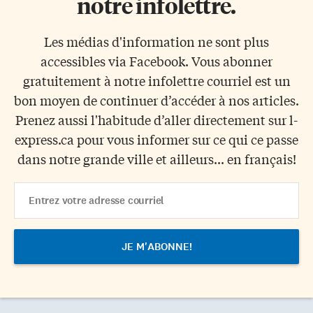
notre infolettre.
Les médias d'information ne sont plus
accessibles via Facebook. Vous abonner
gratuitement à notre infolettre courriel est un
bon moyen de continuer d’accéder à nos articles.
Prenez aussi l'habitude d’aller directement sur l-
express.ca pour vous informer sur ce qui ce passe
dans notre grande ville et ailleurs... en français!
Email
Address