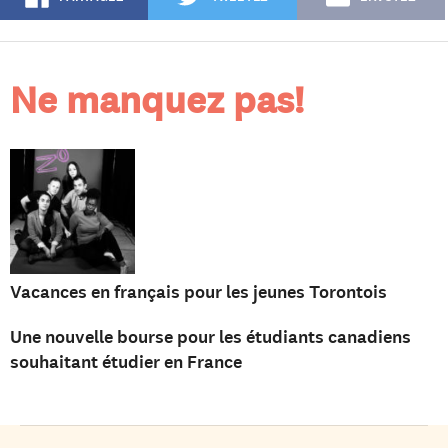
Ne manquez pas!
Vacances en français pour les jeunes Torontois
Une nouvelle bourse pour les étudiants canadiens
souhaitant étudier en France