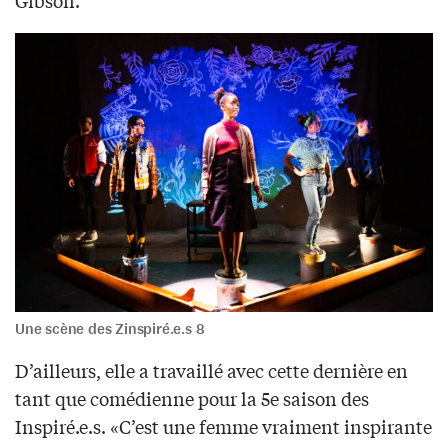
Une scène des Zinspiré.e.s 8
D’ailleurs, elle a travaillé avec cette dernière en
tant que comédienne pour la 5e saison des
Inspiré.e.s. «C’est une femme vraiment inspirante