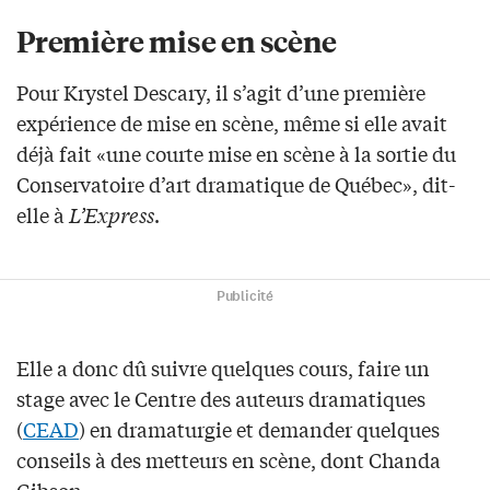
Première mise en scène
Pour Krystel Descary, il s’agit d’une première
expérience de mise en scène, même si elle avait
déjà fait «une courte mise en scène à la sortie du
Conservatoire d’art dramatique de Québec», dit-
elle à
L’Express
.
Publicité
Elle a donc dû suivre quelques cours, faire un
stage avec le Centre des auteurs dramatiques
(
CEAD
) en dramaturgie et demander quelques
conseils à des metteurs en scène, dont Chanda
Gibson.