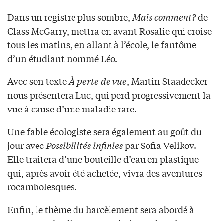
Dans un registre plus sombre,
Mais comment?
de
Class McGarry, mettra en avant Rosalie qui croise
tous les matins, en allant à l’école, le fantôme
d’un étudiant nommé Léo.
Avec son texte
À perte de vue
, Martin Staadecker
nous présentera Luc, qui perd progressivement la
vue à cause d’une maladie rare.
Une fable écologiste sera également au goût du
jour avec
Possibilités infinies
par Sofia Velikov.
Elle traitera d’une bouteille d’eau en plastique
qui, après avoir été achetée, vivra des aventures
rocambolesques.
Enfin, le thème du harcèlement sera abordé à