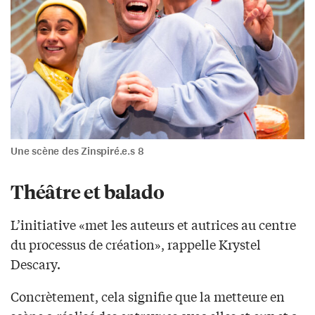
Une scène des Zinspiré.e.s 8
Théâtre et balado
L’initiative «met les auteurs et autrices au centre
du processus de création», rappelle Krystel
Descary.
Concrètement, cela signifie que la metteure en