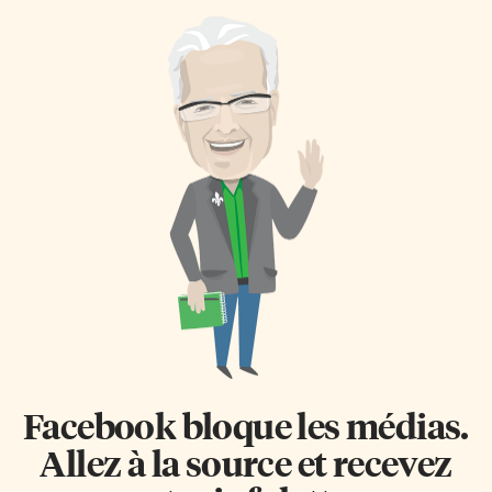
Facebook bloque les médias.
Allez à la source et recevez