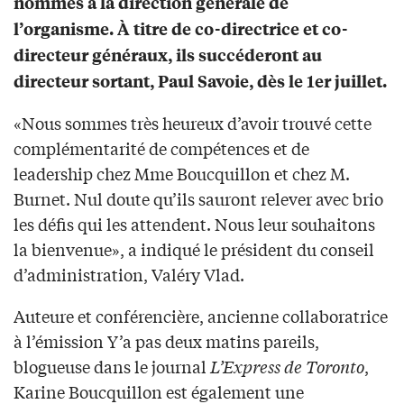
nommés à la direction générale de
l’organisme. À titre de co-directrice et co-
directeur généraux, ils succéderont au
directeur sortant, Paul Savoie, dès le 1er juillet.
«Nous sommes très heureux d’avoir trouvé cette
complémentarité de compétences et de
leadership chez Mme Boucquillon et chez M.
Burnet. Nul doute qu’ils sauront relever avec brio
les défis qui les attendent. Nous leur souhaitons
la bienvenue», a indiqué le président du conseil
d’administration, Valéry Vlad.
Auteure et conférencière, ancienne collaboratrice
à l’émission Y’a pas deux matins pareils,
blogueuse dans le journal
L’Express de Toronto
,
Karine Boucquillon est également une