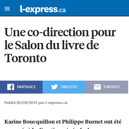
Une co-direction pour
le Salon du livre de
Toronto
PARTAGEZ
TWEETEZ
ENVOYEZ
Publié 25/06/2013 par l-express.ca
Karine Boucquillon et Philippe Burnet ont été