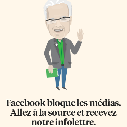
Facebook bloque les médias.
Allez à la source et recevez
notre infolettre.