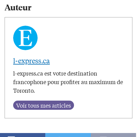
Auteur
l-express.ca
l-express.ca est votre destination
francophone pour profiter au maximum de
Toronto.