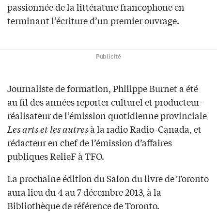
passionnée de la littérature francophone en
terminant l’écriture d’un premier ouvrage.
Publicité
Journaliste de formation, Philippe Burnet a été
au fil des années reporter culturel et producteur-
réalisateur de l’émission quotidienne provinciale
Les arts et les autres
à la radio Radio-Canada, et
rédacteur en chef de l’émission d’affaires
publiques RelieF à TFO.
La prochaine édition du Salon du livre de Toronto
aura lieu du 4 au 7 décembre 2013, à la
Bibliothèque de référence de Toronto.