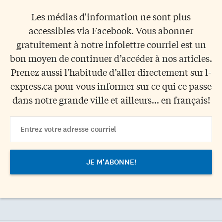
Les médias d'information ne sont plus
accessibles via Facebook. Vous abonner
gratuitement à notre infolettre courriel est un
bon moyen de continuer d’accéder à nos articles.
Prenez aussi l'habitude d’aller directement sur l-
express.ca pour vous informer sur ce qui ce passe
dans notre grande ville et ailleurs... en français!
Email
Address