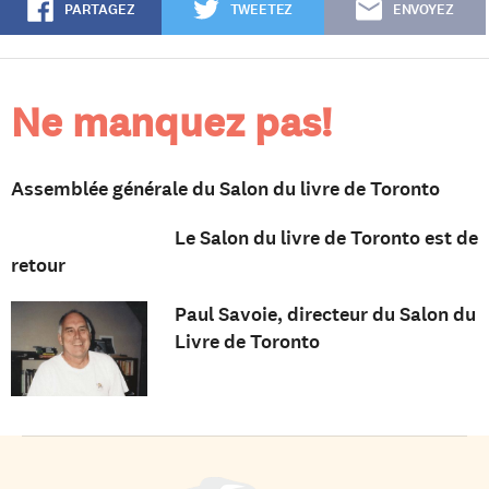
PARTAGEZ
TWEETEZ
ENVOYEZ
Ne manquez pas!
Assemblée générale du Salon du livre de Toronto
Le Salon du livre de Toronto est de
retour
Paul Savoie, directeur du Salon du
Livre de Toronto