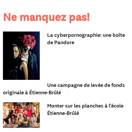
Ne manquez pas!
La cyberpornographie: une boîte
de Pandore
Une campagne de levée de fonds
originale à Étienne-Brûlé
Monter sur les planches à l’école
Étienne-Brûlé