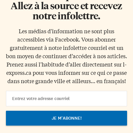
Allez à la source et recevez
notre infolettre.
Les médias d'information ne sont plus
accessibles via Facebook. Vous abonner
gratuitement à notre infolettre courriel est un
bon moyen de continuer d’accéder à nos articles.
Prenez aussi l'habitude d’aller directement sur l-
express.ca pour vous informer sur ce qui ce passe
dans notre grande ville et ailleurs... en français!
Email
Address