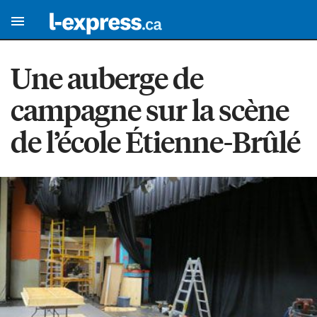
Une auberge de
campagne sur la scène
de l’école Étienne-Brûlé