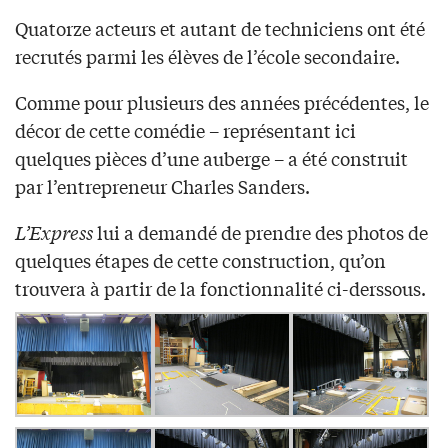
Quatorze acteurs et autant de techniciens ont été
recrutés parmi les élèves de l’école secondaire.
Comme pour plusieurs des années précédentes, le
décor de cette comédie – représentant ici
quelques pièces d’une auberge – a été construit
par l’entrepreneur Charles Sanders.
L’Express
lui a demandé de prendre des photos de
quelques étapes de cette construction, qu’on
trouvera à partir de la fonctionnalité ci-derssous.