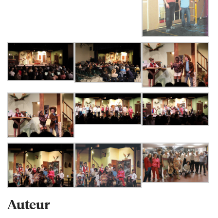
Auteur