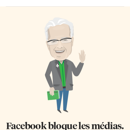
Facebook bloque les médias.