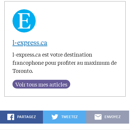
l-express.ca
l-express.ca est votre destination
francophone pour profiter au maximum de
Toronto.
PARTAGEZ
TWEETEZ
ENVOYEZ