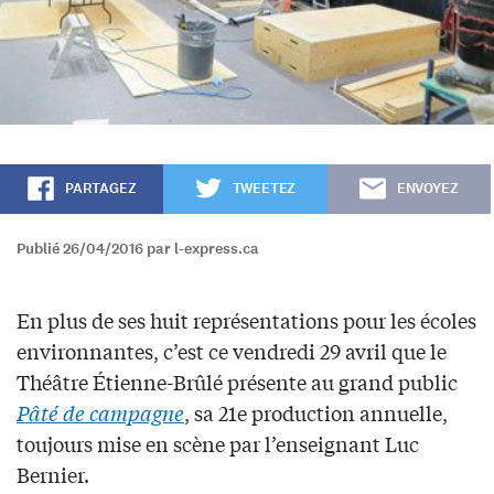
PARTAGEZ
TWEETEZ
ENVOYEZ
Publié 26/04/2016 par l-express.ca
En plus de ses huit représentations pour les écoles
environnantes, c’est ce vendredi 29 avril que le
Théâtre Étienne-Brûlé présente au grand public
Pâté de campagne
, sa 21e production annuelle,
toujours mise en scène par l’enseignant Luc
Bernier.