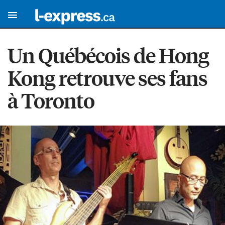
Un Québécois de Hong
Kong retrouve ses fans
à Toronto