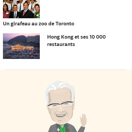
Un girafeau au zoo de Toronto
Hong Kong et ses 10 000
restaurants