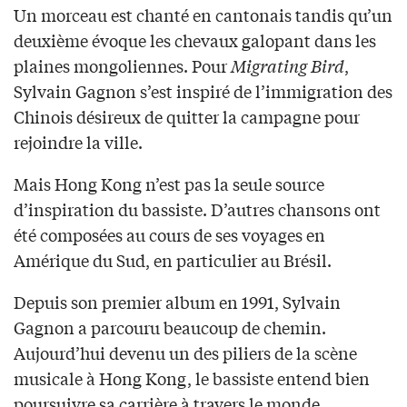
Un morceau est chanté en cantonais tandis qu’un
deuxième évoque les chevaux galopant dans les
plaines mongoliennes. Pour
Migrating Bird
,
Sylvain Gagnon s’est inspiré de l’immigration des
Chinois désireux de quitter la campagne pour
rejoindre la ville.
Mais Hong Kong n’est pas la seule source
d’inspiration du bassiste. D’autres chansons ont
été composées au cours de ses voyages en
Amérique du Sud, en particulier au Brésil.
Depuis son premier album en 1991, Sylvain
Gagnon a parcouru beaucoup de chemin.
Aujourd’hui devenu un des piliers de la scène
musicale à Hong Kong, le bassiste entend bien
poursuivre sa carrière à travers le monde.