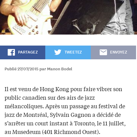
PARTAGEZ
TWEETEZ
ENVOYEZ
Publié 27/07/2015 par Manon Bodel
Il est venu de Hong Kong pour faire vibrer son
public canadien sur des airs de jazz
mélancoliques. Après un passage au festival de
jazz de Montréal, Sylvain Gagnon a décidé de
s’arrêter un court instant à Toronto, le 11 juillet,
au Musedeum (401 Richmond Ouest).