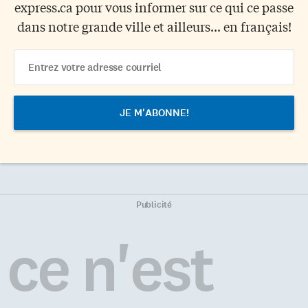
express.ca pour vous informer sur ce qui ce passe
dans notre grande ville et ailleurs... en français!
Email
Address
Publicité
ce n'est