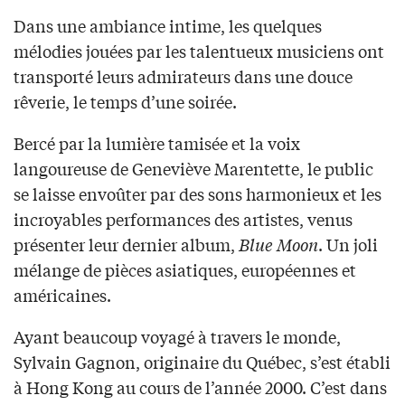
Dans une ambiance intime, les quelques
mélodies jouées par les talentueux musiciens ont
transporté leurs admirateurs dans une douce
rêverie, le temps d’une soirée.
Bercé par la lumière tamisée et la voix
langoureuse de Geneviève Marentette, le public
se laisse envoûter par des sons harmonieux et les
incroyables performances des artistes, venus
présenter leur dernier album,
Blue Moon
. Un joli
mélange de pièces asiatiques, européennes et
américaines.
Ayant beaucoup voyagé à travers le monde,
Sylvain Gagnon, originaire du Québec, s’est établi
à Hong Kong au cours de l’année 2000. C’est dans