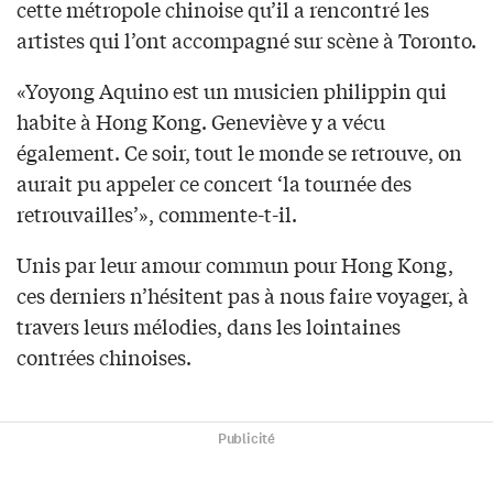
cette métropole chinoise qu’il a rencontré les
artistes qui l’ont accompagné sur scène à Toronto.
«Yoyong Aquino est un musicien philippin qui
habite à Hong Kong. Geneviève y a vécu
également. Ce soir, tout le monde se retrouve, on
aurait pu appeler ce concert ‘la tournée des
retrouvailles’», commente-t-il.
Unis par leur amour commun pour Hong Kong,
ces derniers n’hésitent pas à nous faire voyager, à
travers leurs mélodies, dans les lointaines
contrées chinoises.
Publicité