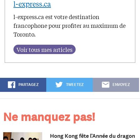
l-express.ca
l-express.ca est votre destination
francophone pour profiter au maximum de
Toronto.
PARTAGEZ
TWEETEZ
ENVOYEZ
Ne manquez pas!
Hong Kong fête l’Année du dragon