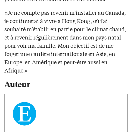
«Je ne compte pas revenir m’installer au Canada,
je continuerai à vivre à Hong Kong, où j’ai
souhaité m’établir en partie pour le climat chaud,
et à revenir régulièrement dans mon pays natal
pour voir ma famille. Mon objectif est de me
forger une carrière internationale en Asie, en
Europe, en Amérique et peut-être aussi en
Afrique.»
Auteur