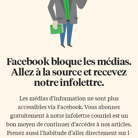
Facebook bloque les médias.
Allez à la source et recevez
notre infolettre.
Les médias d'information ne sont plus
accessibles via Facebook. Vous abonner
gratuitement à notre infolettre courriel est un
bon moyen de continuer d’accéder à nos articles.
Prenez aussi l'habitude d’aller directement sur l-