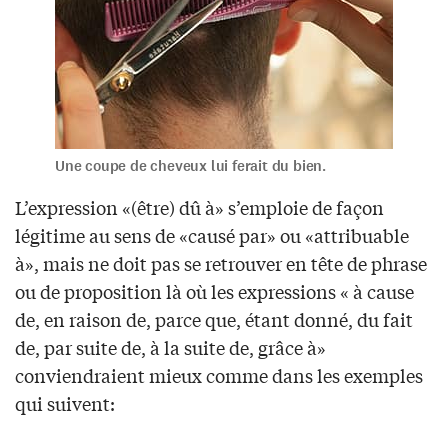
Une coupe de cheveux lui ferait du bien.
L’expression «(être) dû à» s’emploie de façon
légitime au sens de «causé par» ou «attribuable
à», mais ne doit pas se retrouver en tête de phrase
ou de proposition là où les expressions « à cause
de, en raison de, parce que, étant donné, du fait
de, par suite de, à la suite de, grâce à»
conviendraient mieux comme dans les exemples
qui suivent: