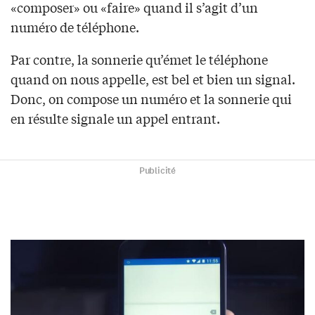
«composer» ou «faire» quand il s’agit d’un
numéro de téléphone.
Par contre, la sonnerie qu’émet le téléphone
quand on nous appelle, est bel et bien un signal.
Donc, on compose un numéro et la sonnerie qui
en résulte signale un appel entrant.
Publicité