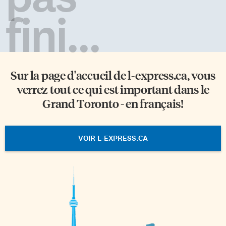
fini...
Sur la page d'accueil de
l-express.ca
, vous
verrez tout ce qui est important dans le
Grand Toronto - en français!
VOIR L-EXPRESS.CA