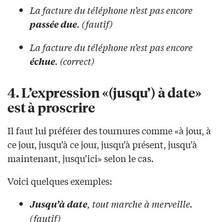
La facture du téléphone n’est pas encore
. (fautif)
passée due
La facture du téléphone n’est pas encore
. (correct)
échue
4. L’expression «(jusqu’) à date»
est à proscrire
Il faut lui préférer des tournures comme «à jour, à
ce jour, jusqu’à ce jour, jusqu’à présent, jusqu’à
maintenant, jusqu’ici» selon le cas.
Voici quelques exemples:
, tout marche à merveille.
Jusqu’à date
(fautif)