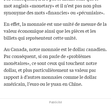
mot anglais «monetary» et il n’est pas non plus
synonyme des mots «financier» ou «pécuniaire».
En effet, la monnaie est une unité de mesure de la
valeur économique ainsi que les pièces et les
billets qui représentent cette unité.
Au Canada, notre monnaie est le dollar canadien.
Par conséquent, si on parle de «problèmes
monétaires», ce sont ceux qui touchent notre
dollar, et plus particulièrement sa valeur par
rapport à d’autres monnaies comme le dollar
américain, l’euro ou le yuan en Chine.
Publicité