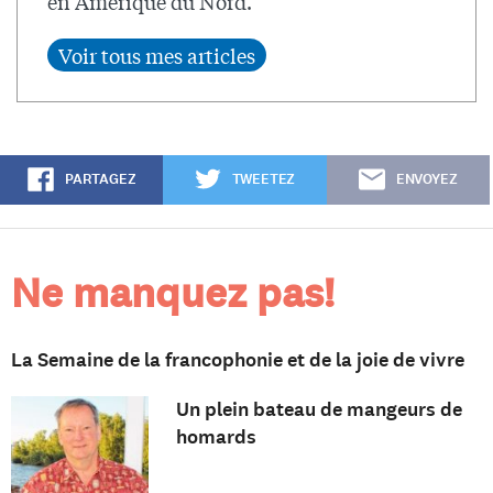
en Amérique du Nord.
PARTAGEZ
TWEETEZ
ENVOYEZ
Ne manquez pas!
La Semaine de la francophonie et de la joie de vivre
Un plein bateau de mangeurs de
homards