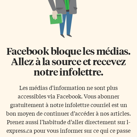
Facebook bloque les médias.
Allez à la source et recevez
notre infolettre.
Les médias d'information ne sont plus
accessibles via Facebook. Vous abonner
gratuitement à notre infolettre courriel est un
bon moyen de continuer d’accéder à nos articles.
Prenez aussi l'habitude d’aller directement sur l-
express.ca pour vous informer sur ce qui ce passe