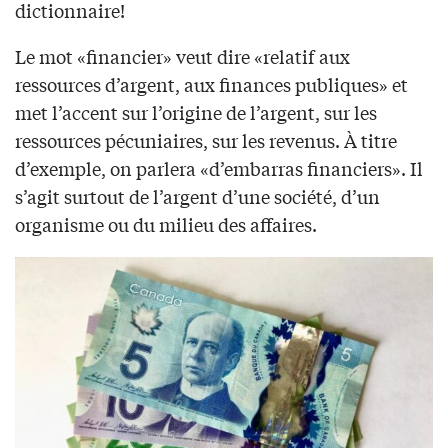
dictionnaire!
Le mot «financier» veut dire «relatif aux
ressources d’argent, aux finances publiques» et
met l’accent sur l’origine de l’argent, sur les
ressources pécuniaires, sur les revenus. À titre
d’exemple, on parlera «d’embarras financiers». Il
s’agit surtout de l’argent d’une société, d’un
organisme ou du milieu des affaires.