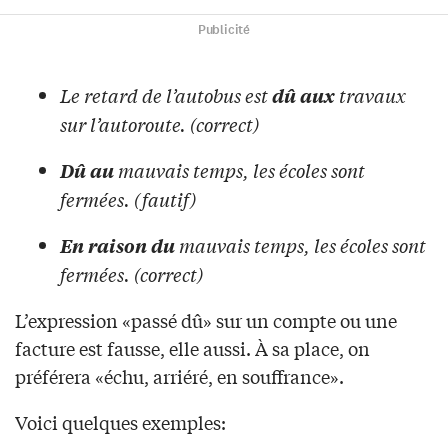
Publicité
Le retard de l’autobus est
travaux
dû aux
sur l’autoroute. (correct)
mauvais temps, les écoles sont
Dû au
fermées. (fautif)
mauvais temps, les écoles sont
En raison du
fermées. (correct)
L’expression «passé dû» sur un compte ou une
facture est fausse, elle aussi. À sa place, on
préférera «échu, arriéré, en souffrance».
Voici quelques exemples: