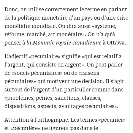
Donc, on utilise correctement le terme en parlant
de la politique monétaire d’un pays ou d’une crise
monétaire mondiale. On dira aussi «système,
réforme, marché, art monétaire». On n’a qu’à
penser à
la Monnaie royale canadienne
à Ottawa.
L’adjectif «pécuniaire» signifie «qui est relatif à
l’argent, qui consiste en argent». On peut parler
de «soucis pécuniaires» ou de «raisons
pécuniaires» qui motivent une décision. Il s’agit
surtout de l’argent d’un particulier comme dans
«problèmes, peines, sanctions, clauses,
dispositions, aspects, avantages pécuniaires».
Attention à l’orthographe. Les termes «pécunier»
et «pécunière» ne figurent pas dans le