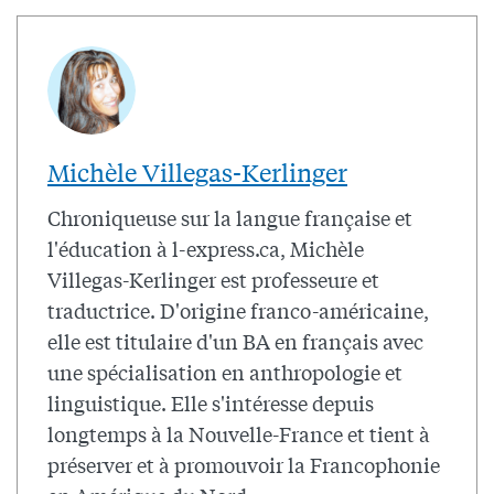
Michèle Villegas-Kerlinger
Chroniqueuse sur la langue française et
l'éducation à l-express.ca, Michèle
Villegas-Kerlinger est professeure et
traductrice. D'origine franco-américaine,
elle est titulaire d'un BA en français avec
une spécialisation en anthropologie et
linguistique. Elle s'intéresse depuis
longtemps à la Nouvelle-France et tient à
préserver et à promouvoir la Francophonie