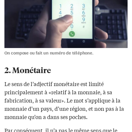
On compose ou fait un numéro de téléphone.
2. Monétaire
Le sens de l’adjectif monétaire est limité
principalement à «relatif à la monnaie, à sa
fabrication, à sa valeur». Le mot s’applique à la
monnaie d’un pays, d’une région, et non pas à la
monnaie qu’on a dans ses poches.
Par conséquent, il n’a pas le même sens que le