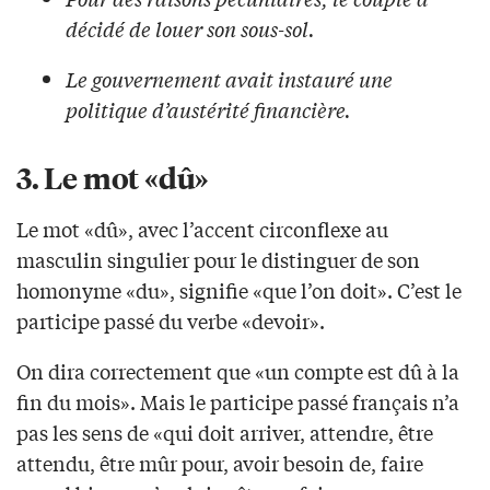
décidé de louer son sous-sol.
Le gouvernement avait instauré une
politique d’austérité financière.
3. Le mot «dû»
Le mot «dû», avec l’accent circonflexe au
masculin singulier pour le distinguer de son
homonyme «du», signifie «que l’on doit». C’est le
participe passé du verbe «devoir».
On dira correctement que «un compte est dû à la
fin du mois». Mais le participe passé français n’a
pas les sens de «qui doit arriver, attendre, être
attendu, être mûr pour, avoir besoin de, faire