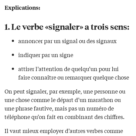
Explications:
1.
Le verbe «signaler» a trois sens:
annoncer par un signal ou des signaux
indiquer par un signe
attirer l’attention de quelqu’un pour lui
faire connaître ou remarquer quelque chose
On peut signaler, par exemple, une personne ou
une chose comme le départ d’un marathon ou
une phrase fautive, mais pas un numéro de
téléphone qu’on fait en combinant des chiffres.
Il vaut mieux employer d’autres verbes comme