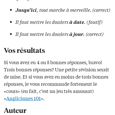
, tout marche à merveille. (correct)
Jusqu’ici
Il faut mettre les dossiers
. (fautif)
à date
Il faut mettre les dossiers
. (correct)
à jour
Vos résultats
Si vous avez eu 4 ou 5 bonnes réponses, bravo!
Trois bonnes réponses? Une petite révision serait
de mise. Et si vous avez eu moins de trois bonnes
réponses, je vous recommande fortement le
«cours» (en fait, c’est un jeu très amusant)
«
Anglicismes 101
».
Auteur