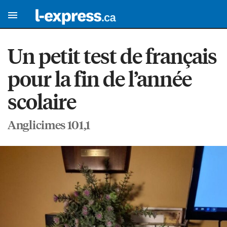
Un petit test de français
pour la fin de l’année
scolaire
Anglicimes 101,1