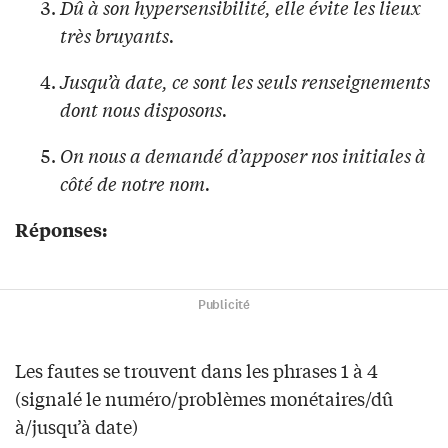
Dû à son hypersensibilité, elle évite les lieux
très bruyants.
Jusqu’à date, ce sont les seuls renseignements
dont nous disposons.
On nous a demandé d’apposer nos initiales à
côté de notre nom.
Réponses:
Publicité
Les fautes se trouvent dans les phrases 1 à 4
(signalé le numéro/problèmes monétaires/dû
à/jusqu’à date)