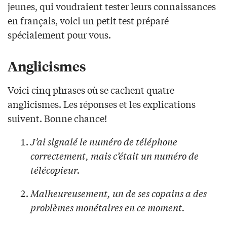
jeunes, qui voudraient tester leurs connaissances
en français, voici un petit test préparé
spécialement pour vous.
Anglicismes
Voici cinq phrases où se cachent quatre
anglicismes. Les réponses et les explications
suivent. Bonne chance!
J’ai signalé le numéro de téléphone
correctement, mais c’était un numéro de
télécopieur.
Malheureusement, un de ses copains a des
problèmes monétaires en ce moment.