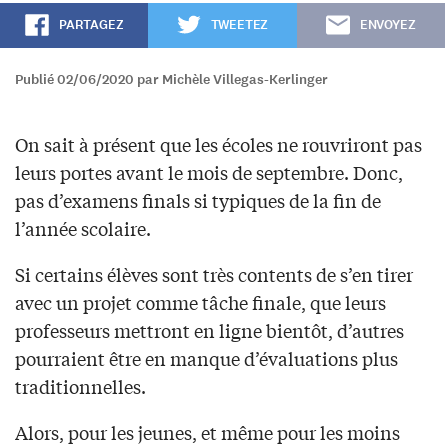
PARTAGEZ
TWEETEZ
ENVOYEZ
Publié 02/06/2020 par Michèle Villegas-Kerlinger
On sait à présent que les écoles ne rouvriront pas
leurs portes avant le mois de septembre. Donc,
pas d’examens finals si typiques de la fin de
l’année scolaire.
Si certains élèves sont très contents de s’en tirer
avec un projet comme tâche finale, que leurs
professeurs mettront en ligne bientôt, d’autres
pourraient être en manque d’évaluations plus
traditionnelles.
Alors, pour les jeunes, et même pour les moins