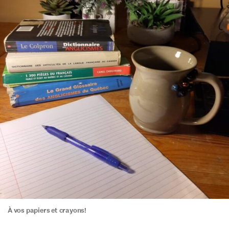
À vos papiers et crayons!