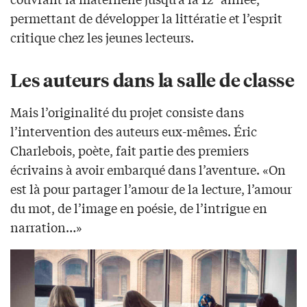
permettant de développer la littératie et l’esprit
critique chez les jeunes lecteurs.
Les auteurs dans la salle de classe
Mais l’originalité du projet consiste dans
l’intervention des auteurs eux-mêmes. Éric
Charlebois, poète, fait partie des premiers
écrivains à avoir embarqué dans l’aventure. «On
est là pour partager l’amour de la lecture, l’amour
du mot, de l’image en poésie, de l’intrigue en
narration…»