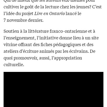
cultiver le goût de la lecture chez les jeunes? C’est
l’idée du projet
Lire en Ontario
lancé le
7 novembre dernier.
Soutien à la littérature franco-ontarienne et à
l’enseignement, l’initiative donne lieu à un site
vitrine offrant des fiches pédagogiques et des
ateliers d’écriture animés par les écrivains. De
quoi promouvoir, aussi, l’appropriation
culturelle.