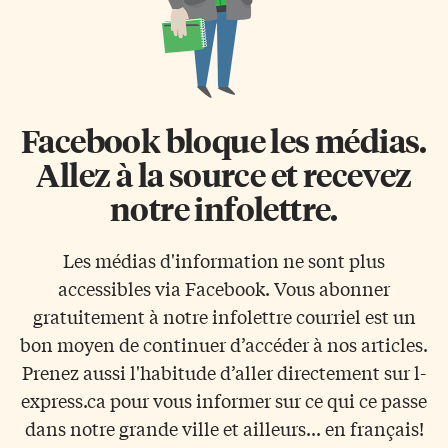
Facebook bloque les médias.
Allez à la source et recevez
notre infolettre.
Les médias d'information ne sont plus
accessibles via Facebook. Vous abonner
gratuitement à notre infolettre courriel est un
bon moyen de continuer d’accéder à nos articles.
Prenez aussi l'habitude d’aller directement sur l-
express.ca pour vous informer sur ce qui ce passe
dans notre grande ville et ailleurs... en français!