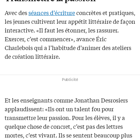
Avec des
séances d’écriture
concrètes et pratiques,
les jeunes cultivent leur appétit littéraire de façon
interactive. «Il faut les étonner, les rassurer.
Exercer, c’est commencer», avance Éric
Charlebois qui a l’habitude d’animer des ateliers
de création littéraire.
Publicité
Et les enseignants comme Jonathan Desrosiers
applaudissent: «Ils ont un talent fou pour
transmettre leur passion. Pour les élèves, il y a
quelque chose de concret, c’est pas des lettres
mortes, c’est vivant. Ils se sentent beaucoup plus