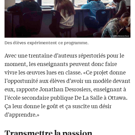
Des élèves expérimentent ce programme.
Avec une trentaine d’auteurs répertoriés pour le
moment, les enseignants peuvent donc faire
vivre les œuvres lues en classe. «Ce projet donne
l’opportunité aux élèves d’avoir un modèle devant
eux, rapporte Jonathan Desrosiers, enseignant à
l’école secondaire publique De La Salle à Ottawa.
Ça leur donne le goût et ça suscite un désir
d’apprendre.»
Transmettre la passion