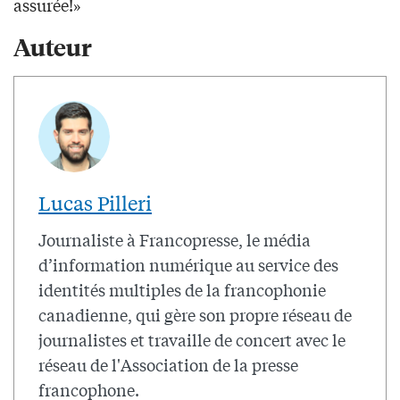
assurée!»
Auteur
Lucas Pilleri
Journaliste à Francopresse, le média
d’information numérique au service des
identités multiples de la francophonie
canadienne, qui gère son propre réseau de
journalistes et travaille de concert avec le
réseau de l'Association de la presse
francophone.