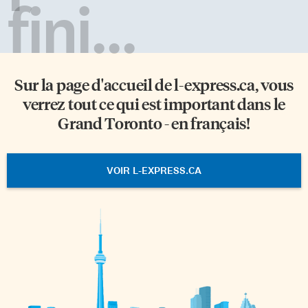
fini...
Sur la page d'accueil de
l-express.ca
, vous
verrez tout ce qui est important dans le
Grand Toronto - en français!
VOIR L-EXPRESS.CA