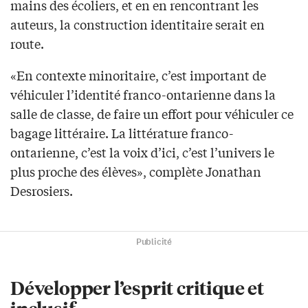
mains des écoliers, et en en rencontrant les
auteurs, la construction identitaire serait en
route.
«En contexte minoritaire, c’est important de
véhiculer l’identité franco-ontarienne dans la
salle de classe, de faire un effort pour véhiculer ce
bagage littéraire. La littérature franco-
ontarienne, c’est la voix d’ici, c’est l’univers le
plus proche des élèves», complète Jonathan
Desrosiers.
Publicité
Développer l’esprit critique et
inclusif