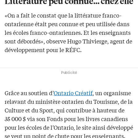
Littérature peu connue… chez elle
«On a fait le constat que la littérature franco-
ontarienne était peu connue et peu utilisée dans
les écoles franco-ontariennes. Et les enseignants
sont débordés», observe Hugo Thivierge, agent de
développement pour le RÉFC.
Publicité
Grâce au soutien d’
Ontario Créatif
, un organisme
relavant du ministère ontarien du Tourisme, de la
Culture et du Sport, qui contribue à hauteur de
35 000 $ via son Fonds pour les livres canadiens
pour les écoles de l’Ontario, le site ainsi développé
se veut un point de chute pour les enseignants.