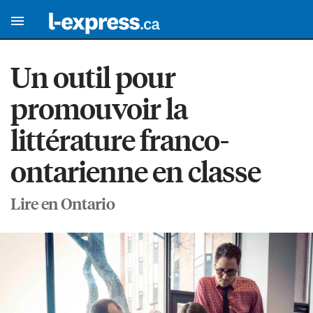
Un outil pour
promouvoir la
littérature franco-
ontarienne en classe
Lire en Ontario