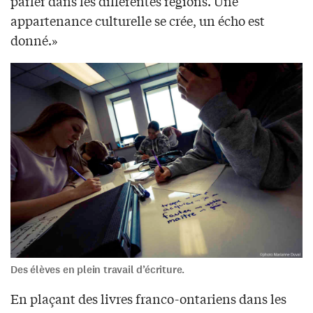
parler dans les différentes régions. Une
appartenance culturelle se crée, un écho est
donné.»
Des élèves en plein travail d’écriture.
En plaçant des livres franco-ontariens dans les