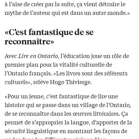
à l’aise de créer par la suite, ça vient détruire le
mythe de l’auteur qui est dans un autre monde.»
«C’est fantastique de se
reconnaître»
Avec
Lire en Ontario
, l’éducation joue un rôle de
premier plan pour la vitalité culturelle de
l’Ontario français. «Les livres sont des référents
culturels», relève Hugo Thivierge.
«Pour un jeune, c’est fantastique de lire une
histoire qui se passe dans un village de l’Ontario,
de se reconnaître dans les œuvres littéraires. Ça
permet de s’approprier la langue, d’apporter de la
sécurité linguistique en montrant les façons de