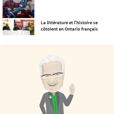
La littérature et l’histoire se
côtoient en Ontario français