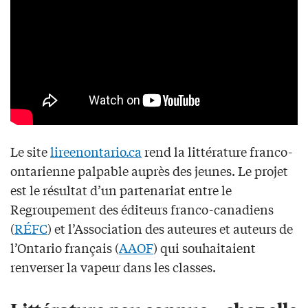
Le site
lireenontario.ca
rend la littérature franco-
ontarienne palpable auprès des jeunes. Le projet
est le résultat d’un partenariat entre le
Regroupement des éditeurs franco-canadiens
(
RÉFC
) et l’Association des auteures et auteurs de
l’Ontario français (
AAOF
) qui souhaitaient
renverser la vapeur dans les classes.