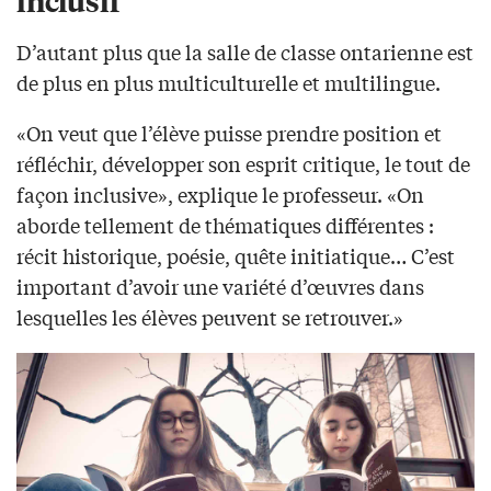
D’autant plus que la salle de classe ontarienne est
de plus en plus multiculturelle et multilingue.
«On veut que l’élève puisse prendre position et
réfléchir, développer son esprit critique, le tout de
façon inclusive», explique le professeur. «On
aborde tellement de thématiques différentes :
récit historique, poésie, quête initiatique… C’est
important d’avoir une variété d’œuvres dans
lesquelles les élèves peuvent se retrouver.»