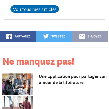
PARTAGEZ
TWEETEZ
ENVOYEZ
Ne manquez pas!
Une application pour partager son
amour de la littérature