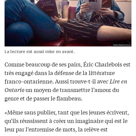
La lecture est aussi mise en avant.
Comme beaucoup de ses pairs, Éric Charlebois est
très engagé dans la défense de la littérature
franco-ontarienne. Aussi trouve-t-il avec
Lire en
Ontario
un moyen de transmettre l’amour du
genre et de passer le flambeau.
«Même sans publier, tant que les jeunes écrivent,
qu’ils réussissent à créer un imaginaire qui est le
leur par l’entremise de mots, la relève est