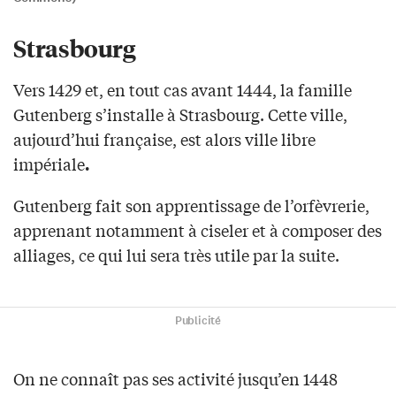
Strasbourg
Vers 1429 et, en tout cas avant 1444, la famille
Gutenberg s’installe à Strasbourg. Cette ville,
aujourd’hui française, est alors ville libre
impériale
.
Gutenberg fait son apprentissage de l’orfèvrerie,
apprenant notamment à ciseler et à composer des
alliages, ce qui lui sera très utile par la suite.
Publicité
On ne connaît pas ses activité jusqu’en 1448