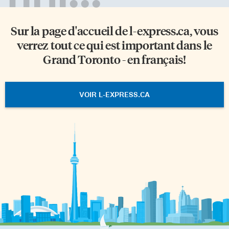
Sur la page d'accueil de
l-express.ca
, vous
verrez tout ce qui est important dans le
Grand Toronto - en français!
VOIR L-EXPRESS.CA