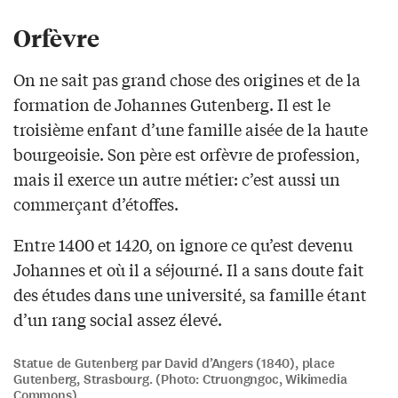
Orfèvre
On ne sait pas grand chose des origines et de la
formation de Johannes Gutenberg. Il est le
troisième enfant d’une famille aisée de la haute
bourgeoisie. Son père est orfèvre de profession,
mais il exerce un autre métier: c’est aussi un
commerçant d’étoffes.
Entre 1400 et 1420, on ignore ce qu’est devenu
Johannes et où il a séjourné. Il a sans doute fait
des études dans une université, sa famille étant
d’un rang social assez élevé.
Statue de Gutenberg par David d’Angers (1840), place
Gutenberg, Strasbourg. (Photo: Ctruongngoc, Wikimedia
Commons)