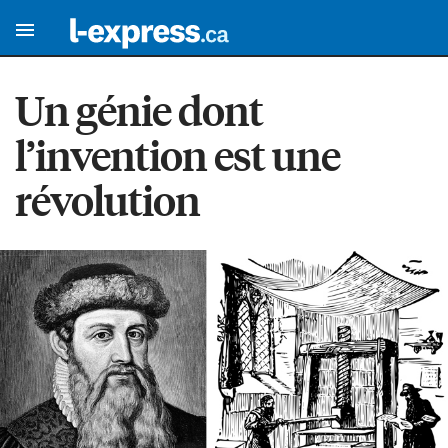
Un génie dont
l’invention est une
révolution