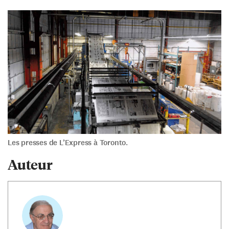
Les presses de L’Express à Toronto.
Auteur