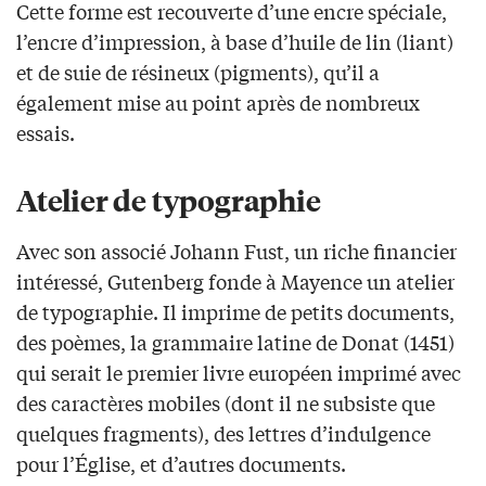
Cette forme est recouverte d’une encre spéciale,
l’encre d’impression, à base d’huile de lin (liant)
et de suie de résineux (pigments), qu’il a
également mise au point après de nombreux
essais.
Atelier de typographie
Avec son associé Johann Fust, un riche financier
intéressé, Gutenberg fonde à Mayence un atelier
de typographie. Il imprime de petits documents,
des poèmes, la grammaire latine de Donat (1451)
qui serait le premier livre européen imprimé avec
des caractères mobiles (dont il ne subsiste que
quelques fragments), des lettres d’indulgence
pour l’Église, et d’autres documents.