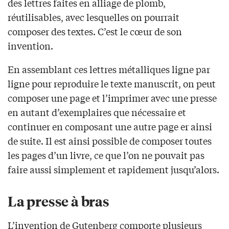
des lettres faites en alliage de plomb,
réutilisables, avec lesquelles on pourrait
composer des textes. C’est le cœur de son
invention.
En assemblant ces lettres métalliques ligne par
ligne pour reproduire le texte manuscrit, on peut
composer une page et l’imprimer avec une presse
en autant d’exemplaires que nécessaire et
continuer en composant une autre page er ainsi
de suite. Il est ainsi possible de composer toutes
les pages d’un livre, ce que l’on ne pouvait pas
faire aussi simplement et rapidement jusqu’alors.
La presse à bras
L’invention de Gutenberg comporte plusieurs