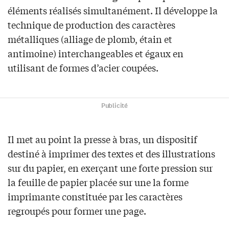
éléments réalisés simultanément. Il développe la
technique de production des caractères
métalliques (alliage de plomb, étain et
antimoine) interchangeables et égaux en
utilisant de formes d’acier coupées.
Publicité
Il met au point la presse à bras, un dispositif
destiné à imprimer des textes et des illustrations
sur du papier, en exerçant une forte pression sur
la feuille de papier placée sur une la forme
imprimante constituée par les caractères
regroupés pour former une page.