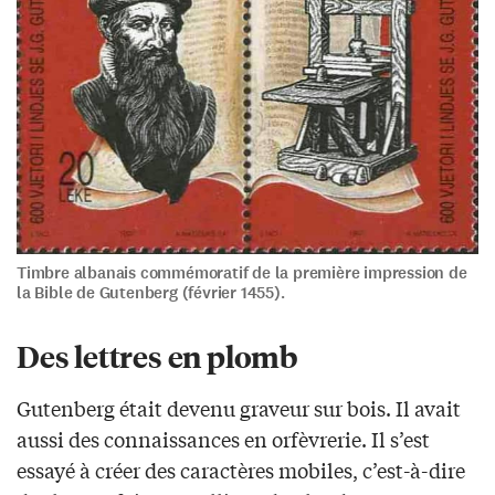
Timbre albanais commémoratif de la première impression de
la Bible de Gutenberg (février 1455).
Des lettres en plomb
Gutenberg était devenu graveur sur bois. Il avait
aussi des connaissances en orfèvrerie. Il s’est
essayé à créer des caractères mobiles, c’est-à-dire