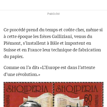
Publicité
Ce procédé prend du temps et coûte cher, même si
à cette époque les frères Galliziani, venus du
Piémont, s’installent à Bâle et importent en
Suisse et en France leur technique de fabrication
du papier.
Comme on l’a dit
«L’Europe est dans l’attente
:
d’une révolution.»