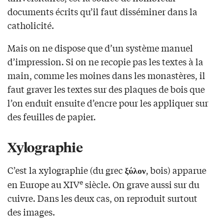
documents écrits qu’il faut disséminer dans la
catholicité.
Mais on ne dispose que d’un système manuel
d’impression. Si on ne recopie pas les textes à la
main, comme les moines dans les monastères, il
faut graver les textes sur des plaques de bois que
l’on enduit ensuite d’encre pour les appliquer sur
des feuilles de papier.
Xylographie
C’est la xylographie (du grec
, bois) apparue
ξύλον
e
en Europe au XIV
siècle. On grave aussi sur du
cuivre. Dans les deux cas, on reproduit surtout
des images.