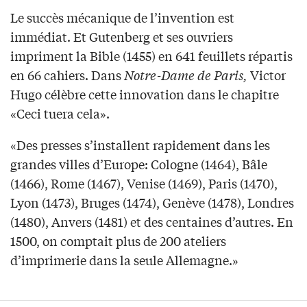
Le succès mécanique de l’invention est
immédiat. Et Gutenberg et ses ouvriers
impriment la Bible (1455) en 641 feuillets répartis
en 66 cahiers. Dans
Notre-Dame de Paris,
Victor
Hugo célèbre cette innovation dans le chapitre
«Ceci tuera cela».
«Des presses s’installent rapidement dans les
grandes villes d’Europe: Cologne (1464), Bâle
(1466), Rome (1467), Venise (1469), Paris (1470),
Lyon (1473), Bruges (1474), Genève (1478), Londres
(1480), Anvers (1481) et des centaines d’autres. En
1500, on comptait plus de 200 ateliers
d’imprimerie dans la seule Allemagne.»