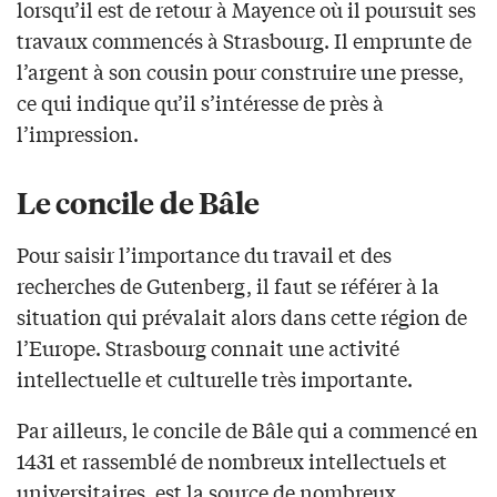
lorsqu’il est de retour à Mayence où il poursuit ses
travaux commencés à Strasbourg. Il emprunte de
l’argent à son cousin pour construire une presse,
ce qui indique qu’il s’intéresse de près à
l’impression.
Le concile de Bâle
Pour saisir l’importance du travail et des
recherches de Gutenberg, il faut se référer à la
situation qui prévalait alors dans cette région de
l’Europe. Strasbourg connait une activité
intellectuelle et culturelle très importante.
Par ailleurs, le concile de Bâle qui a commencé en
1431 et rassemblé de nombreux intellectuels et
universitaires, est la source de nombreux