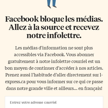
Facebook bloque les médias.
Allez à la source et recevez
notre infolettre.
Les médias d'information ne sont plus
accessibles via Facebook. Vous abonner
gratuitement à notre infolettre courriel est un
bon moyen de continuer d’accéder à nos articles.
Prenez aussi l'habitude d’aller directement sur l-
express.ca pour vous informer sur ce qui ce passe
dans notre grande ville et ailleurs... en français!
Email
Address