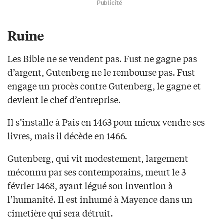
Publicité
Ruine
Les Bible ne se vendent pas. Fust ne gagne pas
d’argent, Gutenberg ne le rembourse pas. Fust
engage un procès contre Gutenberg, le gagne et
devient le chef d’entreprise.
Il s’installe à Pais en 1463 pour mieux vendre ses
livres, mais il décède en 1466.
Gutenberg, qui vit modestement, largement
méconnu par ses contemporains, meurt le 3
février 1468, ayant légué son invention à
l’humanité. Il est inhumé à Mayence dans un
cimetière qui sera détruit.