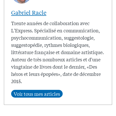
Gabriel Racle
Trente années de collaboration avec
L'Express. Spécialisé en communication,
psychocommunication, suggestologie,
suggestopédie, rythmes biologiques,
littérature française et domaine artistique.
Auteur de très nombreux articles et d'une
vingtaine de livres dont le dernier, «Des
héros et leurs épopées», date de décembre
2015.