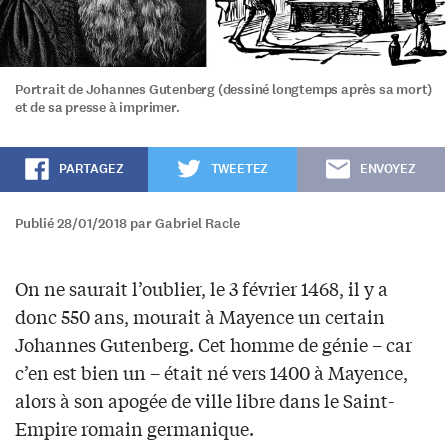
Portrait de Johannes Gutenberg (dessiné longtemps après sa mort)
et de sa presse à imprimer.
PARTAGEZ
TWEETEZ
ENVOYEZ
Publié 28/01/2018 par Gabriel Racle
On ne saurait l’oublier, le 3 février 1468, il y a
donc 550 ans, mourait à Mayence un certain
Johannes Gutenberg. Cet homme de génie – car
c’en est bien un – était né vers 1400 à Mayence,
alors à son apogée de ville libre dans le Saint-
Empire romain germanique.