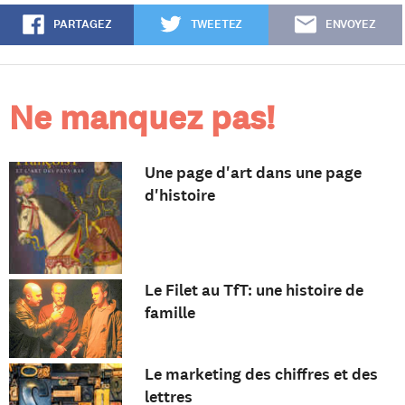
PARTAGEZ
TWEETEZ
ENVOYEZ
Ne manquez pas!
Une page d'art dans une page
d'histoire
Le Filet au TfT: une histoire de
famille
Le marketing des chiffres et des
lettres