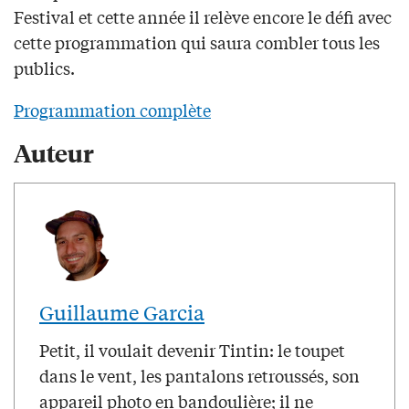
Festival et cette année il relève encore le défi avec
cette programmation qui saura combler tous les
publics.
Programmation complète
Auteur
Guillaume Garcia
Petit, il voulait devenir Tintin: le toupet
dans le vent, les pantalons retroussés, son
appareil photo en bandoulière; il ne