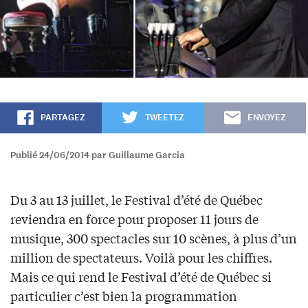
PARTAGEZ
TWEETEZ
ENVOYEZ
Publié 24/06/2014 par Guillaume Garcia
Du 3 au 13 juillet, le Festival d’été de Québec
reviendra en force pour proposer 11 jours de
musique, 300 spectacles sur 10 scènes, à plus d’un
million de spectateurs. Voilà pour les chiffres.
Mais ce qui rend le Festival d’été de Québec si
particulier c’est bien la programmation