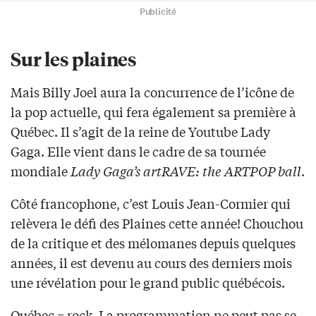
Publicité
Sur les plaines
Mais Billy Joel aura la concurrence de l’icône de
la pop actuelle, qui fera également sa première à
Québec. Il s’agit de la reine de Youtube Lady
Gaga. Elle vient dans le cadre de sa tournée
mondiale
Lady Gaga’s artRAVE: the ARTPOP ball
.
Côté francophone, c’est Louis Jean-Cormier qui
relèvera le défi des Plaines cette année! Chouchou
de la critique et des mélomanes depuis quelques
années, il est devenu au cours des derniers mois
une révélation pour le grand public québécois.
Québec = rock. La programmation ne peut pas se