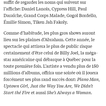
suffit de regarder les noms qui suivent sur
l’affiche: Daniel Lanois, Cypress Hill, Paul
Daraîche, Grand Corps Malade, Gogol Bordello,
Émilie Simon, Tiken Jah Fakoly.
Comme d’habitude, les plus gros shows auront
lieu sur les plaines d’Abraham. Cette année, le
spectacle qui attirera le plus de public risque
certainement d’être celui de Billy Joel, la méga-
star américaine qui débarque à Québec pour la
toute première fois. L’artiste a vendu plus de 150
millions d’albums, offrira une soirée où il jouera
forcément ses plus rand succès dont:
Piano Man,
Uptown Girl, Just the Way You Are, We Didn’t
Start thé Fire
et aussi
She’s Always a Woman
.