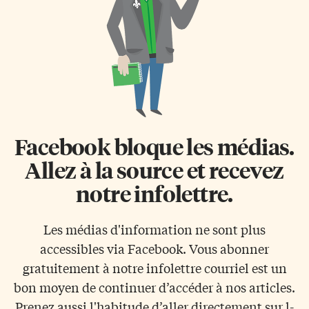
Facebook bloque les médias.
Allez à la source et recevez
notre infolettre.
Les médias d'information ne sont plus
accessibles via Facebook. Vous abonner
gratuitement à notre infolettre courriel est un
bon moyen de continuer d’accéder à nos articles.
Prenez aussi l'habitude d’aller directement sur l-