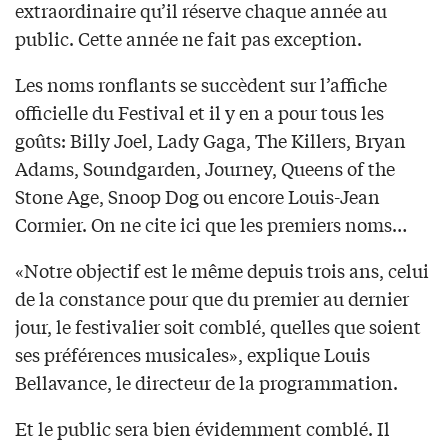
extraordinaire qu’il réserve chaque année au
public. Cette année ne fait pas exception.
Les noms ronflants se succèdent sur l’affiche
officielle du Festival et il y en a pour tous les
goûts: Billy Joel, Lady Gaga, The Killers, Bryan
Adams, Soundgarden, Journey, Queens of the
Stone Age, Snoop Dog ou encore Louis-Jean
Cormier. On ne cite ici que les premiers noms…
«Notre objectif est le même depuis trois ans, celui
de la constance pour que du premier au dernier
jour, le festivalier soit comblé, quelles que soient
ses préférences musicales», explique Louis
Bellavance, le directeur de la programmation.
Et le public sera bien évidemment comblé. Il