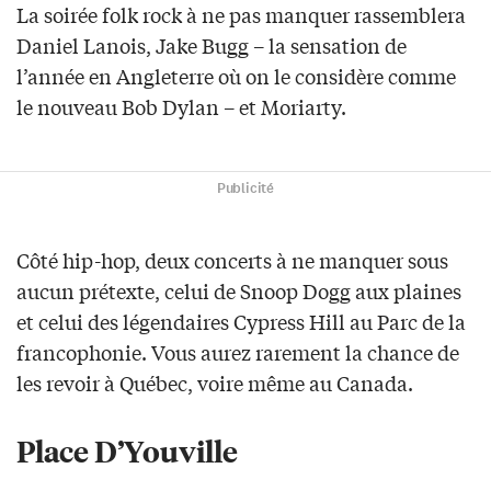
La soirée folk rock à ne pas manquer rassemblera
Daniel Lanois, Jake Bugg – la sensation de
l’année en Angleterre où on le considère comme
le nouveau Bob Dylan – et Moriarty.
Publicité
Côté hip-hop, deux concerts à ne manquer sous
aucun prétexte, celui de Snoop Dogg aux plaines
et celui des légendaires Cypress Hill au Parc de la
francophonie. Vous aurez rarement la chance de
les revoir à Québec, voire même au Canada.
Place D’Youville