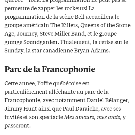
permettre de zapper les rockeurs! La
programmation de la scène Bell accueillera le
groupe américain The Killers, Queens of the Stone
Age, Journey, Steve Miller Band, et le groupe
grunge Soundgarden. Finalement, la cerise sur le
Sunday, la star canadienne Bryan Adams.
Parc de la Francophonie
Cette année, l’offre québécoise est
particulièrement alléchante au parc de la
Francophonie, avec notamment Daniel Bélanger,
Jimmy Hunt ainsi que Paul Daraîche, avec ses
invités et son spectacle
Mes amours, mes amis
, y
passeront.