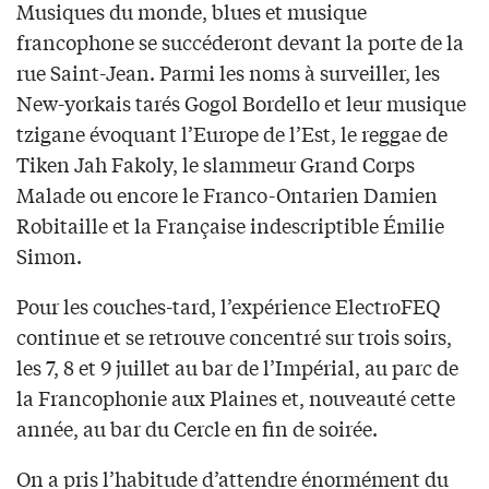
Musiques du monde, blues et musique
francophone se succéderont devant la porte de la
rue Saint-Jean. Parmi les noms à surveiller, les
New-yorkais tarés Gogol Bordello et leur musique
tzigane évoquant l’Europe de l’Est, le reggae de
Tiken Jah Fakoly, le slammeur Grand Corps
Malade ou encore le Franco-Ontarien Damien
Robitaille et la Française indescriptible Émilie
Simon.
Pour les couches-tard, l’expérience ElectroFEQ
continue et se retrouve concentré sur trois soirs,
les 7, 8 et 9 juillet au bar de l’Impérial, au parc de
la Francophonie aux Plaines et, nouveauté cette
année, au bar du Cercle en fin de soirée.
On a pris l’habitude d’attendre énormément du