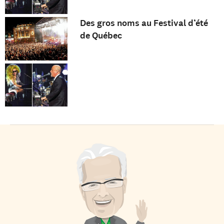
Des gros noms au Festival d’été
de Québec