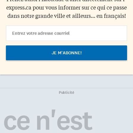
express.ca pour vous informer sur ce qui ce passe
dans notre grande ville et ailleurs... en français!
Email
Address
Publicité
ce n'est