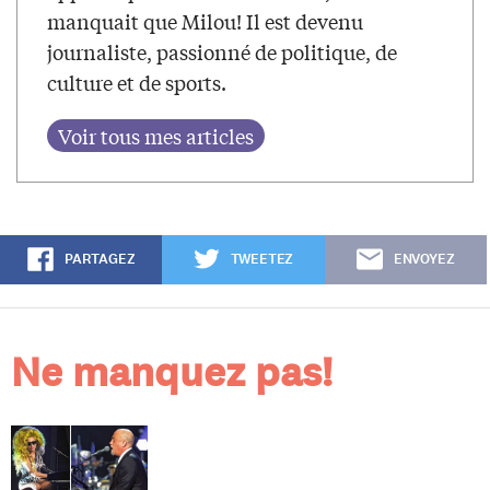
manquait que Milou! Il est devenu
journaliste, passionné de politique, de
culture et de sports.
PARTAGEZ
TWEETEZ
ENVOYEZ
Ne manquez pas!