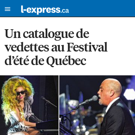
Un catalogue de
vedettes au Festival
d’été de Québec