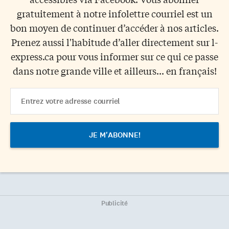
gratuitement à notre infolettre courriel est un
bon moyen de continuer d’accéder à nos articles.
Prenez aussi l'habitude d’aller directement sur l-
express.ca pour vous informer sur ce qui ce passe
dans notre grande ville et ailleurs... en français!
Email
Address
Publicité