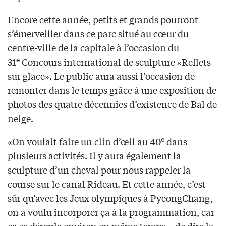
Encore cette année, petits et grands pourront
s’émerveiller dans ce parc situé au cœur du
centre-ville de la capitale à l’occasion du
e
31
Concours international de sculpture «Reflets
sur glace». Le public aura aussi l’occasion de
remonter dans le temps grâce à une exposition de
photos des quatre décennies d’existence de Bal de
neige.
e
«On voulait faire un clin d’œil au 40
dans
plusieurs activités. Il y aura également la
sculpture d’un cheval pour nous rappeler la
course sur le canal Rideau. Et cette année, c’est
sûr qu’avec les Jeux olympiques à PyeongChang,
on a voulu incorporer ça à la programmation, car