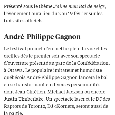
Présenté sous le thème
J’aime mon Bal de neige
,
l’événement aura lieu du 2 au 19 février sur les
trois sites officiels.
André-Philippe Gagnon
Le festival promet d’en mettre plein la vue et les
oreilles dès le premier soir avec son spectacle
d’ouverture présenté au parc de la Confédération,
à Ottawa. Le populaire imitateur et humoriste
québécois André-Philippe Gagnon lancera le bal
en se transformant en diverses personnalités
dont Jean Chrétien, Michael Jackson ou encore
Justin Timberlake. Un spectacle laser et le DJ des
Raptors de Toronto, DJ 4Korners, seront aussi de
la partie.