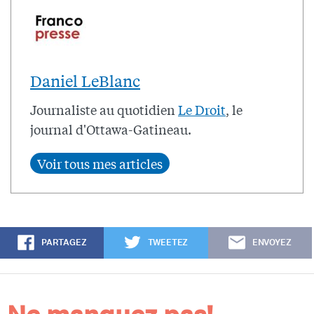
Daniel LeBlanc
Journaliste au quotidien
Le Droit
, le
journal d'Ottawa-Gatineau.
PARTAGEZ
TWEETEZ
ENVOYEZ