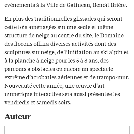
événements à la Ville de Gatineau, Benoît Brière.
En plus des traditionnelles glissades qui seront
cette fois aménagées sur une seule et même
structure de neige au centre du site, le Domaine
des flocons offrira diverses activités dont des
sculptures sur neige, de l’initiation au ski alpin et
à la planche à neige pour les 5 à 8 ans, des
parcours à obstacles ou encore un spectacle
extrême d’acrobaties aériennes et de trampo-mur.
Nouveauté cette année, une œuvre d’art
numérique interactive sera aussi présentée les
vendredis et samedis soirs.
Auteur