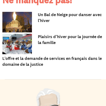
Ne manquez pas!
Un Bal de Neige pour danser avec
l’hiver
Plaisirs d’hiver pour la journée de
la famille
L’offre et la demande de services en français dans le
domaine de la justice