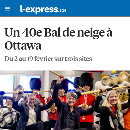
Un 40e Bal de neige à
Ottawa
Du 2 au 19 février sur trois sites