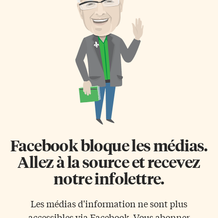
Facebook bloque les médias.
Allez à la source et recevez
notre infolettre.
Les médias d'information ne sont plus
accessibles via Facebook. Vous abonner