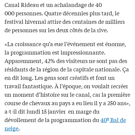
Canal Rideau et un achalandage de 40
000 personnes. Quatre décennies plus tard, le
festival hivernal attire des centaines de milliers
de personnes sur les deux côtés de la rive.
«La croissance qu’a eue l’événement est énorme,
la programmation est impressionnante.
Apparemment, 42% des visiteurs ne sont pas des
résidants de la région de la capitale nationale. Ça
en dit long. Les gens sont créatifs et font un
travail fantastique. À l’époque, on voulait recréer
un moment d’histoire sur le canal, car la première
course de chevaux au pays a eu lieu il y a 250 ans»,
a-t-il dit lundi 15 janvier en marge du
e
dévoilement de la programmation du
40
Bal de
neige
.