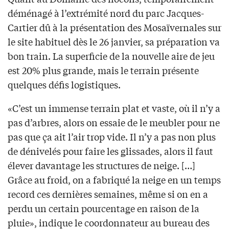
déménagé à l’extrémité nord du parc Jacques-
Cartier dû à la présentation des Mosaïvernales sur
le site habituel dès le 26 janvier, sa préparation va
bon train. La superficie de la nouvelle aire de jeu
est 20% plus grande, mais le terrain présente
quelques défis logistiques.
«C’est un immense terrain plat et vaste, où il n’y a
pas d’arbres, alors on essaie de le meubler pour ne
pas que ça ait l’air trop vide. Il n’y a pas non plus
de dénivelés pour faire les glissades, alors il faut
élever davantage les structures de neige. […]
Grâce au froid, on a fabriqué la neige en un temps
record ces dernières semaines, même si on en a
perdu un certain pourcentage en raison de la
pluie», indique le coordonnateur au bureau des