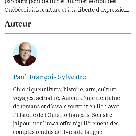
parcouru pour définir et affirmer le droit des
Québécois à la culture et à la liberté d’expression.
Auteur
Paul-François Sylvestre
Chroniqueur livres, histoire, arts, culture,
voyages, actualité. Auteur d'une trentaine
de romans et d’essais souvent en lien avec
l’histoire de l’Ontario français. Son site
jaipourmonlire.ca offre régulièrement des
comptes rendus de livres de langue