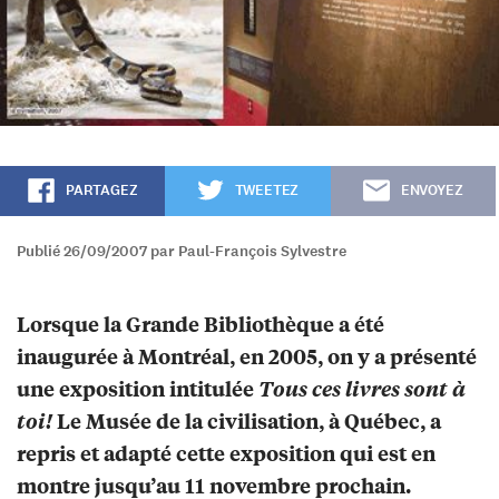
PARTAGEZ
TWEETEZ
ENVOYEZ
Publié 26/09/2007 par Paul-François Sylvestre
Lorsque la Grande Bibliothèque a été
inaugurée à Montréal, en 2005, on y a présenté
une exposition intitulée
Tous ces livres sont à
toi!
Le Musée de la civilisation, à Québec, a
repris et adapté cette exposition qui est en
montre jusqu’au 11 novembre prochain.