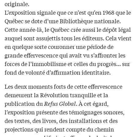
originale.
L’exposition signale que ce n’est qu’en 1968 que le
Québec se dote d’une Bibliothèque nationale.
Cette année-là, le Québec crée aussi le dépôt légal
auquel sont assujettis tous les éditeurs. Cela vient
en quelque sorte couronner une période de
grande effervescence qui avait vu s’affronter les
forces de l’immobilisme et celles du progrès… sur
fond de volonté d’affirmation identitaire.
Les deux moments forts de cette effervescence
demeurent la Révolution tranquille et la
publication du
Refus Global
. À cet égard,
l’exposition présente des témoignages sonores,
des textes, des livres, des installations et des
projections qui rendent compte du chemin