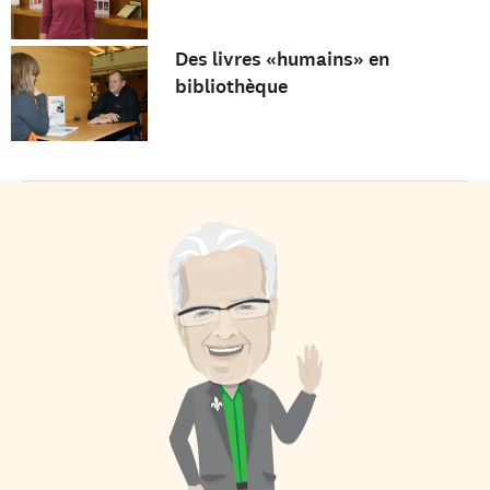
Des livres «humains» en
bibliothèque