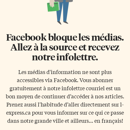
Facebook bloque les médias.
Allez à la source et recevez
notre infolettre.
Les médias d'information ne sont plus
accessibles via Facebook. Vous abonner
gratuitement à notre infolettre courriel est un
bon moyen de continuer d’accéder à nos articles.
Prenez aussi l'habitude d’aller directement sur l-
express.ca pour vous informer sur ce qui ce passe
dans notre grande ville et ailleurs... en français!