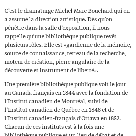
C’est le dramaturge Michel Marc Bouchard qui en
a assumé la direction artistique. Dès qu’on
pénètre dans la salle d’exposition, il nous
rappelle qu’une bibliothèque publique revêt
plusieurs rôles. Elle est «gardienne de la mémoire,
source de connaissance, terreau de la recherche,
moteur de création, pierre angulaire de la
découverte et instrument de liberté».
Une première bibliothèque publique voit le jour
au Canada français en 1844 avec la fondation de
l’Institut canadien de Montréal, suivi de
l’Institut canadien de Québec en 1848 et de
l’Institut canadien-français d’Ottawa en 1852.
Chacun de ces instituts est à la fois une
bibliothèque publique et un lieu de débat et de