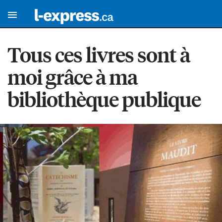
Tous ces livres sont à
moi grâce à ma
bibliothèque publique