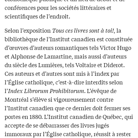
conférences pour les sociétés littéraires et
scientifiques de l’endroit.
Selon l’exposition
Tous ces livres sont à toi!
, la
bibliothèque de l’Institut canadien est constituée
d’œuvres d’auteurs romantiques tels Victor Hugo
et Alphonse de Lamartine, mais aussi d’auteurs
du siècle des Lumières, tels Voltaire et Diderot.
Ces auteurs et d’autres sont mis à l’index par
l’Église catholique, c’est-à-dire interdits selon
l’
Index Librorum Prohibitorum
. L’évêque de
Montréal s’élève si vigoureusement contre
l’Institut canadien que ce dernier doit fermer ses
portes en 1880. L’Institut canadien de Québec, qui
accepte de se débarrasser des livres jugés
immoraux par l’Église catholique, réussit à rester