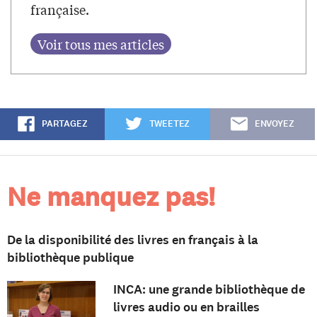
française.
PARTAGEZ
TWEETEZ
ENVOYEZ
Ne manquez pas!
De la disponibilité des livres en français à la
bibliothèque publique
INCA: une grande bibliothèque de
livres audio ou en brailles