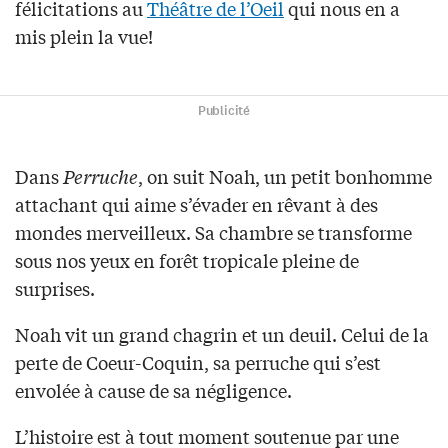
félicitations au
Théâtre de l’Oeil
qui nous en a
mis plein la vue!
Publicité
Dans
Perruche
, on suit Noah, un petit bonhomme
attachant qui aime s’évader en rêvant à des
mondes merveilleux. Sa chambre se transforme
sous nos yeux en forêt tropicale pleine de
surprises.
Noah vit un grand chagrin et un deuil. Celui de la
perte de Coeur-Coquin, sa perruche qui s’est
envolée à cause de sa négligence.
L’histoire est à tout moment soutenue par une