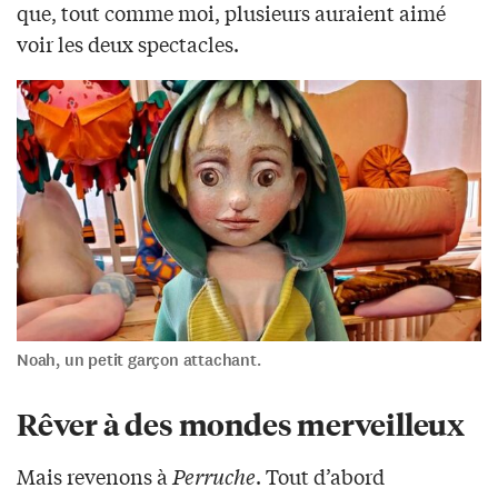
que, tout comme moi, plusieurs auraient aimé
voir les deux spectacles.
Noah, un petit garçon attachant.
Rêver à des mondes merveilleux
Mais revenons à
Perruche
. Tout d’abord