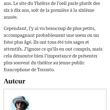
ans. Le site du Théâtre de l’oeil parle plutôt des
six à dix ans, soit de la première à la sixième
année.
Cependant, j’y ai vu beaucoup de plus petits,
accompagnant probablement une soeur ou un
frère plus âgé. Ils ont tous été très sages et
attentifs. J’ignore ce qu’ils en ont compris, mais
cela démontre bien l’importance de présenter
plus souvent du théâtre au jeune public
francophone de Toronto.
Auteur