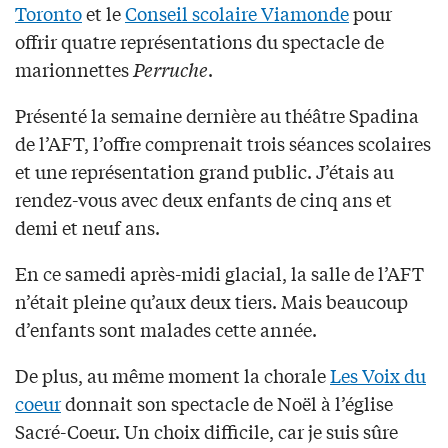
Toronto
et le
Conseil scolaire Viamonde
pour
offrir quatre représentations du spectacle de
marionnettes
Perruche
.
Présenté la semaine dernière au théâtre Spadina
de l’AFT, l’offre comprenait trois séances scolaires
et une représentation grand public. J’étais au
rendez-vous avec deux enfants de cinq ans et
demi et neuf ans.
En ce samedi après-midi glacial, la salle de l’AFT
n’était pleine qu’aux deux tiers. Mais beaucoup
d’enfants sont malades cette année.
De plus, au même moment la chorale
Les Voix du
coeur
donnait son spectacle de Noël à l’église
Sacré-Coeur. Un choix difficile, car je suis sûre