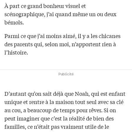
À part ce grand bonheur visuel et
scénographique, j’ai quand même un ou deux
bémols.
Parmi ce que j’ai moins aimé, il y a les chicanes
des parents qui, selon moi, n’apportent rien à
l’histoire.
Publicité
D’autant qu’on sait déjà que Noah, qui est enfant
unique et rentre à la maison tout seul avec sa clé
au cou, a beaucoup de temps pour rêver. Si on
peut imaginer que c’est la réalité de bien des
familles, ce n’était pas vraiment utile de le