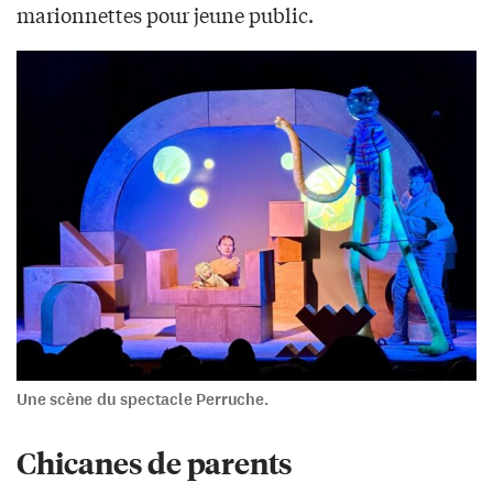
marionnettes pour jeune public.
Une scène du spectacle Perruche.
Chicanes de parents