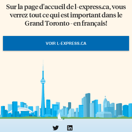
Sur la page d'accueil de
l-express.ca
, vous
verrez tout ce qui est important dans le
Grand Toronto - en français!
VOIR L-EXPRESS.CA