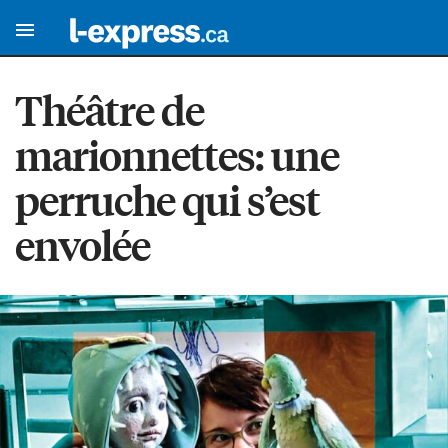
Théâtre de
marionnettes: une
perruche qui s’est
envolée