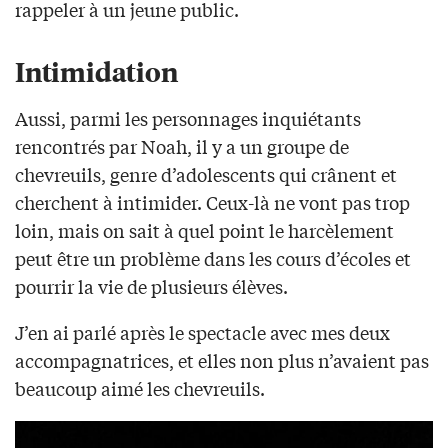
rappeler à un jeune public.
Intimidation
Aussi, parmi les personnages inquiétants
rencontrés par Noah, il y a un groupe de
chevreuils, genre d’adolescents qui crânent et
cherchent à intimider. Ceux-là ne vont pas trop
loin, mais on sait à quel point le harcèlement
peut être un problème dans les cours d’écoles et
pourrir la vie de plusieurs élèves.
J’en ai parlé après le spectacle avec mes deux
accompagnatrices, et elles non plus n’avaient pas
beaucoup aimé les chevreuils.