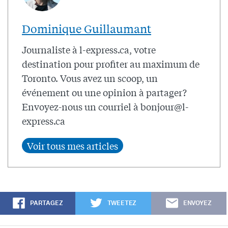
Dominique Guillaumant
Journaliste à l-express.ca, votre
destination pour profiter au maximum de
Toronto. Vous avez un scoop, un
événement ou une opinion à partager?
Envoyez-nous un courriel à
bonjour@l-
express.ca
PARTAGEZ
TWEETEZ
ENVOYEZ