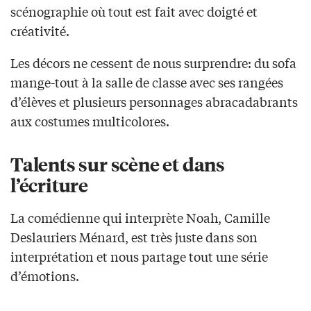
scénographie où tout est fait avec doigté et
créativité.
Les décors ne cessent de nous surprendre: du sofa
mange-tout à la salle de classe avec ses rangées
d’élèves et plusieurs personnages abracadabrants
aux costumes multicolores.
Talents sur scène et dans
l’écriture
La comédienne qui interprète Noah, Camille
Deslauriers Ménard, est très juste dans son
interprétation et nous partage tout une série
d’émotions.