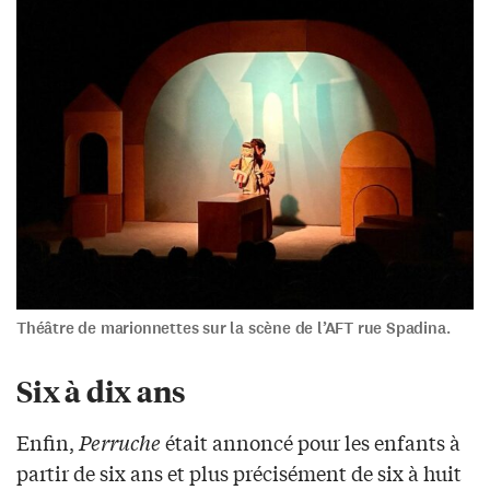
Théâtre de marionnettes sur la scène de l’AFT rue Spadina.
Six à dix ans
Enfin,
Perruche
était annoncé pour les enfants à
partir de six ans et plus précisément de six à huit