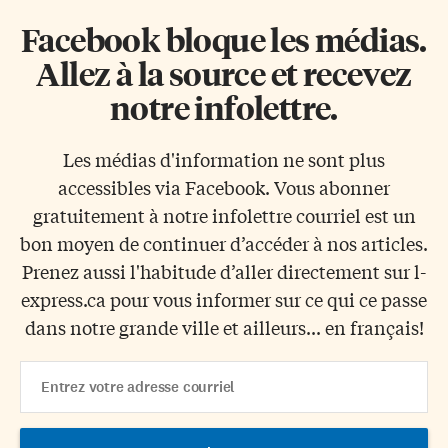
Facebook bloque les médias.
Allez à la source et recevez
notre infolettre.
Les médias d'information ne sont plus
accessibles via Facebook. Vous abonner
gratuitement à notre infolettre courriel est un
bon moyen de continuer d’accéder à nos articles.
Prenez aussi l'habitude d’aller directement sur l-
express.ca pour vous informer sur ce qui ce passe
dans notre grande ville et ailleurs... en français!
Email
Address