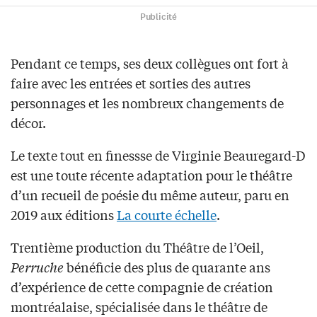
Publicité
Pendant ce temps, ses deux collègues ont fort à
faire avec les entrées et sorties des autres
personnages et les nombreux changements de
décor.
Le texte tout en finessse de Virginie Beauregard-D
est une toute récente adaptation pour le théâtre
d’un recueil de poésie du même auteur, paru en
2019 aux éditions
La courte échelle
.
Trentième production du Théâtre de l’Oeil,
Perruche
bénéficie des plus de quarante ans
d’expérience de cette compagnie de création
montréalaise, spécialisée dans le théâtre de