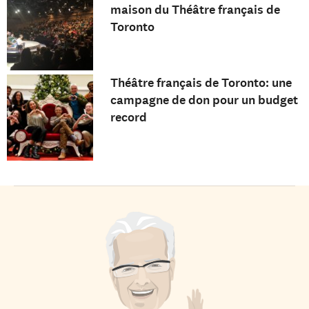
maison du Théâtre français de
Toronto
Théâtre français de Toronto: une
campagne de don pour un budget
record