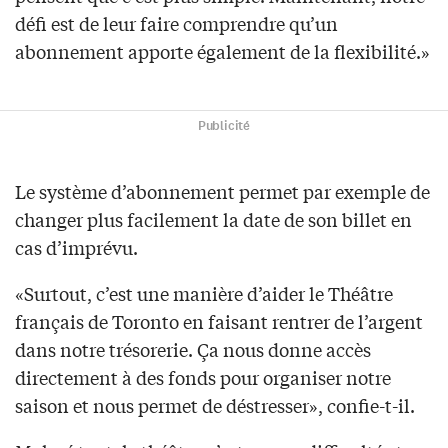
défi est de leur faire comprendre qu’un
abonnement apporte également de la flexibilité.»
Publicité
Le système d’abonnement permet par exemple de
changer plus facilement la date de son billet en
cas d’imprévu.
«Surtout, c’est une manière d’aider le Théâtre
français de Toronto en faisant rentrer de l’argent
dans notre trésorerie. Ça nous donne accès
directement à des fonds pour organiser notre
saison et nous permet de déstresser», confie-t-il.