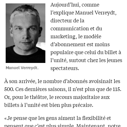
Aujourd’hui, comme
l’explique Manuel Verreydt,
directeur de la
communication et du
marketing, le modèle
d’abonnement est moins
populaire que celui du billet à
l’unité, surtout chez les jeunes
spectateurs.
Manuel Verreydt.
À son arrivée, le nombre d’abonnés avoisinait les
500. Ces dernières saisons, il n’est plus que de 115.
Or, pour le théâtre, le recours majoritaire aux
billets à l’unité est bien plus précaire.
«Je pense que les gens aiment la flexibilité et
pensent que c’est plus simple. Maintenant, notre