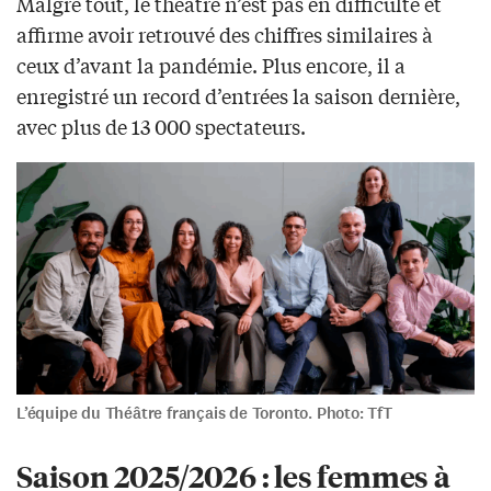
Malgré tout, le théâtre n’est pas en difficulté et
affirme avoir retrouvé des chiffres similaires à
ceux d’avant la pandémie. Plus encore, il a
enregistré un record d’entrées la saison dernière,
avec plus de 13 000 spectateurs.
L’équipe du Théâtre français de Toronto. Photo: TfT
Saison 2025/2026 : les femmes à