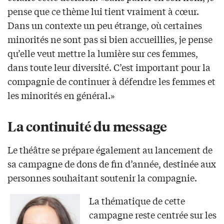
pense que ce thème lui tient vraiment à cœur.
Dans un contexte un peu étrange, où certaines
minorités ne sont pas si bien accueillies, je pense
qu’elle veut mettre la lumière sur ces femmes,
dans toute leur diversité. C’est important pour la
compagnie de continuer à défendre les femmes et
les minorités en général.»
La continuité du message
Le théâtre se prépare également au lancement de
sa campagne de dons de fin d’année, destinée aux
personnes souhaitant soutenir la compagnie.
La thématique de cette
campagne reste centrée sur les