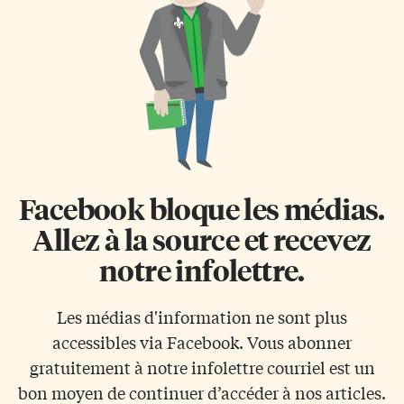
Facebook bloque les médias.
Allez à la source et recevez
notre infolettre.
Les médias d'information ne sont plus
accessibles via Facebook. Vous abonner
gratuitement à notre infolettre courriel est un
bon moyen de continuer d’accéder à nos articles.