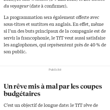
du voyageur
(date à confirmer).
La programmation sera également offerte avec
sous-titres et surtitres en anglais. En effet, même
si l’un des buts principaux de la compagnie est de
servir la francophonie, le TfT veut aussi satisfaire
les anglophones, qui représentent près de 40 % de
son public.
Publicité
Un rêve mis à mal par les coupes
budgétaires
C’est un objectif de longue date: le TfT rêve de