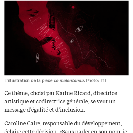
L’illustration de la pièce
Le malentendu
. Photo: TfT
Ce thème, choisi par Karine Ricard, directrice
artistique et codirectrice générale, se veut un
message d’égalité et d’inclusion.
Caroline Caire, responsable du développement,
éclaire cette décision. «Sans parler en son nom, je