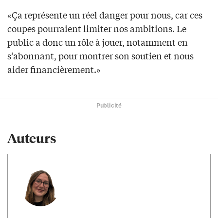
«Ça représente un réel danger pour nous, car ces
coupes pourraient limiter nos ambitions. Le
public a donc un rôle à jouer, notamment en
s’abonnant, pour montrer son soutien et nous
aider financièrement.»
Publicité
Auteurs