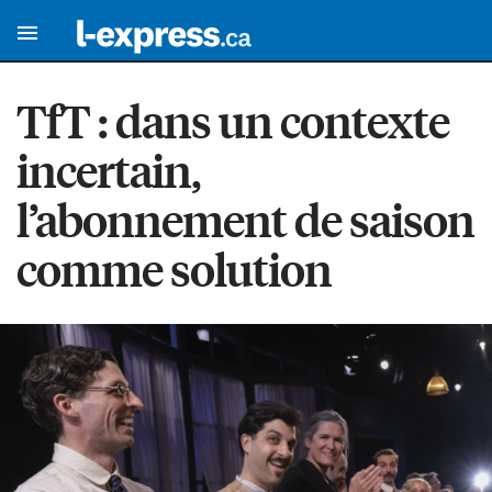
TfT : dans un contexte
incertain,
l’abonnement de saison
comme solution