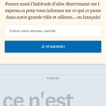
Prenez aussi l'habitude d’aller directement sur l-
express.ca pour vous informer sur ce qui ce passe
dans notre grande ville et ailleurs... en français!
Email
Address
Publicité
ce n'est