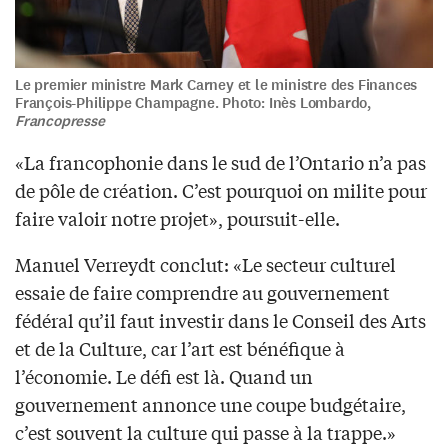
Le premier ministre Mark Carney et le ministre des Finances
François-Philippe Champagne. Photo: Inès Lombardo,
Francopresse
«La francophonie dans le sud de l’Ontario n’a pas
de pôle de création. C’est pourquoi on milite pour
faire valoir notre projet», poursuit-elle.
Manuel Verreydt conclut: «Le secteur culturel
essaie de faire comprendre au gouvernement
fédéral qu’il faut investir dans le Conseil des Arts
et de la Culture, car l’art est bénéfique à
l’économie. Le défi est là. Quand un
gouvernement annonce une coupe budgétaire,
c’est souvent la culture qui passe à la trappe.»