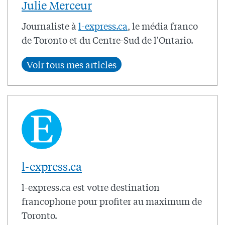
Julie Merceur
Journaliste à
l-express.ca
, le média franco
de Toronto et du Centre-Sud de l'Ontario.
l-express.ca
l-express.ca est votre destination
francophone pour profiter au maximum de
Toronto.