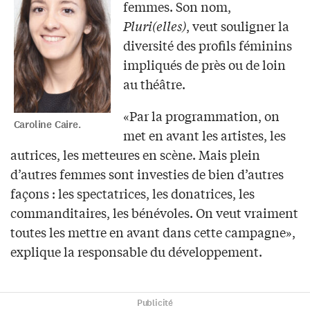
femmes. Son nom,
Pluri(elles)
, veut souligner la
diversité des profils féminins
impliqués de près ou de loin
au théâtre.
«Par la programmation, on
Caroline Caire.
met en avant les artistes, les
autrices, les metteures en scène. Mais plein
d’autres femmes sont investies de bien d’autres
façons : les spectatrices, les donatrices, les
commanditaires, les bénévoles. On veut vraiment
toutes les mettre en avant dans cette campagne»,
explique la responsable du développement.
Publicité