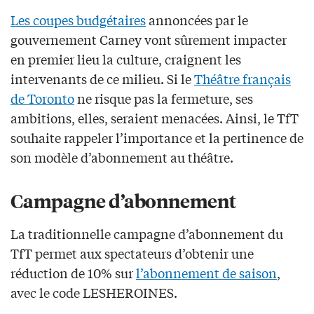
Les coupes budgétaires
annoncées par le
gouvernement Carney vont sûrement impacter
en premier lieu la culture, craignent les
intervenants de ce milieu. Si le
Théâtre français
de Toronto
ne risque pas la fermeture, ses
ambitions, elles, seraient menacées. Ainsi, le TfT
souhaite rappeler l’importance et la pertinence de
son modèle d’abonnement au théâtre.
Campagne d’abonnement
La traditionnelle campagne d’abonnement du
TfT permet aux spectateurs d’obtenir une
réduction de 10% sur
l’abonnement de saison
,
avec le code LESHEROINES.