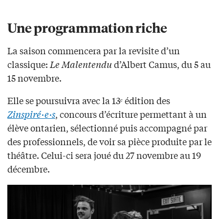
Une programmation riche
La saison commencera par la revisite d’un
classique:
Le Malentendu
d’Albert Camus, du 5 au
15 novembre.
Elle se poursuivra avec la 13ᵉ édition des
Zinspiré·e·s
, concours d’écriture permettant à un
élève ontarien, sélectionné puis accompagné par
des professionnels, de voir sa pièce produite par le
théâtre. Celui-ci sera joué du 27 novembre au 19
décembre.