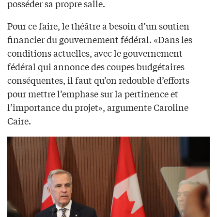
posséder sa propre salle.
Pour ce faire, le théâtre a besoin d’un soutien
financier du gouvernement fédéral. «Dans les
conditions actuelles, avec le gouvernement
fédéral qui annonce des coupes budgétaires
conséquentes, il faut qu’on redouble d’efforts
pour mettre l’emphase sur la pertinence et
l’importance du projet», argumente Caroline
Caire.