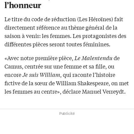
l’honneur
Le titre du code de réduction (Les Héroïnes) fait
directement référence au thème général de la
saison à venir: les femmes. Les protagonistes des
différentes pièces seront toutes féminines.
«Avec notre première pièce,
Le Malentendu
de
Camus, centrée sur une femme et sa fille, ou
encore
Je suis William
, qui raconte l’histoire
fictive de la sœur de William Shakespeare, on met
les femmes au centre», déclare Manuel Verreydt.
Publicité