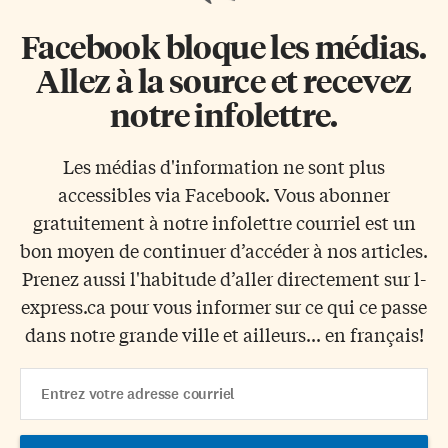
Facebook bloque les médias.
Allez à la source et recevez
notre infolettre.
Les médias d'information ne sont plus
accessibles via Facebook. Vous abonner
gratuitement à notre infolettre courriel est un
bon moyen de continuer d’accéder à nos articles.
Prenez aussi l'habitude d’aller directement sur l-
express.ca pour vous informer sur ce qui ce passe
dans notre grande ville et ailleurs... en français!
Email
Address