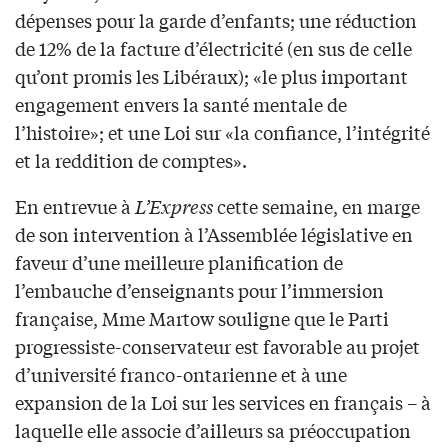
dépenses pour la garde d’enfants; une réduction
de 12% de la facture d’électricité (en sus de celle
qu’ont promis les Libéraux); «le plus important
engagement envers la santé mentale de
l’histoire»; et une Loi sur «la confiance, l’intégrité
et la reddition de comptes».
En entrevue à
L’Express
cette semaine, en marge
de son intervention à l’Assemblée législative en
faveur d’une meilleure planification de
l’embauche d’enseignants pour l’immersion
française, Mme Martow souligne que le Parti
progressiste-conservateur est favorable au projet
d’université franco-ontarienne et à une
expansion de la Loi sur les services en français – à
laquelle elle associe d’ailleurs sa préoccupation