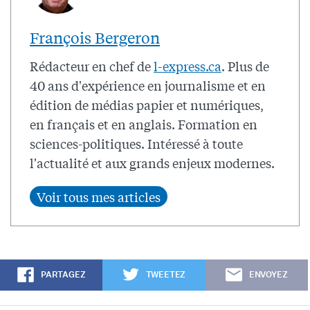
François Bergeron
Rédacteur en chef de
l-express.ca
. Plus de
40 ans d'expérience en journalisme et en
édition de médias papier et numériques,
en français et en anglais. Formation en
sciences-politiques. Intéressé à toute
l'actualité et aux grands enjeux modernes.
PARTAGEZ
TWEETEZ
ENVOYEZ