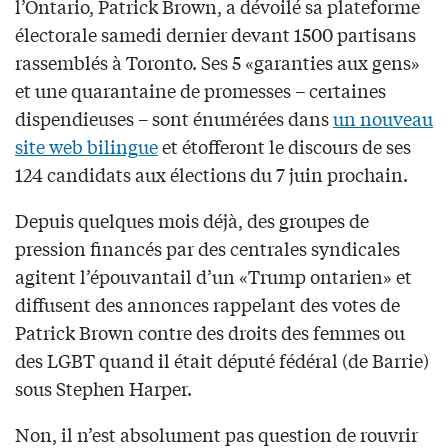
l’Ontario, Patrick Brown, a dévoilé sa plateforme
électorale samedi dernier devant 1500 partisans
rassemblés à Toronto. Ses 5 «garanties aux gens»
et une quarantaine de promesses – certaines
dispendieuses – sont énumérées dans
un nouveau
site web bilingue
et étofferont le discours de ses
124 candidats aux élections du 7 juin prochain.
Depuis quelques mois déjà, des groupes de
pression financés par des centrales syndicales
agitent l’épouvantail d’un «Trump ontarien» et
diffusent des annonces rappelant des votes de
Patrick Brown contre des droits des femmes ou
des LGBT quand il était député fédéral (de Barrie)
sous Stephen Harper.
Non, il n’est absolument pas question de rouvrir