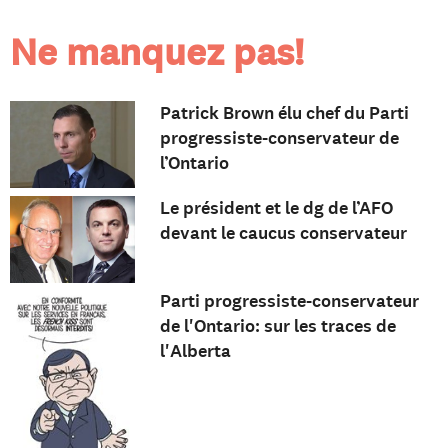
Ne manquez pas!
Patrick Brown élu chef du Parti
progressiste-conservateur de
l’Ontario
Le président et le dg de l’AFO
devant le caucus conservateur
Parti progressiste-conservateur
de l'Ontario: sur les traces de
l'Alberta