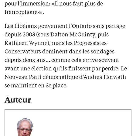
pour l’immersion: «il nous faut plus de
francophones».
Les Libéraux gouvernent l’Ontario sans partage
depuis 2003 (sous Dalton McGuinty, puis
Kathleen Wynne), mais les Progressistes-
Conservateurs dominent dans les sondages
depuis deux ans… comme cela arrive souvent
avant une élection qu’ils finissent par perdre. Le
Nouveau Parti démocratique d’Andrea Horwath
se maintient en 3e place.
Auteur