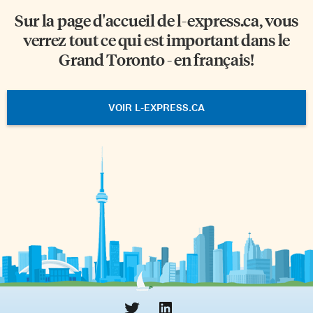
Sur la page d'accueil de
l-express.ca
, vous
verrez tout ce qui est important dans le
Grand Toronto - en français!
VOIR L-EXPRESS.CA