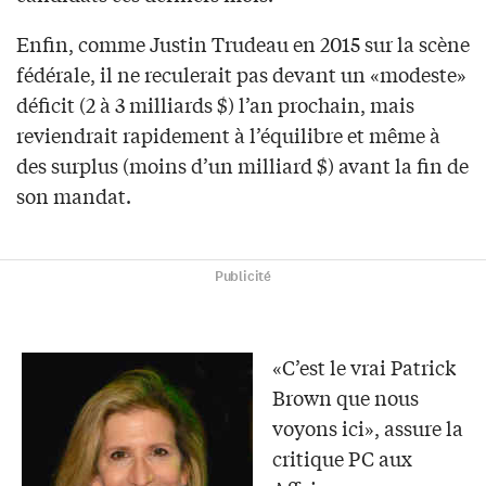
Enfin, comme Justin Trudeau en 2015 sur la scène
fédérale, il ne reculerait pas devant un «modeste»
déficit (2 à 3 milliards $) l’an prochain, mais
reviendrait rapidement à l’équilibre et même à
des surplus (moins d’un milliard $) avant la fin de
son mandat.
Publicité
«C’est le vrai Patrick
Brown que nous
voyons ici», assure la
critique PC aux