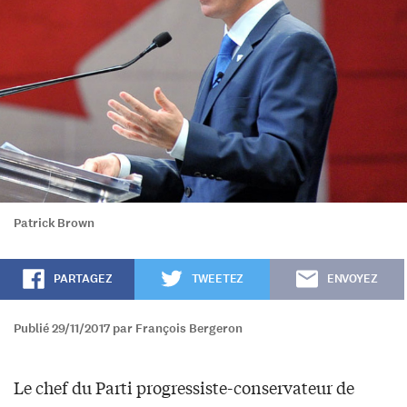
Patrick Brown
PARTAGEZ
TWEETEZ
ENVOYEZ
Publié 29/11/2017 par François Bergeron
Le chef du Parti progressiste-conservateur de