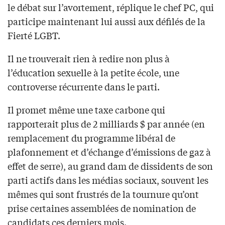
le débat sur l’avortement, réplique le chef PC, qui
participe maintenant lui aussi aux défilés de la
Fierté LGBT.
Il ne trouverait rien à redire non plus à
l’éducation sexuelle à la petite école, une
controverse récurrente dans le parti.
Il promet même une taxe carbone qui
rapporterait plus de 2 milliards $ par année (en
remplacement du programme libéral de
plafonnement et d’échange d’émissions de gaz à
effet de serre), au grand dam de dissidents de son
parti actifs dans les médias sociaux, souvent les
mêmes qui sont frustrés de la tournure qu’ont
prise certaines assemblées de nomination de
candidats ces derniers mois.