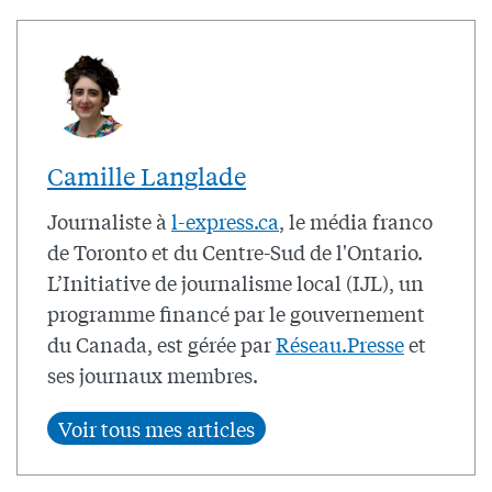
Camille Langlade
Journaliste à
l-express.ca
, le média franco
de Toronto et du Centre-Sud de l'Ontario.
L’Initiative de journalisme local (IJL), un
programme financé par le gouvernement
du Canada, est gérée par
Réseau.Presse
et
ses journaux membres.