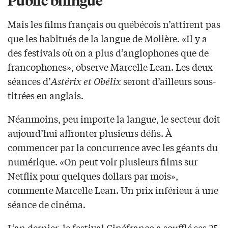
Mais les films français ou québécois n’attirent pas
que les habitués de la langue de Molière. «Il y a
des festivals où on a plus d’anglophones que de
francophones», observe Marcelle Lean. Les deux
séances d’
Astérix et Obélix
seront d’ailleurs sous-
titrées en anglais.
Néanmoins, peu importe la langue, le secteur doit
aujourd’hui affronter plusieurs défis. À
commencer par la concurrence avec les géants du
numérique. «On peut voir plusieurs films sur
Netflix pour quelques dollars par mois»,
commente Marcelle Lean. Un prix inférieur à une
séance de cinéma.
L’an dernier, le festival Cinéfranco a soufflé ses 25