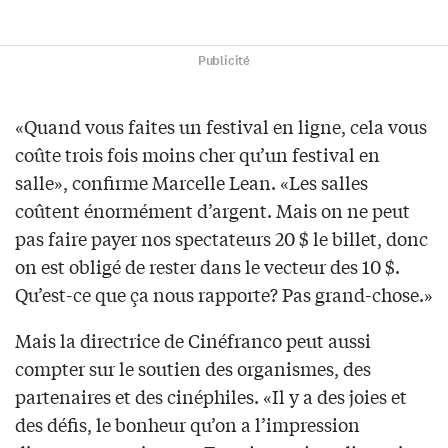
Publicité
«Quand vous faites un festival en ligne, cela vous
coûte trois fois moins cher qu’un festival en
salle», confirme Marcelle Lean. «Les salles
coûtent énormément d’argent. Mais on ne peut
pas faire payer nos spectateurs 20 $ le billet, donc
on est obligé de rester dans le vecteur des 10 $.
Qu’est-ce que ça nous rapporte? Pas grand-chose.»
Mais la directrice de Cinéfranco peut aussi
compter sur le soutien des organismes, des
partenaires et des cinéphiles. «Il y a des joies et
des défis, le bonheur qu’on a l’impression