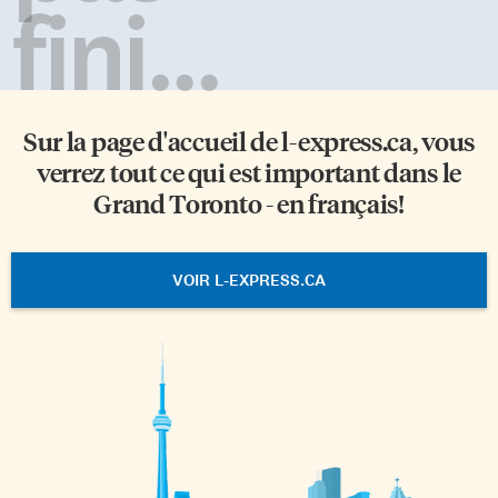
fini...
Sur la page d'accueil de
l-express.ca
, vous
verrez tout ce qui est important dans le
Grand Toronto - en français!
VOIR L-EXPRESS.CA