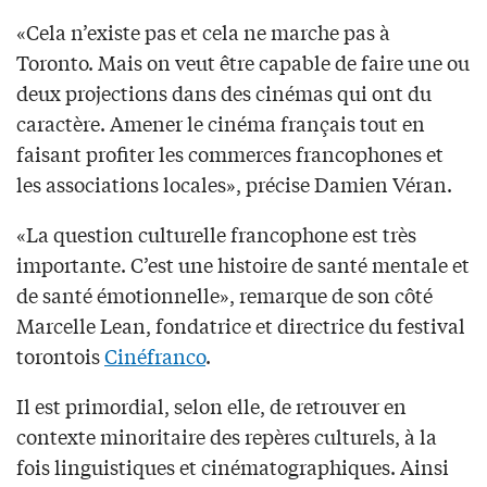
«Cela n’existe pas et cela ne marche pas à
Toronto. Mais on veut être capable de faire une ou
deux projections dans des cinémas qui ont du
caractère. Amener le cinéma français tout en
faisant profiter les commerces francophones et
les associations locales», précise Damien Véran.
«La question culturelle francophone est très
importante. C’est une histoire de santé mentale et
de santé émotionnelle», remarque de son côté
Marcelle Lean, fondatrice et directrice du festival
torontois
Cinéfranco
.
Il est primordial, selon elle, de retrouver en
contexte minoritaire des repères culturels, à la
fois linguistiques et cinématographiques. Ainsi