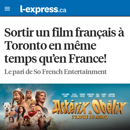
Sortir un film français à
Toronto en même
temps qu’en France!
Le pari de So French Entertainment