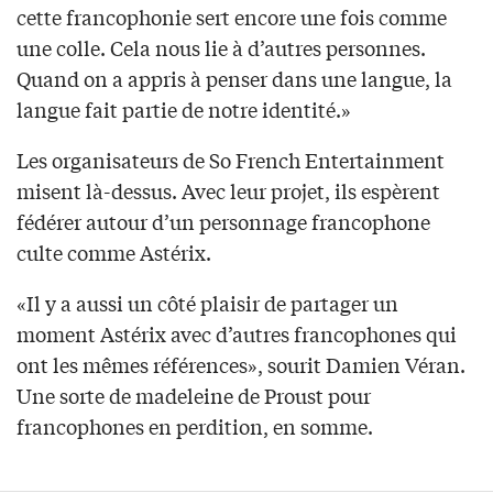
cette francophonie sert encore une fois comme
une colle. Cela nous lie à d’autres personnes.
Quand on a appris à penser dans une langue, la
langue fait partie de notre identité.»
Les organisateurs de So French Entertainment
misent là-dessus. Avec leur projet, ils espèrent
fédérer autour d’un personnage francophone
culte comme Astérix.
«Il y a aussi un côté plaisir de partager un
moment Astérix avec d’autres francophones qui
ont les mêmes références», sourit Damien Véran.
Une sorte de madeleine de Proust pour
francophones en perdition, en somme.