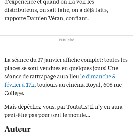
d’expérience et quand on ira voir les
distributeurs, on sait faire, on a déjà fait»,
rapporte Damien Véran, confiant.
Publicité
La séance du 27 janvier affiche complet: toutes les
places se sont vendues en quelques jours! Une
séance de rattrapage aura lieu
le dimanche 5
février à 17h
, toujours au cinéma Royal, 608 rue
College.
Mais dépêchez-vous, par Toutatis! Il n’y en aura
peut-être pas pour tout le monde…
Auteur