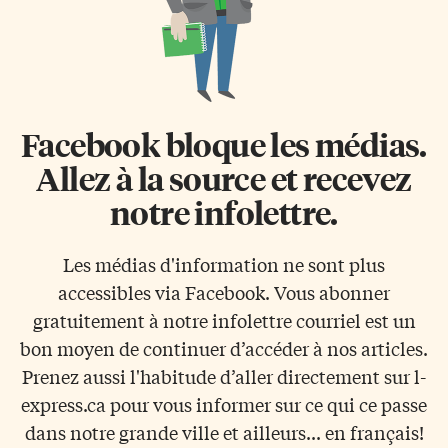
Facebook bloque les médias.
Allez à la source et recevez
notre infolettre.
Les médias d'information ne sont plus
accessibles via Facebook. Vous abonner
gratuitement à notre infolettre courriel est un
bon moyen de continuer d’accéder à nos articles.
Prenez aussi l'habitude d’aller directement sur l-
express.ca pour vous informer sur ce qui ce passe
dans notre grande ville et ailleurs... en français!