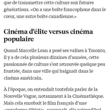
que de transmettre cette culture aux futures
générations. «On a une boîte francophone dans le
cœur, une autre boîte canadienne.»
Cinéma d’élite versus cinéma
populaire
Quand Marcelle Lean a posé ses valises à Toronto,
il y a de cela plusieurs dizaines d’années, cette
passionnée de culture s’est retrouvée quelque peu
frustrée, dans une ville qui baignait dans le
cinéma américain.
À l’époque, on entendait toutefois parler de la
Nouvelle Vague, notamment à la Cinémathèque.
Mais cela enrobait le film français d’une
«enveloppe élitiste», reconnaît-elle aujourd’hui.