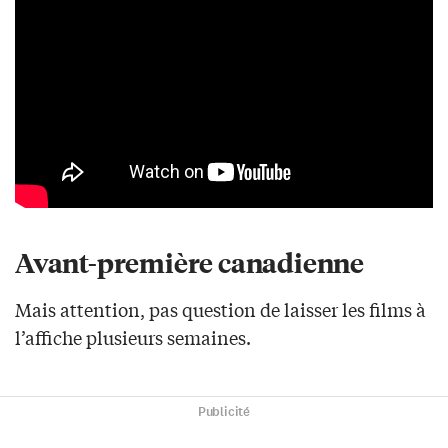
Avant-première canadienne
Mais attention, pas question de laisser les films à
l’affiche plusieurs semaines.
Publicité