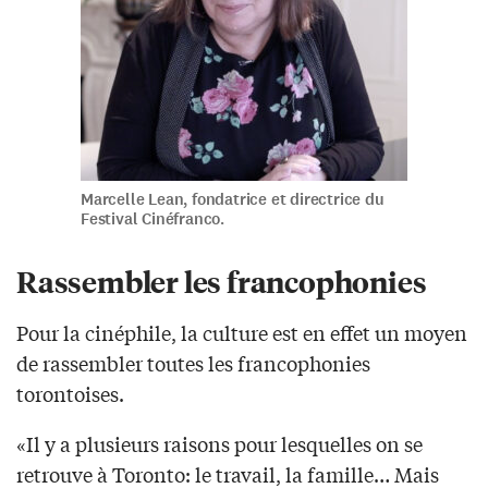
Marcelle Lean, fondatrice et directrice du
Festival Cinéfranco.
Rassembler les francophonies
Pour la cinéphile, la culture est en effet un moyen
de rassembler toutes les francophonies
torontoises.
«Il y a plusieurs raisons pour lesquelles on se
retrouve à Toronto: le travail, la famille… Mais