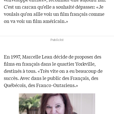
C’est un carcan qu’elle a souhaité dépasser: «Je
voulais qu’on aille voir un film français comme
on va voir un film américain.»
Publicité
En 1997, Marcelle Lean décide de proposer des
films en français dans le quartier Yorkville,
destinés à tous. «Très vite on a eu beaucoup de
succès. Avec dans le public des Français, des
Québécois, des Franco-Ontariens.»