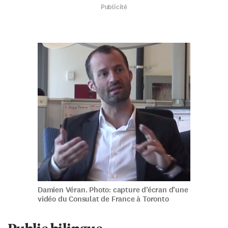
Publicité
Damien Véran. Photo: capture d’écran d’une
vidéo du Consulat de France à Toronto
Public bilingue