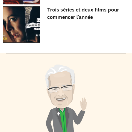
Trois séries et deux films pour
commencer l’année