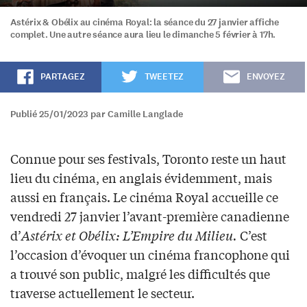
Astérix & Obélix au cinéma Royal: la séance du 27 janvier affiche
complet. Une autre séance aura lieu le dimanche 5 février à 17h.
PARTAGEZ
TWEETEZ
ENVOYEZ
Publié 25/01/2023 par Camille Langlade
Connue pour ses festivals, Toronto reste un haut
lieu du cinéma, en anglais évidemment, mais
aussi en français. Le cinéma Royal accueille ce
vendredi 27 janvier l’avant-première canadienne
d’
Astérix et Obélix: L’Empire du Milieu.
C’est
l’occasion d’évoquer un cinéma francophone qui
a trouvé son public, malgré les difficultés que
traverse actuellement le secteur.