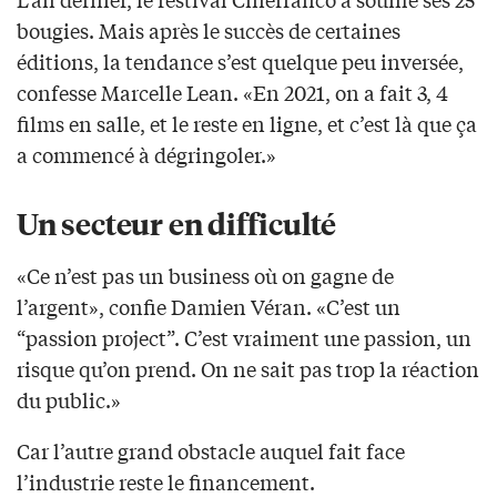
bougies. Mais après le succès de certaines
éditions, la tendance s’est quelque peu inversée,
confesse Marcelle Lean. «En 2021, on a fait 3, 4
films en salle, et le reste en ligne, et c’est là que ça
a commencé à dégringoler.»
Un secteur en difficulté
«Ce n’est pas un business où on gagne de
l’argent», confie Damien Véran. «C’est un
“passion project”. C’est vraiment une passion, un
risque qu’on prend. On ne sait pas trop la réaction
du public.»
Car l’autre grand obstacle auquel fait face
l’industrie reste le financement.