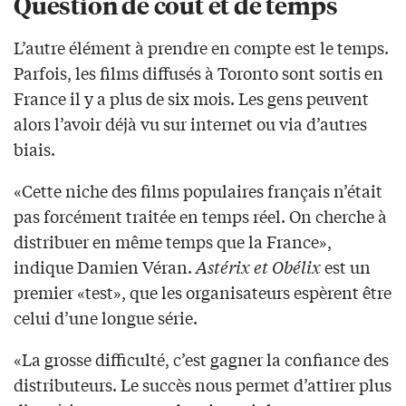
Question de coût et de temps
L’autre élément à prendre en compte est le temps.
Parfois, les films diffusés à Toronto sont sortis en
France il y a plus de six mois. Les gens peuvent
alors l’avoir déjà vu sur internet ou via d’autres
biais.
«Cette niche des films populaires français n’était
pas forcément traitée en temps réel. On cherche à
distribuer en même temps que la France»,
indique Damien Véran.
Astérix et Obélix
est un
premier «test», que les organisateurs espèrent être
celui d’une longue série.
«La grosse difficulté, c’est gagner la confiance des
distributeurs. Le succès nous permet d’attirer plus