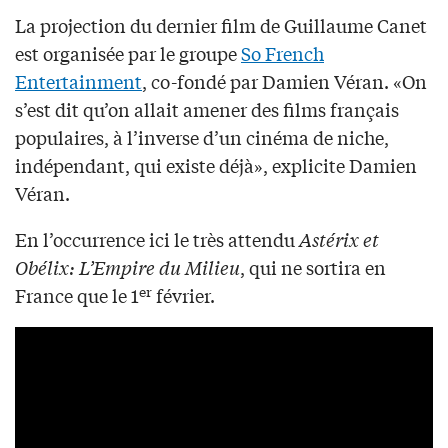
La projection du dernier film de Guillaume Canet
est organisée par le groupe
So French
Entertainment
, co-fondé par Damien Véran. «On
s’est dit qu’on allait amener des films français
populaires, à l’inverse d’un cinéma de niche,
indépendant, qui existe déjà», explicite Damien
Véran.
En l’occurrence ici le très attendu
Astérix et
Obélix: L’Empire du Milieu
, qui ne sortira en
er
France que le 1
février.