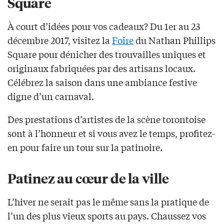
Square
À court d’idées pour vos cadeaux? Du 1
er
au 23
décembre 2017,
visitez la
Foire
du
Nathan Phillips
Square pour dénicher des trouvailles
uniques et
originaux fabriquées par des artisans locaux.
Célébrez la saison dans une ambiance festive
digne d’un carnaval.
Des prestations d’artistes de la scène torontoise
sont à l’honneur et si vous avez le temps, profitez-
en pour faire un tour sur la
patinoire.
Patinez au cœur de la ville
L’hiver
ne serait pas le même sans la pratique de
l’un des plus vieux sports au pays.
C
haussez vos