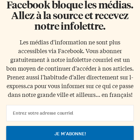
Facebook bloque les médias.
Allez à la source et recevez
notre infolettre.
Les médias d'information ne sont plus
accessibles via Facebook. Vous abonner
gratuitement à notre infolettre courriel est un
bon moyen de continuer d’accéder à nos articles.
Prenez aussi l'habitude d’aller directement sur l-
express.ca pour vous informer sur ce qui ce passe
dans notre grande ville et ailleurs... en français!
Email
Address