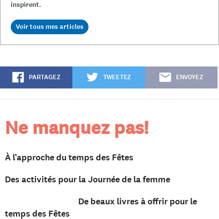
inspirent.
PARTAGEZ
TWEETEZ
ENVOYEZ
Ne manquez pas!
À l’approche du temps des Fêtes
Des activités pour la Journée de la femme
De beaux livres à offrir pour le
temps des Fêtes