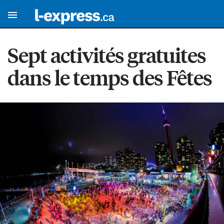
Sept activités gratuites
dans le temps des Fêtes