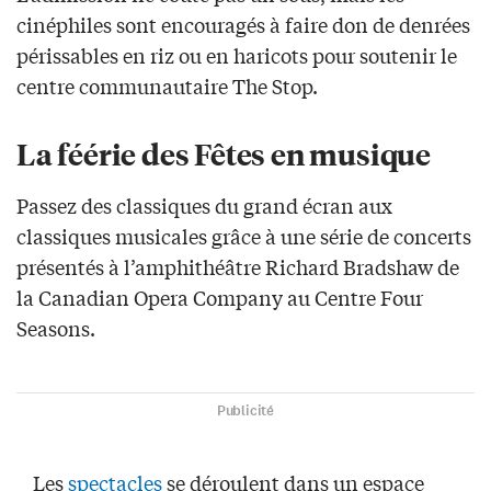
cinéphiles sont encouragés à faire don de denrées
périssables en riz ou en haricots pour soutenir le
centre communautaire The Stop.
La féérie des Fêtes en musique
Passez des classiques du grand écran aux
classiques musicales grâce à une série de concerts
présentés à l’amphithéâtre Richard Bradshaw de
la Canadian Opera Company au Centre Four
Seasons.
Publicité
Les
spectacles
se déroulent dans un espace