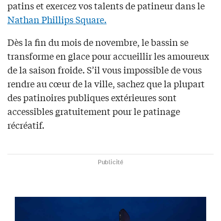
patins et exercez vos talents
de patineur
dans le
Nathan Phillips Square.
Dès la fin du mois de novembre, le bassin se
transforme en glace pour accueillir les amoureux
de la saison froide. S’il vous impossible de vous
rendre
au cœur de la
ville, sachez que
la plupart
des patinoires publiques extérieures
s
ont
accessibles gratuitement pour le patinage
récréatif.
Publicité