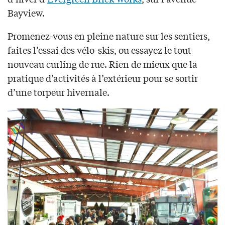
Bayview.
Promenez-vous en pleine nature sur les sentiers,
faites l’essai des
vélo-skis
,
ou essayez le tout
nouveau curling de rue. Rien de mieux que la
pratique d’activités à l’extérieur pour se sortir
d’une torpeur hivernale.