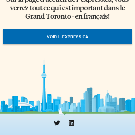
verrez tout ce qui est important dans le
Grand Toronto - en français!
VOIR L-EXPRESS.CA