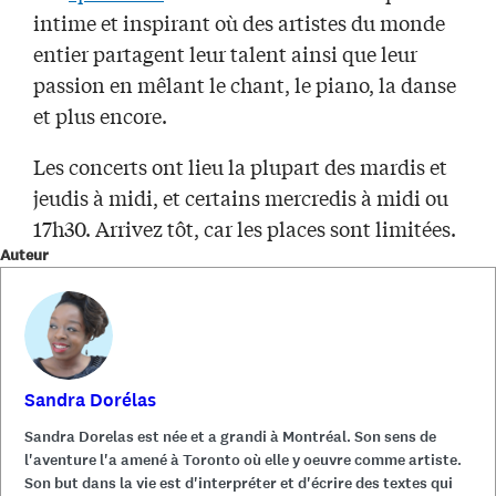
intime et inspirant où des artistes du monde
entier partagent leur talent ainsi que leur
passion en mêlant le chant, le piano, la danse
et plus encore.
Les concerts ont lieu la plupart des mardis et
jeudis à midi, et certains mercredis à midi ou
17h30. Arrivez tôt, car les places sont limitées.
Auteur
Sandra Dorélas
Sandra Dorelas est née et a grandi à Montréal. Son sens de
l'aventure l'a amené à Toronto où elle y oeuvre comme artiste.
Son but dans la vie est d'interpréter et d'écrire des textes qui