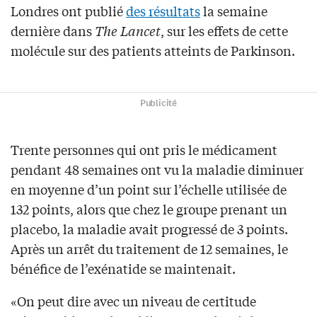
Londres ont publié
des résultats
la semaine
dernière dans
The Lancet
, sur les effets de cette
molécule sur des patients atteints de Parkinson.
Publicité
Trente personnes qui ont pris le médicament
pendant 48 semaines ont vu la maladie diminuer
en moyenne d’un point sur l’échelle utilisée de
132 points, alors que chez le groupe prenant un
placebo, la maladie avait progressé de 3 points.
Après un arrêt du traitement de 12 semaines, le
bénéfice de l’exénatide se maintenait.
«On peut dire avec un niveau de certitude