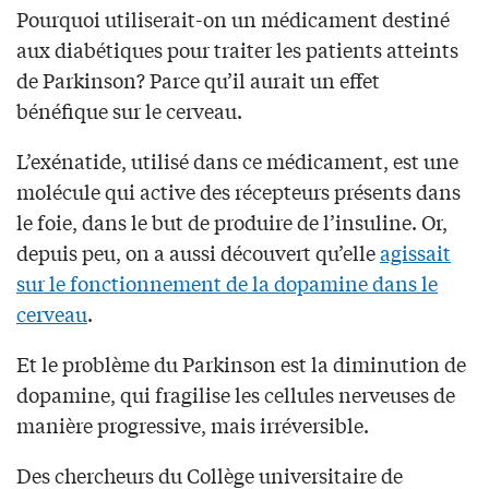
Pourquoi utiliserait-on un médicament destiné
aux diabétiques pour traiter les patients atteints
de Parkinson? Parce qu’il aurait un effet
bénéfique sur le cerveau.
L’exénatide, utilisé dans ce médicament, est une
molécule qui active des récepteurs présents dans
le foie, dans le but de produire de l’insuline. Or,
depuis peu, on a aussi découvert qu’elle
agissait
sur le fonctionnement de la dopamine dans le
cerveau
.
Et le problème du Parkinson est la diminution de
dopamine, qui fragilise les cellules nerveuses de
manière progressive, mais irréversible.
Des chercheurs du Collège universitaire de