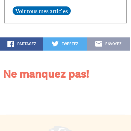
PARTAGEZ
TWEETEZ
ENVOYEZ
Ne manquez pas!