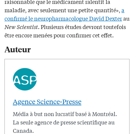
raisonnable que le médicament ralentit la
maladie, avec seulement une petite quantité»,
a
confirmé le neuropharmacologue David Dexter
au
New Scientist
. Plusieurs études devront toutefois
être encore menées pour confirmer cet effet.
Auteur
Agence Science-Presse
Média à but non lucratif basé à Montréal.
La seule agence de presse scientifique au
Canada.