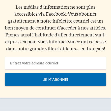
Les médias d'information ne sont plus
accessibles via Facebook. Vous abonner
gratuitement à notre infolettre courriel est un
bon moyen de continuer d’accéder à nos articles.
Prenez aussi l'habitude d’aller directement sur l-
express.ca pour vous informer sur ce qui ce passe
dans notre grande ville et ailleurs... en français!
Email
Address