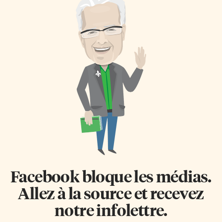
Facebook bloque les médias.
Allez à la source et recevez
notre infolettre.