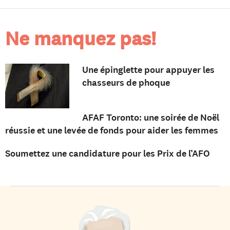
Ne manquez pas!
Une épinglette pour appuyer les
chasseurs de phoque
AFAF Toronto: une soirée de Noël
réussie et une levée de fonds pour aider les femmes
Soumettez une candidature pour les Prix de l’AFO