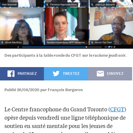
Des participants à la table ronde du CFGT sur le racisme jeudi soir.
PARTAGEZ
TWEETEZ
ENVOYEZ
Publié 26/06/2020 par François Bergeron
Le Centre francophone du Grand Toronto (
CFGT
)
opère depuis vendredi une ligne téléphonique de
soutien en santé mentale pour les jeunes de