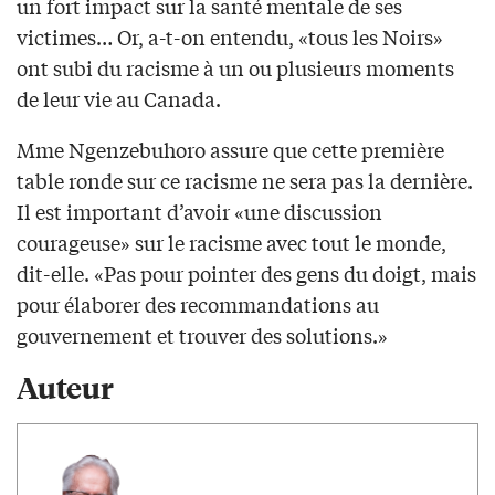
un fort impact sur la santé mentale de ses
victimes… Or, a-t-on entendu, «tous les Noirs»
ont subi du racisme à un ou plusieurs moments
de leur vie au Canada.
Mme Ngenzebuhoro assure que cette première
table ronde sur ce racisme ne sera pas la dernière.
Il est important d’avoir «une discussion
courageuse» sur le racisme avec tout le monde,
dit-elle. «Pas pour pointer des gens du doigt, mais
pour élaborer des recommandations au
gouvernement et trouver des solutions.»
Auteur