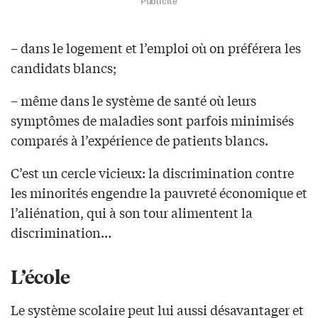
Publicité
– dans le logement et l’emploi où on préférera les
candidats blancs;
– même dans le système de santé où leurs
symptômes de maladies sont parfois minimisés
comparés à l’expérience de patients blancs.
C’est un cercle vicieux: la discrimination contre
les minorités engendre la pauvreté économique et
l’aliénation, qui à son tour alimentent la
discrimination…
L’école
Le système scolaire peut lui aussi désavantager et