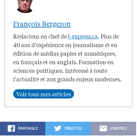
François Bergeron
Rédacteur en chef de
l-express.ca
. Plus de
40 ans d'expérience en journalisme et en
édition de médias papier et numériques,
en français et en anglais. Formation en
sciences-politiques. Intéressé à toute
l'actualité et aux grands enjeux modernes.
PARTAGEZ
TWEETEZ
ENVOYEZ