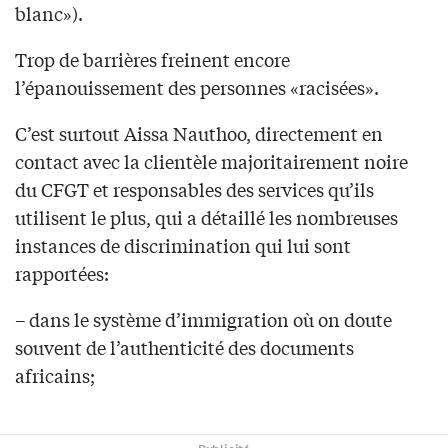
blanc»).
Trop de barrières freinent encore
l’épanouissement des personnes «racisées».
C’est surtout Aissa Nauthoo, directement en
contact avec la clientèle majoritairement noire
du CFGT et responsables des services qu’ils
utilisent le plus, qui a détaillé les nombreuses
instances de discrimination qui lui sont
rapportées:
– dans le système d’immigration où on doute
souvent de l’authenticité des documents
africains;