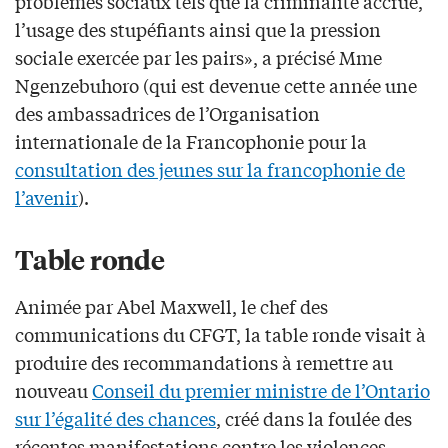
problèmes sociaux tels que la criminalité accrue,
l’usage des stupéfiants ainsi que la pression
sociale exercée par les pairs», a précisé Mme
Ngenzebuhoro (qui est devenue cette année une
des ambassadrices de l’Organisation
internationale de la Francophonie pour la
consultation des jeunes sur la francophonie de
l’avenir
).
Table ronde
Animée par Abel Maxwell, le chef des
communications du CFGT, la table ronde visait à
produire des recommandations à remettre au
nouveau
Conseil du premier ministre de l’Ontario
sur l’égalité des chances
, créé dans la foulée des
récentes manifestations contre les violences