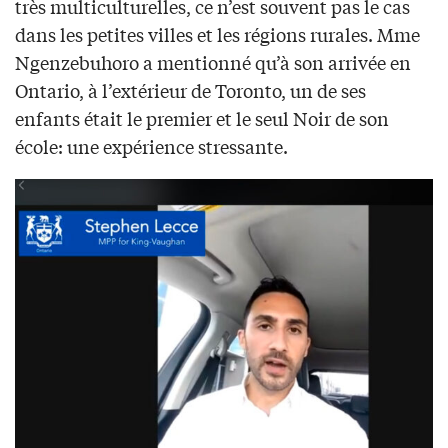
très multiculturelles, ce n’est souvent pas le cas
dans les petites villes et les régions rurales. Mme
Ngenzebuhoro a mentionné qu’à son arrivée en
Ontario, à l’extérieur de Toronto, un de ses
enfants était le premier et le seul Noir de son
école: une expérience stressante.