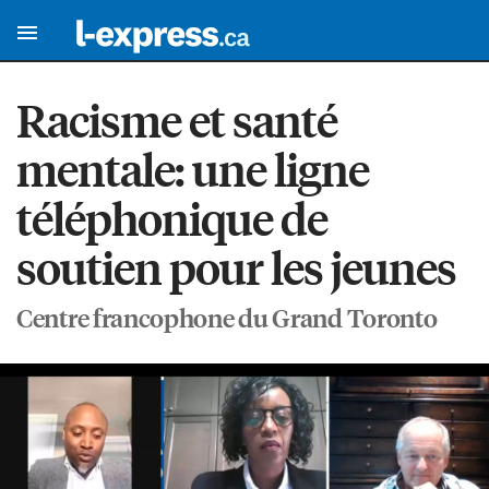
Racisme et santé
mentale: une ligne
téléphonique de
soutien pour les jeunes
Centre francophone du Grand Toronto