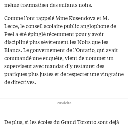
même traumatiser des enfants noirs.
Comme l’ont rappelé Mme Kusendova et M.
Lecce, le conseil scolaire public anglophone de
Peel a été épinglé récemment pour y avoir
discipliné plus sévèrement les Noirs que les
Blancs. Le gouvernement de l’Ontario, qui avait
commandé une enquête, vient de nommer un
superviseur avec mandat d’y restaurer des
pratiques plus justes et de respecter une vingtaine
de directives.
Publicité
De plus, si les écoles du Grand Toronto sont déjà