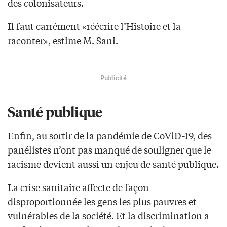
des colonisateurs.
Il faut carrément «réécrire l’Histoire et la
raconter», estime M. Sani.
Publicité
Santé publique
Enfin, au sortir de la pandémie de CoViD-19, des
panélistes n’ont pas manqué de souligner que le
racisme devient aussi un enjeu de santé publique.
La crise sanitaire affecte de façon
disproportionnée les gens les plus pauvres et
vulnérables de la société. Et la discrimination a