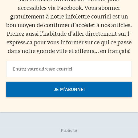
accessibles via Facebook. Vous abonner
gratuitement à notre infolettre courriel est un
bon moyen de continuer d’accéder à nos articles.
Prenez aussi l'habitude d’aller directement sur l-
express.ca pour vous informer sur ce qui ce passe
dans notre grande ville et ailleurs... en français!
Email
Address
Publicité