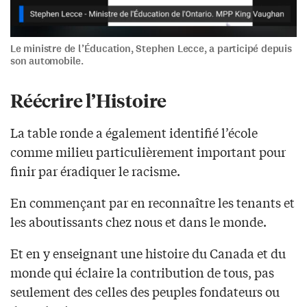
Le ministre de l’Éducation, Stephen Lecce, a participé depuis
son automobile.
Réécrire l’Histoire
La table ronde a également identifié l’école
comme milieu particulièrement important pour
finir par éradiquer le racisme.
En commençant par en reconnaître les tenants et
les aboutissants chez nous et dans le monde.
Et en y enseignant une histoire du Canada et du
monde qui éclaire la contribution de tous, pas
seulement des celles des peuples fondateurs ou