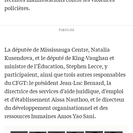
policières.
Publicité
La députée de Mississauga Centre, Natalia
Kusendova, et le député de King-Vaughan et
ministre de l’Éducation, Stephen Lecce, y
participaient, ainsi que trois autres responsables
du CFGT: le président Jean-Luc Bernard, la
directrice des services d’aide juridique, d’emploi
et d’établissement Aissa Nauthoo, et le directeur
du développement organisationnel et des
ressources humaines Amos Yao Sani.