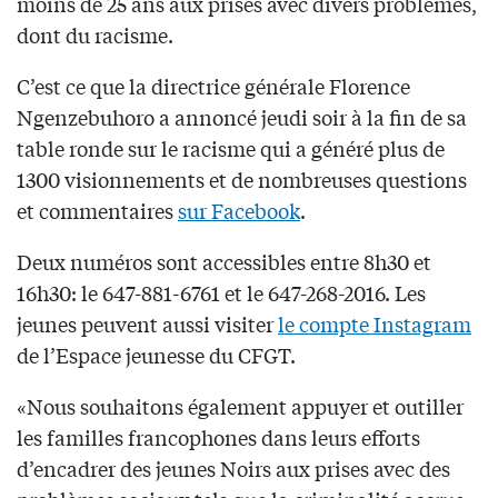
moins de 25 ans aux prises avec divers problèmes,
dont du racisme.
C’est ce que la directrice générale Florence
Ngenzebuhoro a annoncé jeudi soir à la fin de sa
table ronde sur le racisme qui a généré plus de
1300 visionnements et de nombreuses questions
et commentaires
sur Facebook
.
Deux numéros sont accessibles entre 8h30 et
16h30: le 647-881-6761 et le 647-268-2016. Les
jeunes peuvent aussi visiter
le compte Instagram
de l’Espace jeunesse du CFGT.
«Nous souhaitons également appuyer et outiller
les familles francophones dans leurs efforts
d’encadrer des jeunes Noirs aux prises avec des