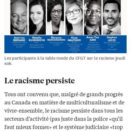
Les participants à la table ronde du CFGT sur le racisme jeudi
soir.
Le racisme persiste
Tous ont convenu que, malgré de grands progrès
au Canada en matière de multiculturalisme et de
vivre-ensemble, le racisme persiste dans tous les
secteurs d’activité (pas juste dans la police «qu’il
faut mieux former» et le système judiciaire «trop