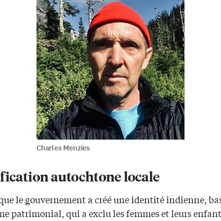
Charles Menzies
fication autochtone locale
 que le gouvernement a créé une identité indienne, ba
me patrimonial, qui a exclu les femmes et leurs enfan