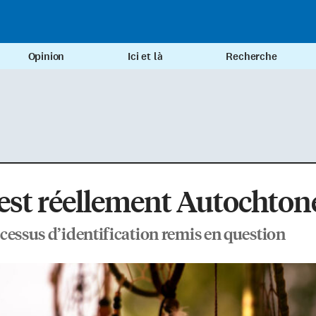
Opinion
Ici et là
Recherche
est réellement Autochton
cessus d’identification remis en question