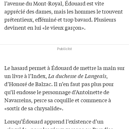
l’avenue du Mont-Royal, Édouard est vite
apprécié des dames, mais les hommes le trouvent
prétentieux, efféminé et trop bavard. Plusieurs
devinent en lui «le vieux garçon».
Publicité
Le hasard permet à Édouard de mettre la main sur
un livre à l’Index,
La duchesse de Langeais
,
d’Honoré de Balzac. Il n’en faut pas plus pour
qu’il endosse le personnage d’Antoinette de
Navarreins, perce sa coquille et commence à
«sortir de sa chrysalide».
Lorsqu’Édouard apprend l’existence d’un