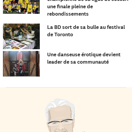
une finale pleine de
rebondissements
La BD sort de sa bulle au festival
de Toronto
Une danseuse érotique devient
leader de sa communauté