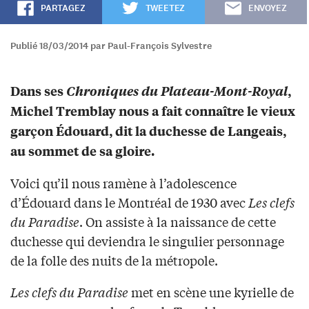
PARTAGEZ
TWEETEZ
ENVOYEZ
Publié 18/03/2014 par Paul-François Sylvestre
Dans ses
Chroniques du Plateau-Mont-Royal
,
Michel Tremblay nous a fait connaître le vieux
garçon Édouard, dit la duchesse de Langeais,
au sommet de sa gloire.
Voici qu’il nous ramène à l’adolescence
d’Édouard dans le Montréal de 1930 avec
Les clefs
du Paradise
. On assiste à la naissance de cette
duchesse qui deviendra le singulier personnage
de la folle des nuits de la métropole.
Les clefs du Paradise
met en scène une kyrielle de