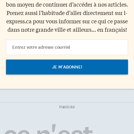
bon moyen de continuer d’accéder à nos articles.
Prenez aussi l'habitude d’aller directement sur l-
express.ca pour vous informer sur ce qui ce passe
dans notre grande ville et ailleurs... en français!
Email
Address
Publicité