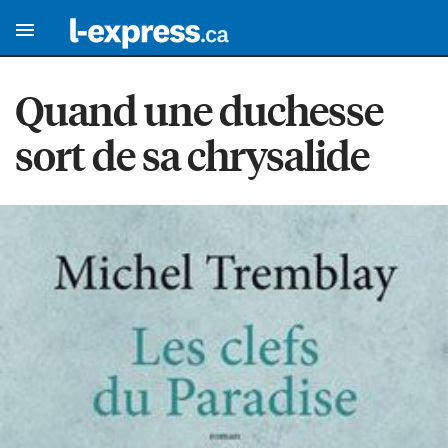
Quand une duchesse
sort de sa chrysalide