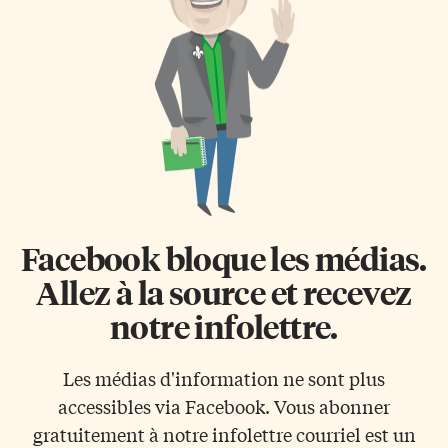
Facebook bloque les médias.
Allez à la source et recevez
notre infolettre.
Les médias d'information ne sont plus
accessibles via Facebook. Vous abonner
gratuitement à notre infolettre courriel est un