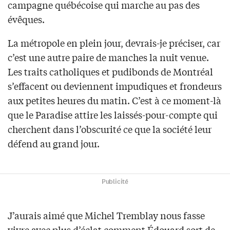
campagne québécoise qui marche au pas des
évêques.
La métropole en plein jour, devrais-je préciser, car
c’est une autre paire de manches la nuit venue.
Les traits catholiques et pudibonds de Montréal
s’effacent ou deviennent impudiques et frondeurs
aux petites heures du matin. C’est à ce moment-là
que le Paradise attire les laissés-pour-compte qui
cherchent dans l’obscurité ce que la société leur
défend au grand jour.
Publicité
J’aurais aimé que Michel Tremblay nous fasse
vivre avec plus d’éclat comment Édouard sort de