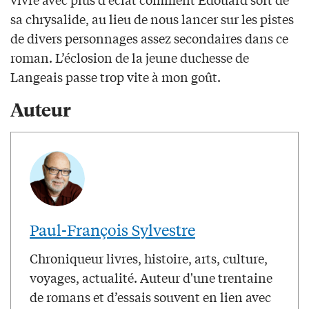
sa chrysalide, au lieu de nous lancer sur les pistes
de divers personnages assez secondaires dans ce
roman. L’éclosion de la jeune duchesse de
Langeais passe trop vite à mon goût.
Auteur
Paul-François Sylvestre
Chroniqueur livres, histoire, arts, culture,
voyages, actualité. Auteur d'une trentaine
de romans et d’essais souvent en lien avec