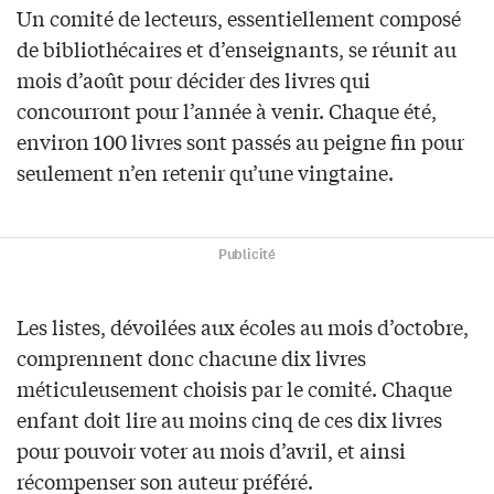
Un comité de lecteurs, essentiellement composé
de bibliothécaires et d’enseignants, se réunit au
mois d’août pour décider des livres qui
concourront pour l’année à venir. Chaque été,
environ 100 livres sont passés au peigne fin pour
seulement n’en retenir qu’une vingtaine.
Publicité
Les listes, dévoilées aux écoles au mois d’octobre,
comprennent donc chacune dix livres
méticuleusement choisis par le comité. Chaque
enfant doit lire au moins cinq de ces dix livres
pour pouvoir voter au mois d’avril, et ainsi
récompenser son auteur préféré.