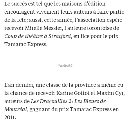
Le succès est tel que les maisons d’édition
encouragent vivement leurs auteurs à faire partie
de la fête; aussi, cette année, l’association espère
recevoir Mirelle Messier, l’auteure torontoise de
Coup de théâtre à Stratford
, en lice pour le prix
Tamarac Express.
Publicité
L’an dernier, une classe de la province a même eu
la chance de recevoir Karine Gottot et Maxim Cyr,
auteurs de
Les Dragouilles 2: Les Bleues de
Montréal
, gagnant du prix Tamarac Express en
2011.