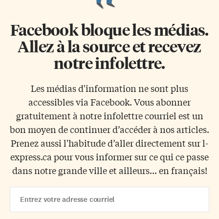
Facebook bloque les médias.
Allez à la source et recevez
notre infolettre.
Les médias d'information ne sont plus
accessibles via Facebook. Vous abonner
gratuitement à notre infolettre courriel est un
bon moyen de continuer d’accéder à nos articles.
Prenez aussi l'habitude d’aller directement sur l-
express.ca pour vous informer sur ce qui ce passe
dans notre grande ville et ailleurs... en français!
Email
Address