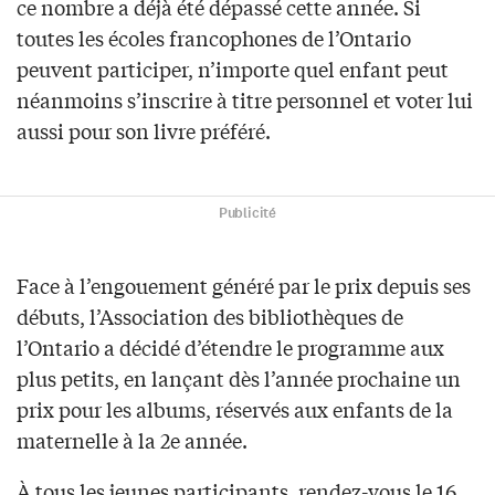
ce nombre a déjà été dépassé cette année. Si
toutes les écoles francophones de l’Ontario
peuvent participer, n’importe quel enfant peut
néanmoins s’inscrire à titre personnel et voter lui
aussi pour son livre préféré.
Publicité
Face à l’engouement généré par le prix depuis ses
débuts, l’Association des bibliothèques de
l’Ontario a décidé d’étendre le programme aux
plus petits, en lançant dès l’année prochaine un
prix pour les albums, réservés aux enfants de la
maternelle à la 2e année.
À tous les jeunes participants, rendez-vous le 16