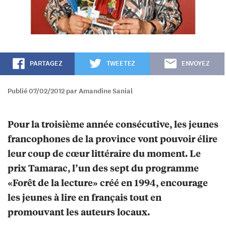
PARTAGEZ
TWEETEZ
ENVOYEZ
Publié 07/02/2012 par Amandine Sanial
Pour la troisième année consécutive, les jeunes
francophones de la province vont pouvoir élire
leur coup de cœur littéraire du moment. Le
prix Tamarac, l’un des sept du programme
«Forêt de la lecture» créé en 1994, encourage
les jeunes à lire en français tout en
promouvant les auteurs locaux.