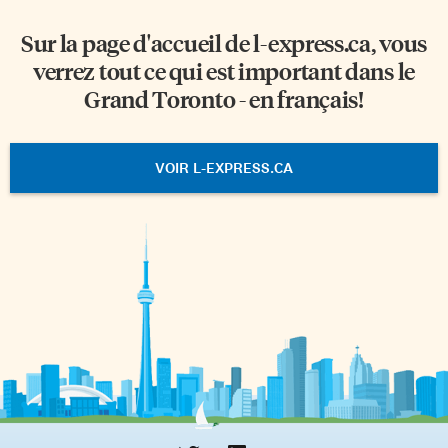
Sur la page d'accueil de
l-express.ca
, vous
verrez tout ce qui est important dans le
Grand Toronto - en français!
VOIR L-EXPRESS.CA