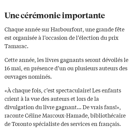
Une cérémonie importante
Chaque année sur Harbourfont, une grande fête
est organisée à l’occasion de l’élection du prix
Tamarac.
Cette année, les livres gagnants seront dévoilés le
16 mai, en présence d’un ou plusieurs auteurs des
ouvrages nominés.
«À chaque fois, c’est spectaculaire! Les enfants
crient à la vue des auteurs et lors de la
divulgation du livre gagnant… De vrais fans!»,
raconte Céline Marcoux-Hamade, bibliothécaire
de Toronto spécialiste des services en français.