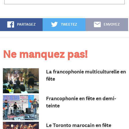
PARTAGEZ
TWEETEZ
ENVOYEZ
Ne manquez pas!
La francophonie multiculturelle en
fête
Francophonie en fête en demi-
teinte
Le Toronto marocain en fête