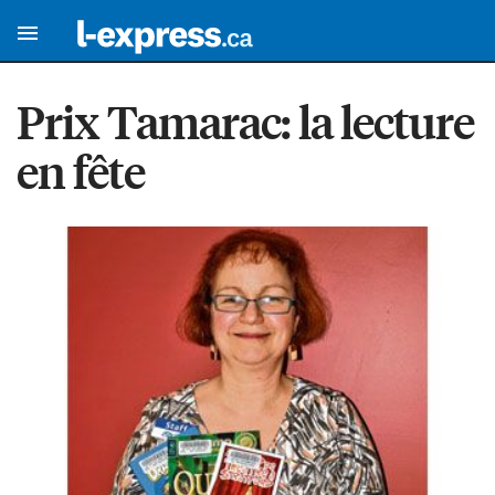
Prix Tamarac: la lecture
en fête