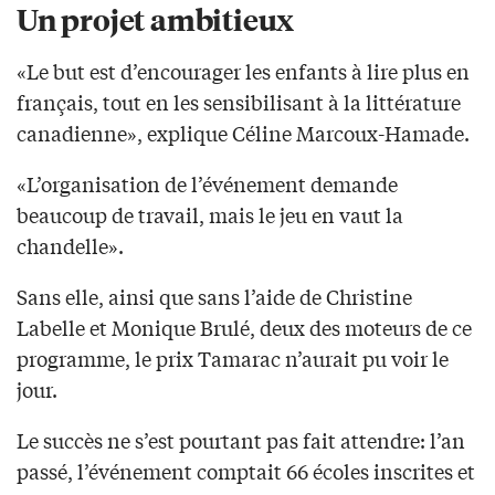
Un projet ambitieux
«Le but est d’encourager les enfants à lire plus en
français, tout en les sensibilisant à la littérature
canadienne», explique Céline Marcoux-Hamade.
«L’organisation de l’événement demande
beaucoup de travail, mais le jeu en vaut la
chandelle».
Sans elle, ainsi que sans l’aide de Christine
Labelle et Monique Brulé, deux des moteurs de ce
programme, le prix Tamarac n’aurait pu voir le
jour.
Le succès ne s’est pourtant pas fait attendre: l’an
passé, l’événement comptait 66 écoles inscrites et