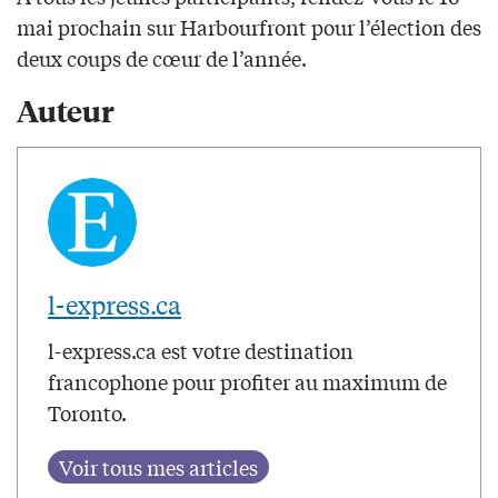
mai prochain sur Harbourfront pour l’élection des
deux coups de cœur de l’année.
Auteur
l-express.ca
l-express.ca est votre destination
francophone pour profiter au maximum de
Toronto.