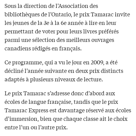
Sous la direction de l’Association des
bibliothèques de l’Ontario, le prix Tamarac invite
les jeunes de la 3e à la 6e année à lire en leur
permettant de voter pour leurs livres préférés
parmi une sélection des meilleurs ouvrages
canadiens rédigés en français.
Ce programme, qui a vu le jour en 2009, a été
décliné l’année suivante en deux prix distincts
adaptés à plusieurs niveaux de lecture.
Le prix Tamarac s’adresse donc d’abord aux
écoles de langue française, tandis que le prix
Tamarac Express est davantage réservé aux écoles
d’immersion, bien que chaque classe ait le choix
entre l’un ou l’autre prix.