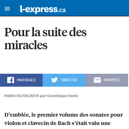
Pour la suite des
miracles
PARTAGEZ
TWEETEZ
ENVOYEZ
Publié 06/06/2006 par Dominique Denis
D’emblée, le premier volume des sonates pour
violon et clavecin de Bach s’était valu une