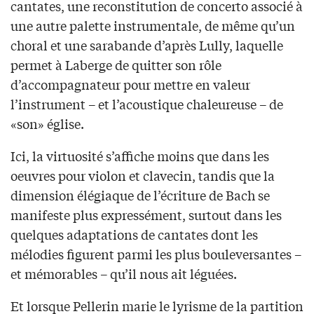
cantates, une reconstitution de concerto associé à
une autre palette instrumentale, de même qu’un
choral et une sarabande d’après Lully, laquelle
permet à Laberge de quitter son rôle
d’accompagnateur pour mettre en valeur
l’instrument – et l’acoustique chaleureuse – de
«son» église.
Ici, la virtuosité s’affiche moins que dans les
oeuvres pour violon et clavecin, tandis que la
dimension élégiaque de l’écriture de Bach se
manifeste plus expressément, surtout dans les
quelques adaptations de cantates dont les
mélodies figurent parmi les plus bouleversantes –
et mémorables – qu’il nous ait léguées.
Et lorsque Pellerin marie le lyrisme de la partition