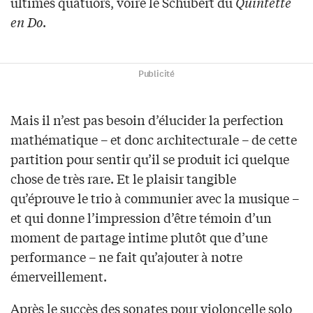
ultimes quatuors, voire le Schubert du
Quintette
en Do
.
Publicité
Mais il n’est pas besoin d’élucider la perfection
mathématique – et donc architecturale – de cette
partition pour sentir qu’il se produit ici quelque
chose de très rare. Et le plaisir tangible
qu’éprouve le trio à communier avec la musique –
et qui donne l’impression d’être témoin d’un
moment de partage intime plutôt que d’une
performance – ne fait qu’ajouter à notre
émerveillement.
Après le succès des sonates pour violoncelle solo