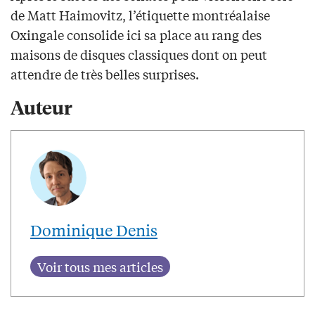
de Matt Haimovitz, l’étiquette montréalaise
Oxingale consolide ici sa place au rang des
maisons de disques classiques dont on peut
attendre de très belles surprises.
Auteur
Dominique Denis