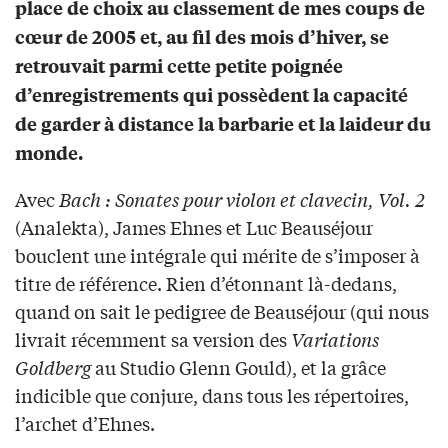
place de choix au classement de mes coups de
cœur de 2005 et, au fil des mois d’hiver, se
retrouvait parmi cette petite poignée
d’enregistrements qui possèdent la capacité
de garder à distance la barbarie et la laideur du
monde.
Avec
Bach : Sonates pour violon et clavecin, Vol. 2
(Analekta), James Ehnes et Luc Beauséjour
bouclent une intégrale qui mérite de s’imposer à
titre de référence. Rien d’étonnant là-dedans,
quand on sait le pedigree de Beauséjour (qui nous
livrait récemment sa version des
Variations
Goldberg
au Studio Glenn Gould), et la grâce
indicible que conjure, dans tous les répertoires,
l’archet d’Ehnes.