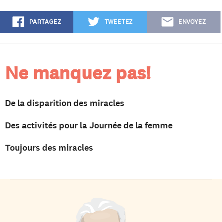
PARTAGEZ
TWEETEZ
ENVOYEZ
Ne manquez pas!
De la disparition des miracles
Des activités pour la Journée de la femme
Toujours des miracles