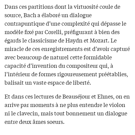
Dans ces partitions dont la virtuosité coule de
source, Bach a élaboré un dialogue
contrapuntique d’une complexité qui dépasse le
modèle fixé par Corelli, préfigurant à bien des
égards le classicisme de Haydn et Mozart. Le
miracle de ces enregistrements est d’avoir capturé
avec beaucoup de naturel cette formidable
capacité d’invention du compositeur qui, à
l’intérieur de formes rigoureusement préétablies,
balisait un vaste espace de liberté.
Et dans ces lectures de Beauséjour et Ehnes, on en
arrive par moments à ne plus entendre le violon
ni le clavecin, mais tout bonnement un dialogue
entre deux âmes soeurs.