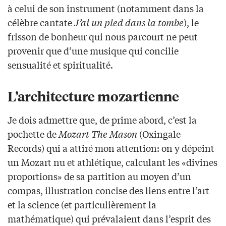
à celui de son instrument (notamment dans la
célèbre cantate
J’ai un pied dans la tombe
), le
frisson de bonheur qui nous parcourt ne peut
provenir que d’une musique qui concilie
sensualité et spiritualité.
L’architecture mozartienne
Je dois admettre que, de prime abord, c’est la
pochette de
Mozart The Mason
(Oxingale
Records) qui a attiré mon attention: on y dépeint
un Mozart nu et athlétique, calculant les «divines
proportions» de sa partition au moyen d’un
compas, illustration concise des liens entre l’art
et la science (et particulièrement la
mathématique) qui prévalaient dans l’esprit des