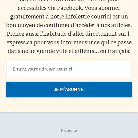
accessibles via Facebook. Vous abonner
gratuitement à notre infolettre courriel est un
bon moyen de continuer d’accéder à nos articles.
Prenez aussi l'habitude d’aller directement sur l-
express.ca pour vous informer sur ce qui ce passe
dans notre grande ville et ailleurs... en français!
Email
Address
Publicité