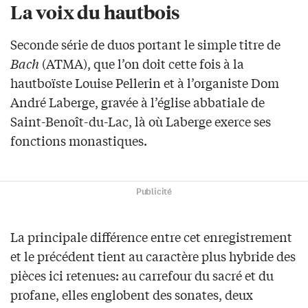
La voix du hautbois
Seconde série de duos portant le simple titre de
Bach
(ATMA), que l’on doit cette fois à la
hautboïste Louise Pellerin et à l’organiste Dom
André Laberge, gravée à l’église abbatiale de
Saint-Benoît-du-Lac, là où Laberge exerce ses
fonctions monastiques.
Publicité
La principale différence entre cet enregistrement
et le précédent tient au caractère plus hybride des
pièces ici retenues: au carrefour du sacré et du
profane, elles englobent des sonates, deux