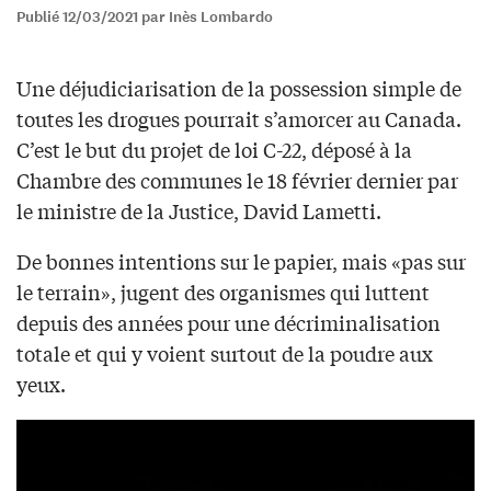
Publié 12/03/2021 par Inès Lombardo
Une déjudiciarisation de la possession simple de
toutes les drogues pourrait s’amorcer au Canada.
C’est le but du projet de loi C-22, déposé à la
Chambre des communes le 18 février dernier par
le ministre de la Justice, David Lametti.
De bonnes intentions sur le papier, mais «pas sur
le terrain», jugent des organismes qui luttent
depuis des années pour une décriminalisation
totale et qui y voient surtout de la poudre aux
yeux.