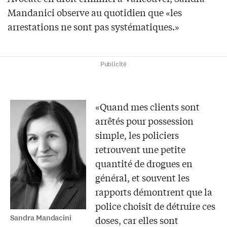
Mandanici observe au quotidien que «les
arrestations ne sont pas systématiques.»
Publicité
«Quand mes clients sont
arrêtés pour possession
simple, les policiers
retrouvent une petite
quantité de drogues en
général, et souvent les
rapports démontrent que la
police choisit de détruire ces
Sandra Mandacini
doses, car elles sont