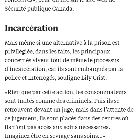
Sécurité publique Canada.
Incarcération
Mais même si une alternative à la prison est
privilégiée, dans les faits, les principaux
concernés vivent tout de même le processus
d’incarcération, car ils sont embarqués par la
police et interrogés, souligne Lily Crist.
«Rien que par cette action, les consommateurs
sont traités comme des criminels. Puis ils se
retrouvent devant un juge, mais dans l’attente de
ce jugement, ils sont placés dans des centres où
ils n’ont pas accès aux soins nécessaires.
Imaginez être en sevrage sans soins…»