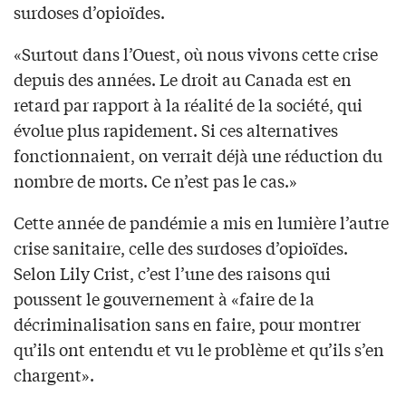
surdoses d’opioïdes.
«Surtout dans l’Ouest, où nous vivons cette crise
depuis des années. Le droit au Canada est en
retard par rapport à la réalité de la société, qui
évolue plus rapidement. Si ces alternatives
fonctionnaient, on verrait déjà une réduction du
nombre de morts. Ce n’est pas le cas.»
Cette année de pandémie a mis en lumière l’autre
crise sanitaire, celle des surdoses d’opioïdes.
Selon Lily Crist, c’est l’une des raisons qui
poussent le gouvernement à «faire de la
décriminalisation sans en faire, pour montrer
qu’ils ont entendu et vu le problème et qu’ils s’en
chargent».