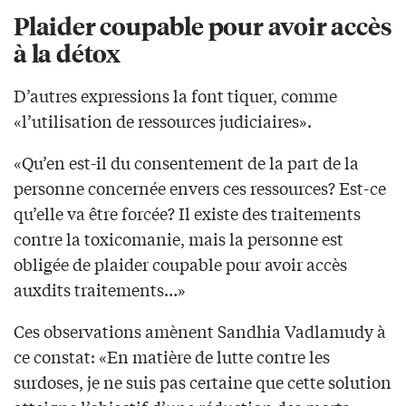
Plaider coupable pour avoir accès
à la détox
D’autres expressions la font tiquer, comme
«l’utilisation de ressources judiciaires».
«Qu’en est-il du consentement de la part de la
personne concernée envers ces ressources? Est-ce
qu’elle va être forcée? Il existe des traitements
contre la toxicomanie, mais la personne est
obligée de plaider coupable pour avoir accès
auxdits traitements…»
Ces observations amènent Sandhia Vadlamudy à
ce constat: «En matière de lutte contre les
surdoses, je ne suis pas certaine que cette solution