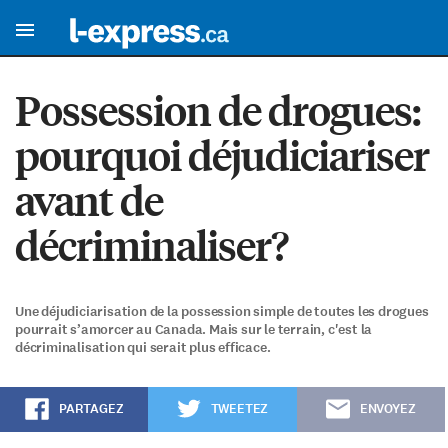
Possession de drogues:
pourquoi déjudiciariser
avant de
décriminaliser?
Une déjudiciarisation de la possession simple de toutes les drogues
pourrait s’amorcer au Canada. Mais sur le terrain, c'est la
décriminalisation qui serait plus efficace.
PARTAGEZ
TWEETEZ
ENVOYEZ