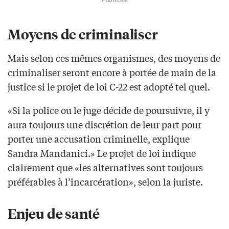
Moyens de criminaliser
Mais selon ces mêmes organismes, des moyens de
criminaliser seront encore à portée de main de la
justice si le projet de loi C-22 est adopté tel quel.
«Si la police ou le juge décide de poursuivre, il y
aura toujours une discrétion de leur part pour
porter une accusation criminelle, explique
Sandra Mandanici.» Le projet de loi indique
clairement que «les alternatives sont toujours
préférables à l’incarcération», selon la juriste.
Enjeu de santé