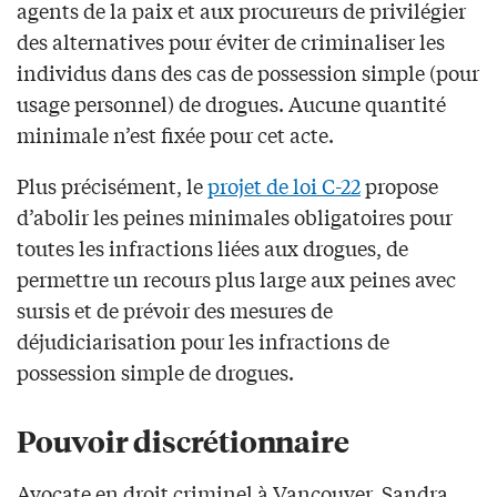
agents de la paix et aux procureurs de privilégier
des alternatives pour éviter de criminaliser les
individus dans des cas de possession simple (pour
usage personnel) de drogues. Aucune quantité
minimale n’est fixée pour cet acte.
Plus précisément, le
projet de loi C-22
propose
d’abolir les peines minimales obligatoires pour
toutes les infractions liées aux drogues, de
permettre un recours plus large aux peines avec
sursis et de prévoir des mesures de
déjudiciarisation pour les infractions de
possession simple de drogues.
Pouvoir discrétionnaire
Avocate en droit criminel à Vancouver, Sandra