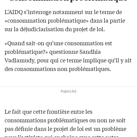
L’AIDQ s’interroge notamment sur le terme de
«consommation problématique» dans la partie
sur la déjudiciarisation du projet de loi.
«Quand sait-on qu’une consommation est
problématique?» questionne Sandhia
Vadlamudy, pour qui ce terme implique qu’il y ait
des consommations non problématiques.
Publicité
Le fait que cette frontière entre les
consommations problématiques ou non ne soit
pas définie dans le projet de loi est un problème
pour l’activiste qui enchaine avec cette autre