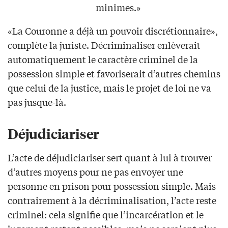
minimes.»
«La Couronne a déjà un pouvoir discrétionnaire»,
complète la juriste. Décriminaliser enlèverait
automatiquement le caractère criminel de la
possession simple et favoriserait d’autres chemins
que celui de la justice, mais le projet de loi ne va
pas jusque-là.
Déjudiciariser
L’acte de déjudiciariser sert quant à lui à trouver
d’autres moyens pour ne pas envoyer une
personne en prison pour possession simple. Mais
contrairement à la décriminalisation, l’acte reste
criminel: cela signifie que l’incarcération et le