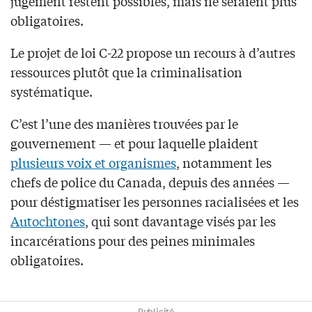
jugement restent possibles, mais ne seraient plus
obligatoires.
Le projet de loi C-22 propose un recours à d’autres
ressources plutôt que la criminalisation
systématique.
C’est l’une des manières trouvées par le
gouvernement — et pour laquelle plaident
plusieurs voix et organismes
, notamment les
chefs de police du Canada, depuis des années —
pour déstigmatiser les personnes racialisées et les
Autochtones
, qui sont davantage visés par les
incarcérations pour des peines minimales
obligatoires.
Publicité