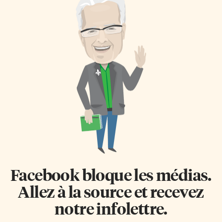
Facebook bloque les médias.
Allez à la source et recevez
notre infolettre.