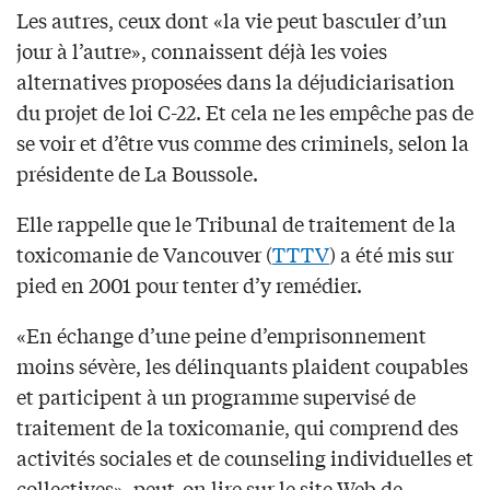
Les autres, ceux dont «la vie peut basculer d’un
jour à l’autre», connaissent déjà les voies
alternatives proposées dans la déjudiciarisation
du projet de loi C-22. Et cela ne les empêche pas de
se voir et d’être vus comme des criminels, selon la
présidente de La Boussole.
Elle rappelle que le Tribunal de traitement de la
toxicomanie de Vancouver (
TTTV
) a été mis sur
pied en 2001 pour tenter d’y remédier.
«En échange d’une peine d’emprisonnement
moins sévère, les délinquants plaident coupables
et participent à un programme supervisé de
traitement de la toxicomanie, qui comprend des
activités sociales et de counseling individuelles et
collectives», peut-on lire sur le site Web de