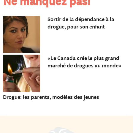
Ne manquez pas!
Sortir de la dépendance à la
drogue, pour son enfant
«Le Canada crée le plus grand
marché de drogues au monde»
Drogue: les parents, modèles des jeunes