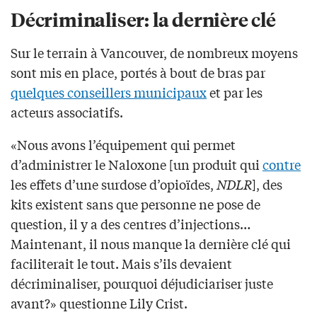
Décriminaliser: la dernière clé
Sur le terrain à Vancouver, de nombreux moyens
sont mis en place, portés à bout de bras par
quelques conseillers municipaux
et par les
acteurs associatifs.
«Nous avons l’équipement qui permet
d’administrer le Naloxone [un produit qui
contre
les effets d’une surdose d’opioïdes,
NDLR
], des
kits existent sans que personne ne pose de
question, il y a des centres d’injections…
Maintenant, il nous manque la dernière clé qui
faciliterait le tout. Mais s’ils devaient
décriminaliser, pourquoi déjudiciariser juste
avant?» questionne Lily Crist.