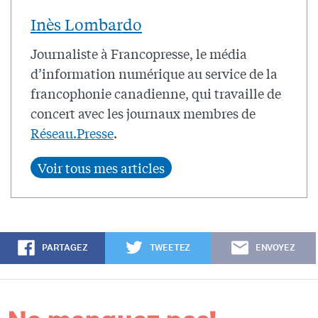
Inès Lombardo
Journaliste à Francopresse, le média
d’information numérique au service de la
francophonie canadienne, qui travaille de
concert avec les journaux membres de
Réseau.Presse
.
PARTAGEZ
TWEETEZ
ENVOYEZ