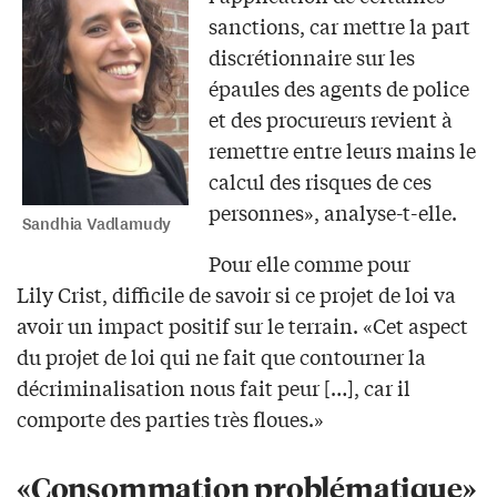
sanctions, car mettre la part
discrétionnaire sur les
épaules des agents de police
et des procureurs revient à
remettre entre leurs mains le
calcul des risques de ces
personnes», analyse-t-elle.
Sandhia Vadlamudy
Pour elle comme pour
Lily Crist, difficile de savoir si ce projet de loi va
avoir un impact positif sur le terrain. «Cet aspect
du projet de loi qui ne fait que contourner la
décriminalisation nous fait peur […], car il
comporte des parties très floues.»
«Consommation problématique»