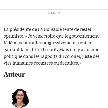
Publicité
La présidente de La Boussole tente de rester
optimiste. «Je veux croire que le gouvernement
fédéral veut y aller progressivement, tout en
gardant la réalité à l’esprit. Mais il n’y a aucune
politique dans les rapports du coroner, juste des
vies humaines écourtées ou détruites.»
Auteur