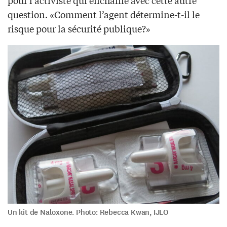
question. «Comment l’agent détermine-t-il le
risque pour la sécurité publique?»
Un kit de Naloxone. Photo: Rebecca Kwan, IJLO