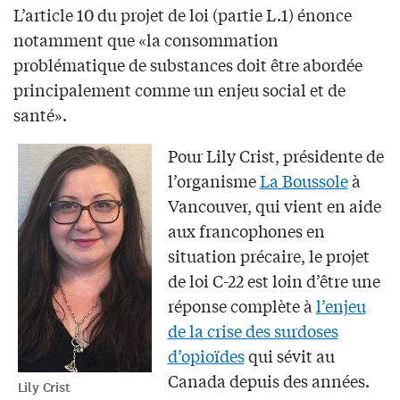
L’article 10 du projet de loi (partie L.1) énonce
notamment que «la consommation
problématique de substances doit être abordée
principalement comme un enjeu social et de
santé».
Pour Lily Crist, présidente de
l’organisme
La Boussole
à
Vancouver, qui vient en aide
aux francophones en
situation précaire, le projet
de loi C-22 est loin d’être une
réponse complète à
l’enjeu
de la crise des surdoses
d’opioïdes
qui sévit au
Canada depuis des années.
Lily Crist