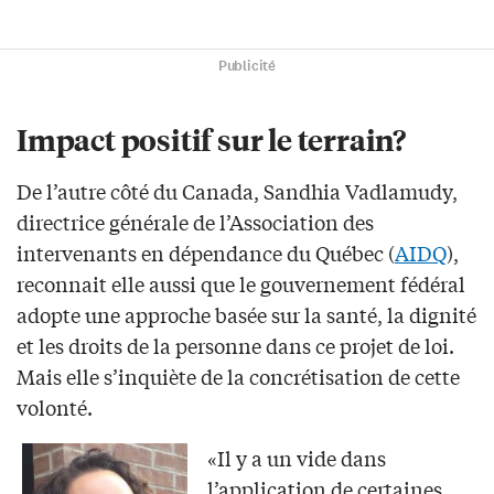
Publicité
Impact positif sur le terrain?
De l’autre côté du Canada, Sandhia Vadlamudy,
directrice générale de l’Association des
intervenants en dépendance du Québec (
AIDQ
),
reconnait elle aussi que le gouvernement fédéral
adopte une approche basée sur la santé, la dignité
et les droits de la personne dans ce projet de loi.
Mais elle s’inquiète de la concrétisation de cette
volonté.
«Il y a un vide dans
l’application de certaines