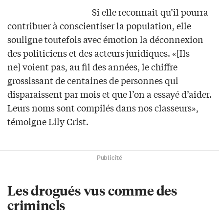
Si elle reconnait qu’il pourra
contribuer à conscientiser la population, elle
souligne toutefois avec émotion la déconnexion
des politiciens et des acteurs juridiques. «[Ils
ne] voient pas, au fil des années, le chiffre
grossissant de centaines de personnes qui
disparaissent par mois et que l’on a essayé d’aider.
Leurs noms sont compilés dans nos classeurs»,
témoigne Lily Crist.
Publicité
Les drogués vus comme des
criminels