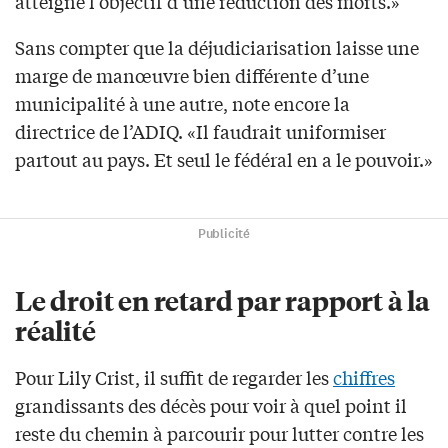
atteigne l’objectif d’une réduction des morts.»
Sans compter que la déjudiciarisation laisse une
marge de manœuvre bien différente d’une
municipalité à une autre, note encore la
directrice de l’ADIQ. «Il faudrait uniformiser
partout au pays. Et seul le fédéral en a le pouvoir.»
Publicité
Le droit en retard par rapport à la
réalité
Pour Lily Crist, il suffit de regarder les
chiffres
grandissants des décès pour voir à quel point il
reste du chemin à parcourir pour lutter contre les