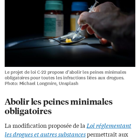
Le projet de loi C-22 propose d’abolir les peines minimales
obligatoires pour toutes les infractions liées aux drogues.
Photo: Michael Longmire, Unsplash
Abolir les peines minimales
obligatoires
La modification proposée de la
Loi réglementant
les drogues et autres substances
permettrait aux