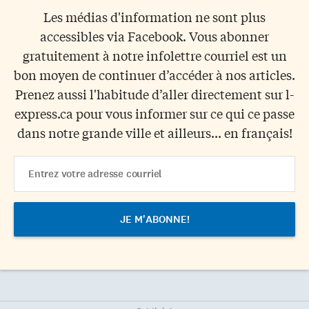
Les médias d'information ne sont plus
accessibles via Facebook. Vous abonner
gratuitement à notre infolettre courriel est un
bon moyen de continuer d’accéder à nos articles.
Prenez aussi l'habitude d’aller directement sur l-
express.ca pour vous informer sur ce qui ce passe
dans notre grande ville et ailleurs... en français!
Email
Address