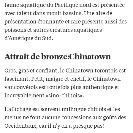
faune aquatique du Pacifique nord est présentée
avec talent dans moult bassins. Une aire de
présentation étonnante et rare présente aussi des
poissons et autres créatures aquatiques
d’Amérique du Sud.
Attrait de bronze:Chinatown
Gros, gras et confiant, le Chinatown torontois est
fascinant. Petit, maigre et chétif, le Chinatown
vancouvérois est toutefois plus authentique et
incroyablement «sino-chinois».
L’affichage est souvent unilingue chinois et les
menus ne font aucune concessions aux goûts des
Occidentaux, car il n’y en a presque pas!