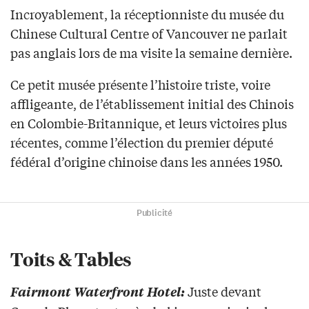
Incroyablement, la réceptionniste du musée du
Chinese Cultural Centre of Vancouver ne parlait
pas anglais lors de ma visite la semaine dernière.
Ce petit musée présente l’histoire triste, voire
affligeante, de l’établissement initial des Chinois
en Colombie-Britannique, et leurs victoires plus
récentes, comme l’élection du premier député
fédéral d’origine chinoise dans les années 1950.
Publicité
Toits & Tables
Juste devant
Fairmont Waterfront Hotel: