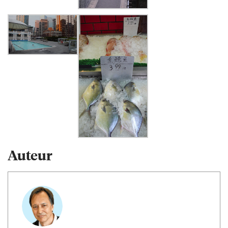
Auteur