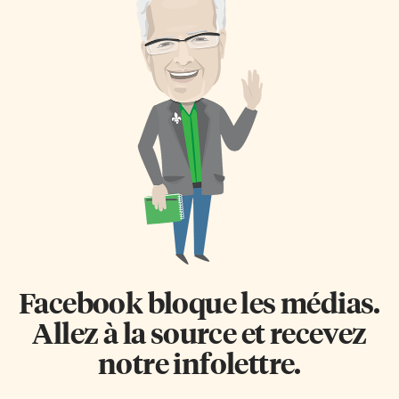
Facebook bloque les médias.
Allez à la source et recevez
notre infolettre.