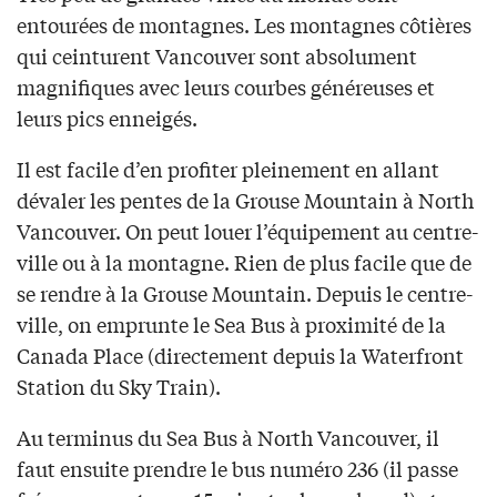
entourées de montagnes. Les montagnes côtières
qui ceinturent Vancouver sont absolument
magnifiques avec leurs courbes généreuses et
leurs pics enneigés.
Il est facile d’en profiter pleinement en allant
dévaler les pentes de la Grouse Mountain à North
Vancouver. On peut louer l’équipement au centre-
ville ou à la montagne. Rien de plus facile que de
se rendre à la Grouse Mountain. Depuis le centre-
ville, on emprunte le Sea Bus à proximité de la
Canada Place (directement depuis la Waterfront
Station du Sky Train).
Au terminus du Sea Bus à North Vancouver, il
faut ensuite prendre le bus numéro 236 (il passe