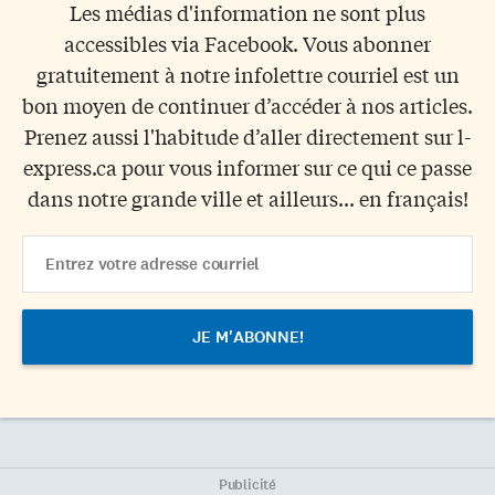
Les médias d'information ne sont plus
accessibles via Facebook. Vous abonner
gratuitement à notre infolettre courriel est un
bon moyen de continuer d’accéder à nos articles.
Prenez aussi l'habitude d’aller directement sur l-
express.ca pour vous informer sur ce qui ce passe
dans notre grande ville et ailleurs... en français!
Email
Address
Publicité