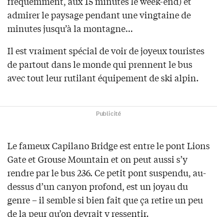
fréquemment, aux 15 minutes le week-end) et
admirer le paysage pendant une vingtaine de
minutes jusqu’à la montagne…
Il est vraiment spécial de voir de joyeux touristes
de partout dans le monde qui prennent le bus
avec tout leur rutilant équipement de ski alpin.
Publicité
Le fameux Capilano Bridge est entre le pont Lions
Gate et Grouse Mountain et on peut aussi s’y
rendre par le bus 236. Ce petit pont suspendu, au-
dessus d’un canyon profond, est un joyau du
genre – il semble si bien fait que ça retire un peu
de la peur qu’on devrait y ressentir.