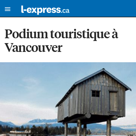
Podium touristique à
Vancouver