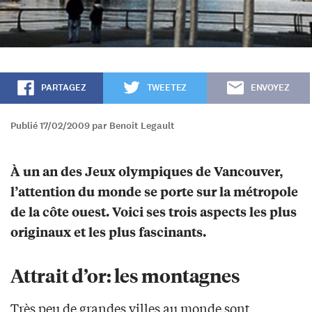
PARTAGEZ
TWEETEZ
ENVOYEZ
Publié 17/02/2009 par Benoit Legault
À un an des Jeux olympiques de Vancouver,
l’attention du monde se porte sur la métropole
de la côte ouest. Voici ses trois aspects les plus
originaux et les plus fascinants.
Attrait d’or: les montagnes
Très peu de grandes villes au monde sont