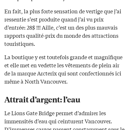
En fait, la plus forte sensation de vertige que j’ai
ressentie s’est produite quand j’ai vu prix
d’entrée: 28$ !!! Aille, c’est un des plus mauvais
rapports qualité-prix du monde des attractions
touristiques.
La boutique y est toutefois grande et magnifique
et elle met en vedette les vêtements de plein air
de la marque Arcterix qui sont confectionnés ici
même à North Vancouver.
Attrait d’argent: l’eau
Le Lions Gate Bridge permet d’admirer les
immensités d’eau qui ceinturent Vancouver.
D’immenses cargos passent constamment sous le