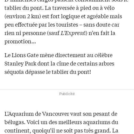
tablier du pont. La traversée à pied ou à vélo
(environ 2 km) est fort logique et agréable mais
peu effectuée par les touristes – sans doute car
rien ni personne (sauf
L’Express
!) n’en fait la
promotion…
Le Lions Gate mène directement au célèbre
Stanley Park dont la cîme de certains arbres
séquoïa dépasse le tablier du pont!
Publicité
L’Aquarium de Vancouver vaut son pesant de
bélugas. Voici un des meilleurs aquariums du
continent, quoiqu’il ne soit pas très grand. La