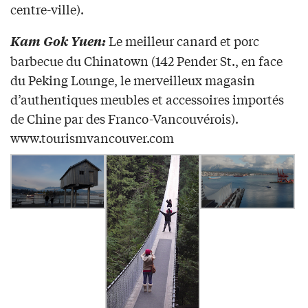
centre-ville).
Le meilleur canard et porc
Kam Gok Yuen:
barbecue du Chinatown (142 Pender St., en face
du Peking Lounge, le merveilleux magasin
d’authentiques meubles et accessoires importés
de Chine par des Franco-Vancouvérois).
www.tourismvancouver.com