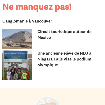
Ne manquez pas!
L’anglomanie à Vancouver
Circuit touristique autour de
Mexico
Une ancienne élève de NDJ à
Niagara Falls vise le podium
olympique