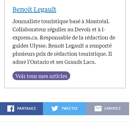
Benoit Legault
Journaliste touristique basé à Montréal.
Collaborateur régulier au Devoir et à l-
express.ca. Responsable de la rédaction de
guides Ulysse. Benoit Legault a remporté
plusieurs prix de rédaction touristique. Il
adore l'Ontario et ses Grands Lacs.
PARTAGEZ
TWEETEZ
ENVOYEZ