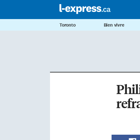
Toronto
Bien vivre
Phil
refr