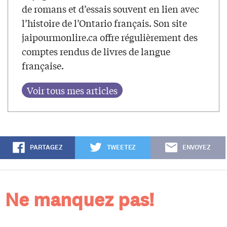
de romans et d’essais souvent en lien avec
l’histoire de l’Ontario français. Son site
jaipourmonlire.ca offre régulièrement des
comptes rendus de livres de langue
française.
PARTAGEZ
TWEETEZ
ENVOYEZ
Ne manquez pas!