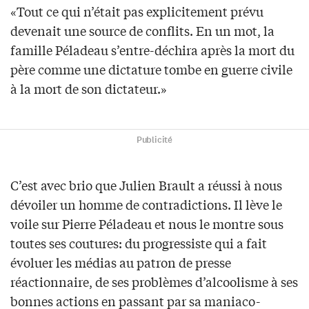
«Tout ce qui n’était pas explicitement prévu
devenait une source de conflits. En un mot, la
famille Péladeau s’entre-déchira après la mort du
père comme une dictature tombe en guerre civile
à la mort de son dictateur.»
Publicité
C’est avec brio que Julien Brault a réussi à nous
dévoiler un homme de contradictions. Il lève le
voile sur Pierre Péladeau et nous le montre sous
toutes ses coutures: du progressiste qui a fait
évoluer les médias au patron de presse
réactionnaire, de ses problèmes d’alcoolisme à ses
bonnes actions en passant par sa maniaco-