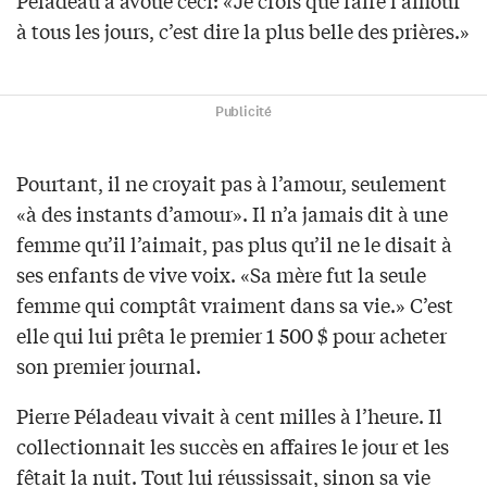
à tous les jours, c’est dire la plus belle des prières.»
Publicité
Pourtant, il ne croyait pas à l’amour, seulement
«à des instants d’amour». Il n’a jamais dit à une
femme qu’il l’aimait, pas plus qu’il ne le disait à
ses enfants de vive voix. «Sa mère fut la seule
femme qui comptât vraiment dans sa vie.» C’est
elle qui lui prêta le premier 1 500 $ pour acheter
son premier journal.
Pierre Péladeau vivait à cent milles à l’heure. Il
collectionnait les succès en affaires le jour et les
fêtait la nuit. Tout lui réussissait, sinon sa vie