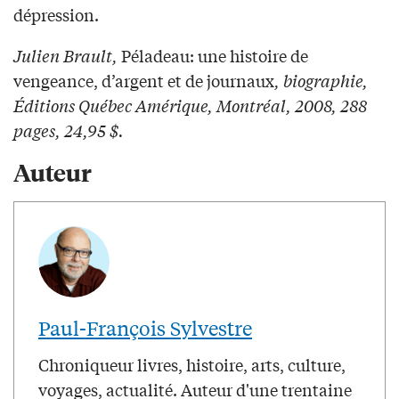
dépression.
Julien Brault,
Péladeau: une histoire de
vengeance, d’argent et de journaux
, biographie,
Éditions Québec Amérique, Montréal, 2008, 288
pages, 24,95 $.
Auteur
Paul-François Sylvestre
Chroniqueur livres, histoire, arts, culture,
voyages, actualité. Auteur d'une trentaine