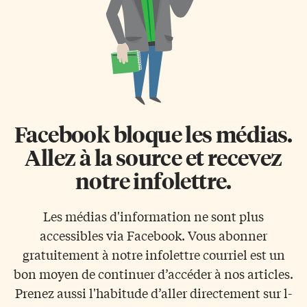
Facebook bloque les médias.
Allez à la source et recevez
notre infolettre.
Les médias d'information ne sont plus
accessibles via Facebook. Vous abonner
gratuitement à notre infolettre courriel est un
bon moyen de continuer d’accéder à nos articles.
Prenez aussi l'habitude d’aller directement sur l-