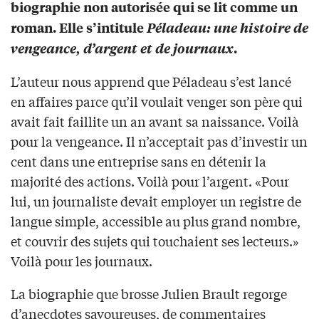
biographie non autorisée qui se lit comme un
roman. Elle s’intitule
Péladeau: une histoire de
vengeance, d’argent et de journaux
.
L’auteur nous apprend que Péladeau s’est lancé
en affaires parce qu’il voulait venger son père qui
avait fait faillite un an avant sa naissance. Voilà
pour la vengeance. Il n’acceptait pas d’investir un
cent dans une entreprise sans en détenir la
majorité des actions. Voilà pour l’argent. «Pour
lui, un journaliste devait employer un registre de
langue simple, accessible au plus grand nombre,
et couvrir des sujets qui touchaient ses lecteurs.»
Voilà pour les journaux.
La biographie que brosse Julien Brault regorge
d’anecdotes savoureuses, de commentaires