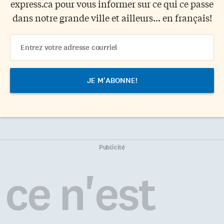
express.ca pour vous informer sur ce qui ce passe
dans notre grande ville et ailleurs... en français!
Email
Address
Publicité
ce n'est