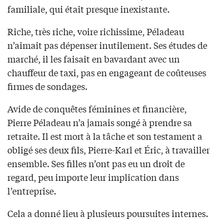
familiale, qui était presque inexistante.
Riche, très riche, voire richissime, Péladeau
n’aimait pas dépenser inutilement. Ses études de
marché, il les faisait en bavardant avec un
chauffeur de taxi, pas en engageant de coûteuses
firmes de sondages.
Avide de conquêtes féminines et financière,
Pierre Péladeau n’a jamais songé à prendre sa
retraite. Il est mort à la tâche et son testament a
obligé ses deux fils, Pierre-Karl et Éric, à travailler
ensemble. Ses filles n’ont pas eu un droit de
regard, peu importe leur implication dans
l’entreprise.
Cela a donné lieu à plusieurs poursuites internes.