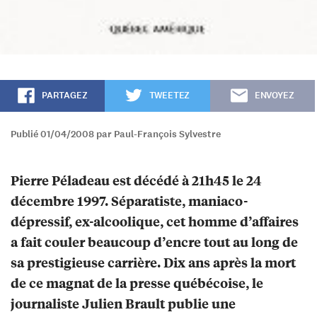
PARTAGEZ
TWEETEZ
ENVOYEZ
Publié 01/04/2008 par Paul-François Sylvestre
Pierre Péladeau est décédé à 21h45 le 24
décembre 1997. Séparatiste, maniaco-
dépressif, ex-alcoolique, cet homme d’affaires
a fait couler beaucoup d’encre tout au long de
sa prestigieuse carrière. Dix ans après la mort
de ce magnat de la presse québécoise, le
journaliste Julien Brault publie une