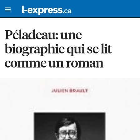
Péladeau: une
biographie qui se lit
comme un roman