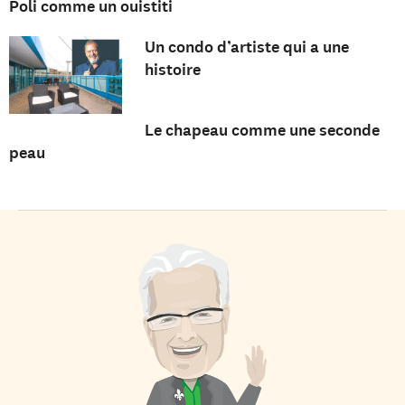
Poli comme un ouistiti
Un condo d’artiste qui a une
histoire
Le chapeau comme une seconde
peau