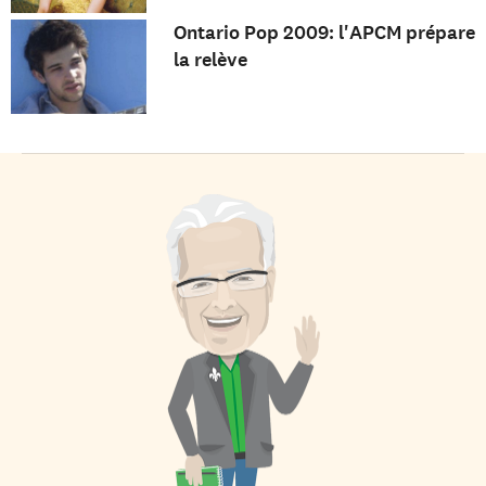
Ontario Pop 2009: l'APCM prépare
la relève