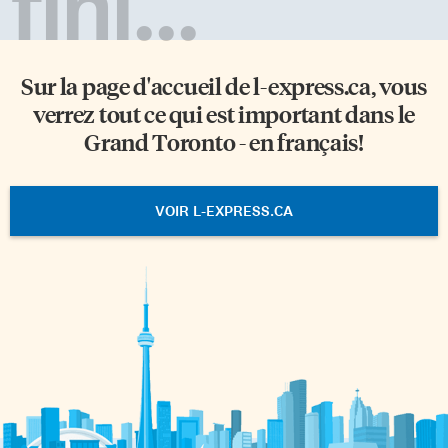
fini...
Sur la page d'accueil de
l-express.ca
, vous
verrez tout ce qui est important dans le
Grand Toronto - en français!
VOIR L-EXPRESS.CA