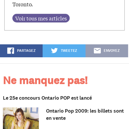
Toronto.
PARTAGEZ
TWEETEZ
ENVOYEZ
Ne manquez pas!
Le 25e concours Ontario POP est lancé
Ontario Pop 2009: les billets sont
en vente