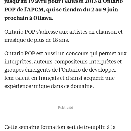
jusqu’au 19 avril pour l’édition 2013 d’Ontario
POP de l’APCM, qui se tiendra du 2 au 9 juin
prochain à Ottawa.
Ontario POP s’adresse aux artistes en chanson et
musique de plus de 18 ans.
Ontario POP est aussi un concours qui permet aux
interprètes, auteurs-compositeurs-interprètes et
groupes émergents de l’Ontario de développer
leur talent en français et d’ainsi acquérir une
expérience unique dans ce domaine.
Publicité
Cette semaine formation sert de tremplin à la