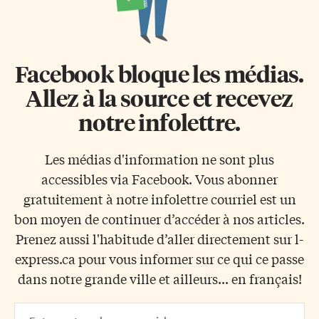
Facebook bloque les médias.
Allez à la source et recevez
notre infolettre.
Les médias d'information ne sont plus
accessibles via Facebook. Vous abonner
gratuitement à notre infolettre courriel est un
bon moyen de continuer d’accéder à nos articles.
Prenez aussi l'habitude d’aller directement sur l-
express.ca pour vous informer sur ce qui ce passe
dans notre grande ville et ailleurs... en français!
Email