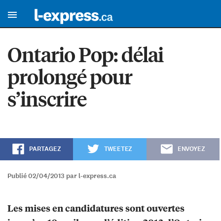
Ontario Pop: délai
prolongé pour
s’inscrire
PARTAGEZ
TWEETEZ
ENVOYEZ
Publié 02/04/2013 par l-express.ca
Les mises en candidatures sont ouvertes