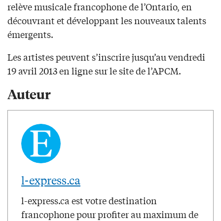
relève musicale francophone de l’Ontario, en
découvrant et développant les nouveaux talents
émergents.
Les artistes peuvent s’inscrire jusqu’au vendredi
19 avril 2013 en ligne sur le site de l’APCM.
Auteur
l-express.ca
l-express.ca est votre destination
francophone pour profiter au maximum de