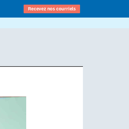
Recevez nos courriels