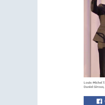
Louis-Michel T
Daniel Giroux,