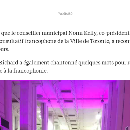
Publicité
 que le conseiller municipal Norm Kelly, co-président
onsultatif francophone de la Ville de Toronto, a reco
urs.
Richard a également chantonné quelques mots pour 
à la francophonie.