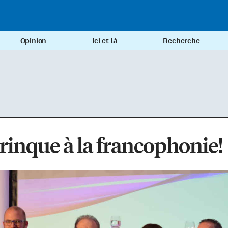
Opinion
Ici et là
Recherche
rinque à la francophonie!