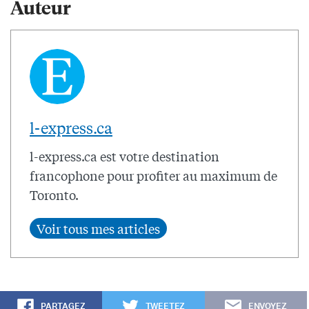
Auteur
l-express.ca
l-express.ca est votre destination
francophone pour profiter au maximum de
Toronto.
PARTAGEZ
TWEETEZ
ENVOYEZ