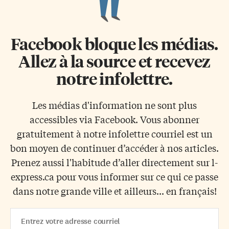
Facebook bloque les médias.
Allez à la source et recevez
notre infolettre.
Les médias d'information ne sont plus
accessibles via Facebook. Vous abonner
gratuitement à notre infolettre courriel est un
bon moyen de continuer d’accéder à nos articles.
Prenez aussi l'habitude d’aller directement sur l-
express.ca pour vous informer sur ce qui ce passe
dans notre grande ville et ailleurs... en français!
Email
Address