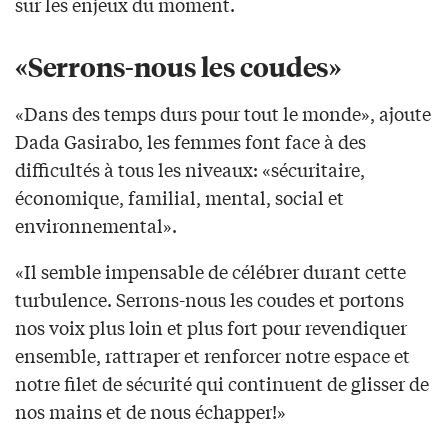
sur les enjeux du moment.
«Serrons-nous les coudes»
«Dans des temps durs pour tout le monde», ajoute
Dada Gasirabo, les femmes font face à des
difficultés à tous les niveaux: «sécuritaire,
économique, familial, mental, social et
environnemental».
«Il semble impensable de célébrer durant cette
turbulence. Serrons-nous les coudes et portons
nos voix plus loin et plus fort pour revendiquer
ensemble, rattraper et renforcer notre espace et
notre filet de sécurité qui continuent de glisser de
nos mains et de nous échapper!»