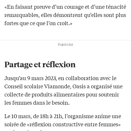
«En faisant preuve d’un courage et d’une ténacité
remarquables, elles démontrent qu’elles sont plus
fortes que ce que l’on croit.»
Publicité
Partage et réflexion
Jusqu’au 9 mars 2023, en collaboration avec le
Conseil scolaire Viamonde, Oasis a organisé une
collecte de produits alimentaires pour soutenir
les femmes dans le besoin.
Le 10 mars, de 18h à 21h, l’organisme anime une
soirée de «réflexion constructive entre femmes»