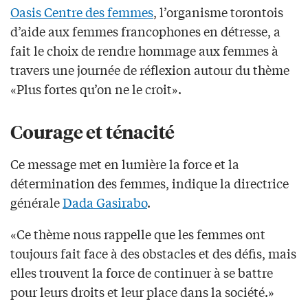
Oasis Centre des femmes
, l’organisme torontois
d’aide aux femmes francophones en détresse, a
fait le choix de rendre hommage aux femmes à
travers une journée de réflexion autour du thème
«Plus fortes qu’on ne le croit».
Courage et ténacité
Ce message met en lumière la force et la
détermination des femmes, indique la directrice
générale
Dada Gasirabo
.
«Ce thème nous rappelle que les femmes ont
toujours fait face à des obstacles et des défis, mais
elles trouvent la force de continuer à se battre
pour leurs droits et leur place dans la société.»