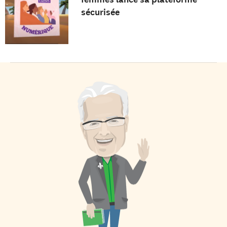
sécurisée