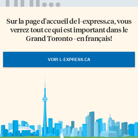
Sur la page d'accueil de
l-express.ca
, vous
verrez tout ce qui est important dans le
Grand Toronto - en français!
VOIR L-EXPRESS.CA