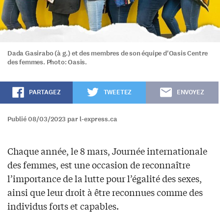
Dada Gasirabo (à g.) et des membres de son équipe d'Oasis Centre
des femmes. Photo: Oasis.
PARTAGEZ
TWEETEZ
ENVOYEZ
Publié 08/03/2023 par l-express.ca
Chaque année, le 8 mars, Journée internationale
des femmes, est une occasion de reconnaître
l’importance de la lutte pour l’égalité des sexes,
ainsi que leur droit à être reconnues comme des
individus forts et capables.