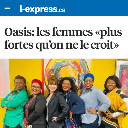
Oasis: les femmes «plus
fortes qu’on ne le croit»