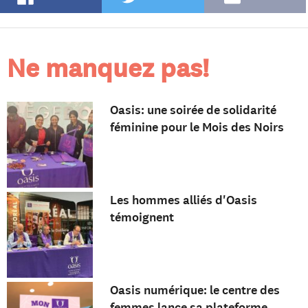
Ne manquez pas!
Oasis: une soirée de solidarité
féminine pour le Mois des Noirs
Les hommes alliés d'Oasis
témoignent
Oasis numérique: le centre des
femmes lance sa plateforme