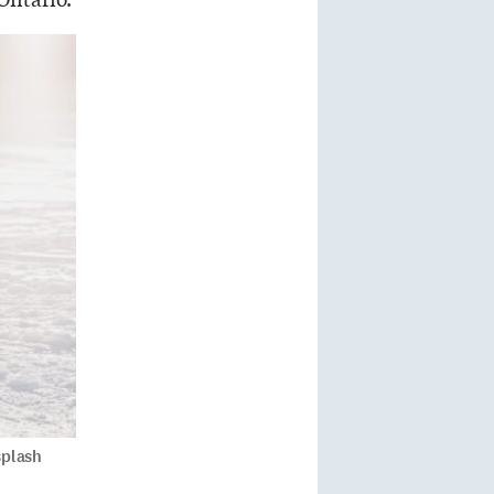
splash