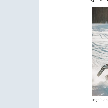
Regain de 