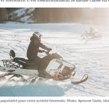
popularité pour cette activité hivernale. Photo: Spencer Davis, Un