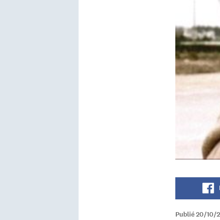
Publié 20/10/