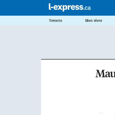
Toronto
Bien vivre
Maur