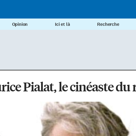
Opinion
Ici et là
Recherche
ice Pialat, le cinéaste du 