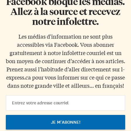
Facebook bloque les médias.
Allez à la source et recevez
notre infolettre.
Les médias d'information ne sont plus
accessibles via Facebook. Vous abonner
gratuitement à notre infolettre courriel est un
bon moyen de continuer d’accéder à nos articles.
Prenez aussi l'habitude d’aller directement sur l-
express.ca pour vous informer sur ce qui ce passe
dans notre grande ville et ailleurs... en français!
Email
Address