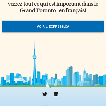
verrez tout ce qui est important dans le
Grand Toronto - en français!
VOIR L-EXPRESS.CA