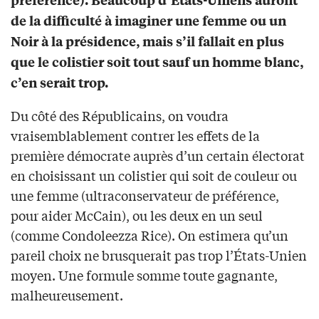
de la difficulté à imaginer une femme ou un
Noir à la présidence, mais s’il fallait en plus
que le colistier soit tout sauf un homme blanc,
c’en serait trop.
Du côté des Républicains, on voudra
vraisemblablement contrer les effets de la
première démocrate auprès d’un certain électorat
en choisissant un colistier qui soit de couleur ou
une femme (ultraconservateur de préférence,
pour aider McCain), ou les deux en un seul
(comme Condoleezza Rice). On estimera qu’un
pareil choix ne brusquerait pas trop l’États-Unien
moyen. Une formule somme toute gagnante,
malheureusement.