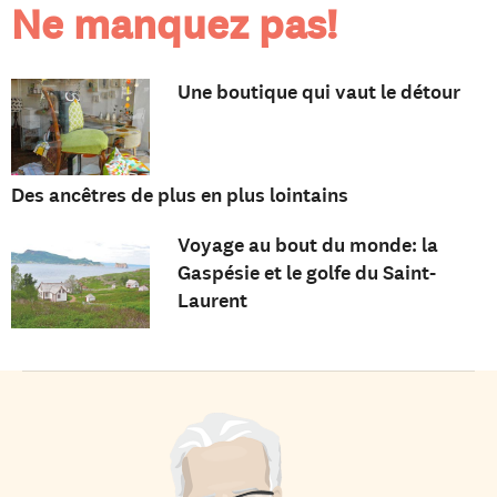
Ne manquez pas!
Une boutique qui vaut le détour
Des ancêtres de plus en plus lointains
Voyage au bout du monde: la
Gaspésie et le golfe du Saint-
Laurent