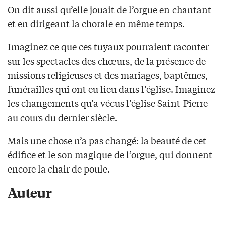
On dit aussi qu’elle jouait de l’orgue en chantant
et en dirigeant la chorale en même temps.
Imaginez ce que ces tuyaux pourraient raconter
sur les spectacles des chœurs, de la présence de
missions religieuses et des mariages, baptêmes,
funérailles qui ont eu lieu dans l’église. Imaginez
les changements qu’a vécus l’église Saint-Pierre
au cours du dernier siècle.
Mais une chose n’a pas changé: la beauté de cet
édifice et le son magique de l’orgue, qui donnent
encore la chair de poule.
Auteur