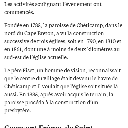
Les activités soulignant l’évènement ont
commencés.
Fondée en 1785, la paroisse de Chéticamp, dans le
nord du Cape Breton, a vu la construction
successive de trois églises, soit en 1790, en 1810 et
en 1861, dont une à moins de deux kilomètres au
sud-est de l’église actuelle.
Le père Fiset, un homme de vision, reconnaissait
que le centre du village était devenu le havre de
Chéticamp et il voulait que l’église soit située là
aussi. En 1885, après avoir acquis le terrain, la
paroisse procéda à la construction d’un
presbytère.
Casavant Frères, de Saint-