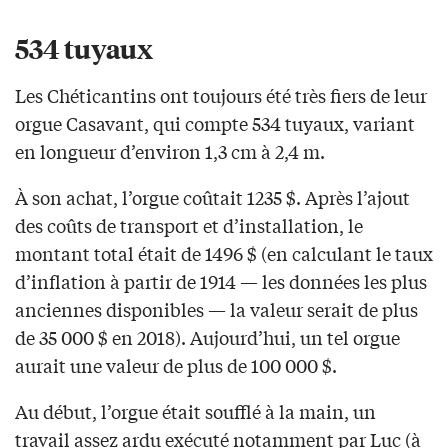
534 tuyaux
Les Chéticantins ont toujours été très fiers de leur
orgue Casavant, qui compte 534 tuyaux, variant
en longueur d’environ 1,3 cm à 2,4 m.
À son achat, l’orgue coûtait 1235 $. Après l’ajout
des coûts de transport et d’installation, le
montant total était de 1496 $ (en calculant le taux
d’inflation à partir de 1914 — les données les plus
anciennes disponibles — la valeur serait de plus
de 35 000 $ en 2018). Aujourd’hui, un tel orgue
aurait une valeur de plus de 100 000 $.
Au début, l’orgue était soufflé à la main, un
travail assez ardu exécuté notamment par Luc (à