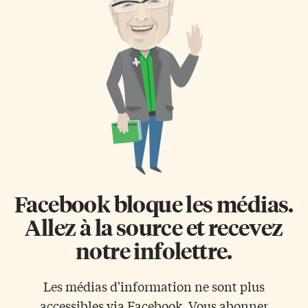
Facebook bloque les médias.
Allez à la source et recevez
notre infolettre.
Les médias d'information ne sont plus
accessibles via Facebook. Vous abonner