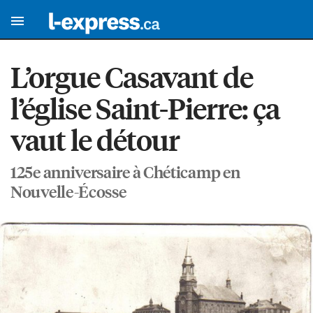
L’orgue Casavant de
l’église Saint-Pierre: ça
vaut le détour
125e anniversaire à Chéticamp en
Nouvelle-Écosse