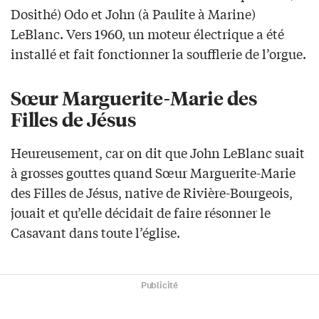
Dosithé) Odo et John (à Paulite à Marine)
LeBlanc. Vers 1960, un moteur électrique a été
installé et fait fonctionner la soufflerie de l’orgue.
Sœur Marguerite-Marie des
Filles de Jésus
Heureusement, car on dit que John LeBlanc suait
à grosses gouttes quand Sœur Marguerite-Marie
des Filles de Jésus, native de Rivière-Bourgeois,
jouait et qu’elle décidait de faire résonner le
Casavant dans toute l’église.
Publicité