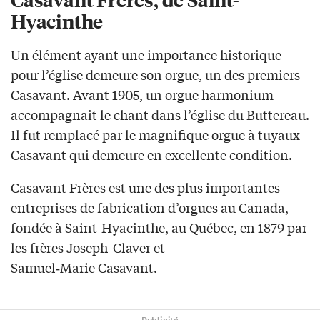
Hyacinthe
Un élément ayant une importance historique
pour l’église demeure son orgue, un des premiers
Casavant. Avant 1905, un orgue harmonium
accompagnait le chant dans l’église du Buttereau.
Il fut remplacé par le magnifique orgue à tuyaux
Casavant qui demeure en excellente condition.
Casavant Frères est une des plus importantes
entreprises de fabrication d’orgues au Canada,
fondée à Saint-Hyacinthe, au Québec, en 1879 par
les frères Joseph-Claver et
Samuel‑Marie Casavant.