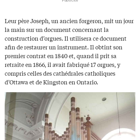
Publicité
Leur père Joseph, un ancien forgeron, mit un jour
la main sur un document concernant la
construction d’orgues. Il utilisera ce document
afin de restaurer un instrument. Il obtint son
premier contrat en 1840 et, quand il prit sa
retraite en 1866, il avait fabriqué 17 orgues, y
compris celles des cathédrales catholiques
d’Ottawa et de Kingston en Ontario.