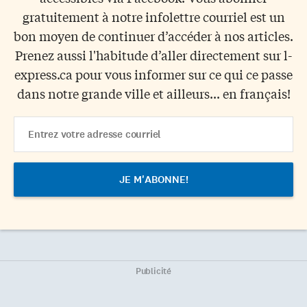
gratuitement à notre infolettre courriel est un
bon moyen de continuer d’accéder à nos articles.
Prenez aussi l'habitude d’aller directement sur l-
express.ca pour vous informer sur ce qui ce passe
dans notre grande ville et ailleurs... en français!
Email
Address
Publicité