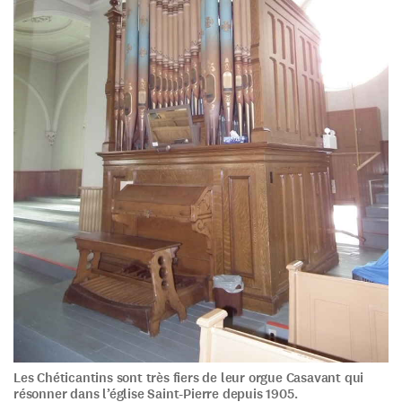
Les Chéticantins sont très fiers de leur orgue Casavant qui
résonner dans l’église Saint-Pierre depuis 1905.