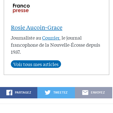
Rosie Aucoin-Grace
Journaliste au
Courrier
, le journal
francophone de la Nouvelle-Écosse depuis
1937.
PARTAGEZ
TWEETEZ
ENVOYEZ