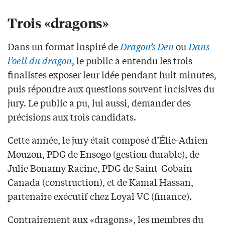
Trois «dragons»
Dans un format inspiré de
Dragon’s Den
ou
Dans
l’oeil du dragon
, le public a entendu les trois
finalistes exposer leur idée pendant huit minutes,
puis répondre aux questions souvent incisives du
jury. Le public a pu, lui aussi, demander des
précisions aux trois candidats.
Cette année, le jury était composé d’Élie-Adrien
Mouzon, PDG de Ensogo (gestion durable), de
Julie Bonamy Racine, PDG de Saint-Gobain
Canada (construction), et de Kamal Hassan,
partenaire exécutif chez Loyal VC (finance).
Contrairement aux «dragons», les membres du