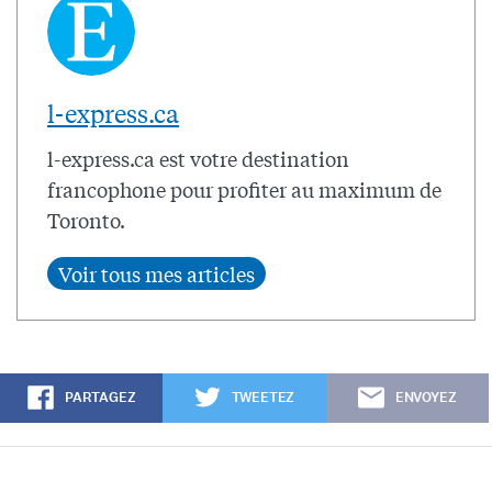
l-express.ca
l-express.ca est votre destination
francophone pour profiter au maximum de
Toronto.
PARTAGEZ
TWEETEZ
ENVOYEZ