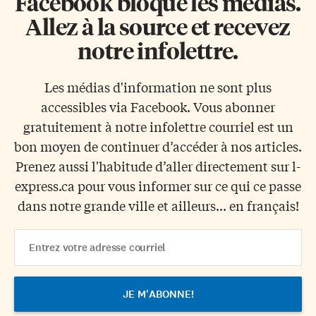
Facebook bloque les médias.
Allez à la source et recevez
notre infolettre.
Les médias d'information ne sont plus
accessibles via Facebook. Vous abonner
gratuitement à notre infolettre courriel est un
bon moyen de continuer d’accéder à nos articles.
Prenez aussi l'habitude d’aller directement sur l-
express.ca pour vous informer sur ce qui ce passe
dans notre grande ville et ailleurs... en français!
Email
Address