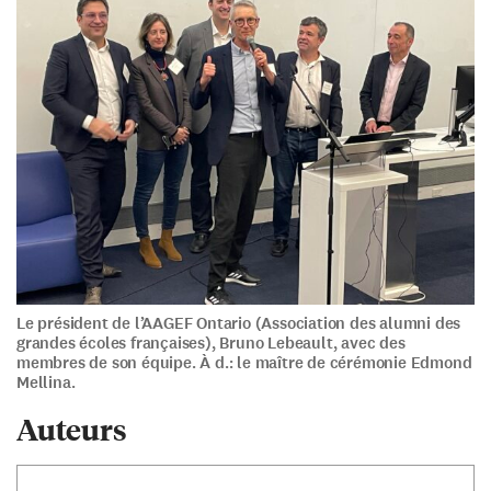
Le président de l’AAGEF Ontario (Association des alumni des
grandes écoles françaises), Bruno Lebeault, avec des
membres de son équipe. À d.: le maître de cérémonie Edmond
Mellina.
Auteurs