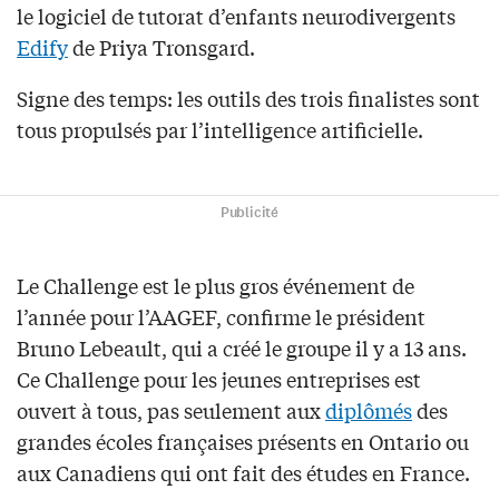
le logiciel de tutorat d’enfants neurodivergents
Edify
de Priya Tronsgard.
Signe des temps: les outils des trois finalistes sont
tous propulsés par l’intelligence artificielle.
Publicité
Le Challenge est le plus gros événement de
l’année pour l’AAGEF, confirme le président
Bruno Lebeault, qui a créé le groupe il y a 13 ans.
Ce Challenge pour les jeunes entreprises est
ouvert à tous, pas seulement aux
diplômés
des
grandes écoles françaises présents en Ontario ou
aux Canadiens qui ont fait des études en France.