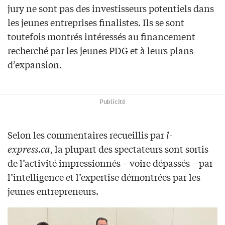
jury ne sont pas des investisseurs potentiels dans
les jeunes entreprises finalistes. Ils se sont
toutefois montrés intéressés au financement
recherché par les jeunes PDG et à leurs plans
d’expansion.
Publicité
Selon les commentaires recueillis par
l-
express.ca
, la plupart des spectateurs sont sortis
de l’activité impressionnés – voire dépassés – par
l’intelligence et l’expertise démontrées par les
jeunes entrepreneurs.