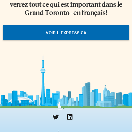
verrez tout ce qui est important dans le
Grand Toronto - en français!
VOIR L-EXPRESS.CA