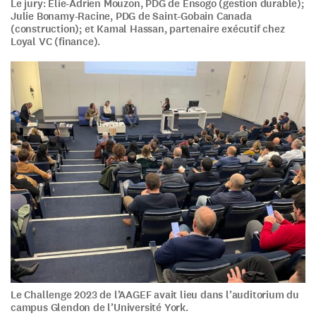
Le jury: Élie-Adrien Mouzon, PDG de Ensogo (gestion durable);
Julie Bonamy-Racine, PDG de Saint-Gobain Canada
(construction); et Kamal Hassan, partenaire exécutif chez
Loyal VC (finance).
Le Challenge 2023 de l’AAGEF avait lieu dans l’auditorium du
campus Glendon de l’Université York.