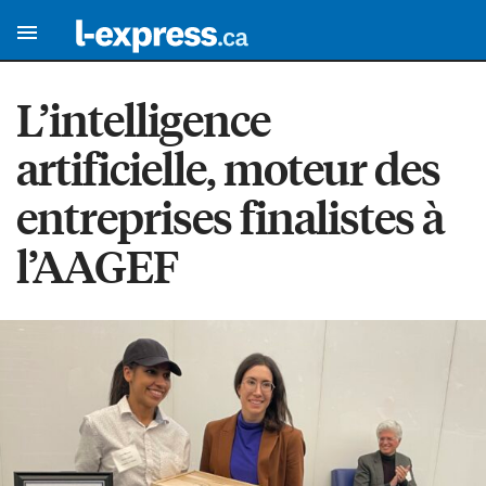
L’intelligence
artificielle, moteur des
entreprises finalistes à
l’AAGEF