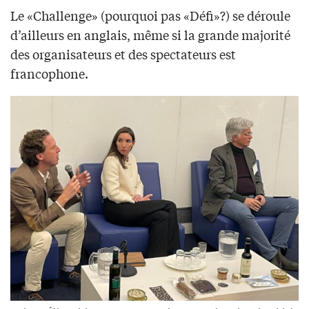
Le «Challenge» (pourquoi pas «Défi»?) se déroule
d’ailleurs en anglais, même si la grande majorité
des organisateurs et des spectateurs est
francophone.