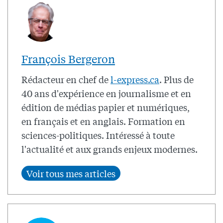
François Bergeron
Rédacteur en chef de
l-express.ca
. Plus de
40 ans d'expérience en journalisme et en
édition de médias papier et numériques,
en français et en anglais. Formation en
sciences-politiques. Intéressé à toute
l'actualité et aux grands enjeux modernes.