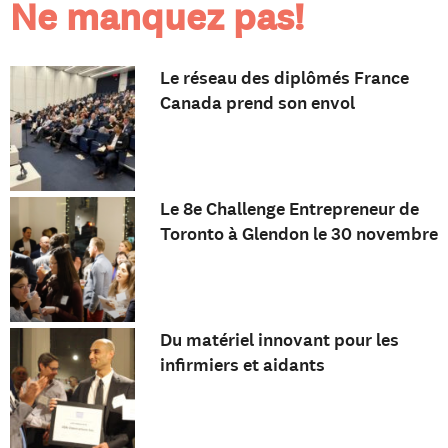
Ne manquez pas!
Le réseau des diplômés France
Canada prend son envol
Le 8e Challenge Entrepreneur de
Toronto à Glendon le 30 novembre
Du matériel innovant pour les
infirmiers et aidants