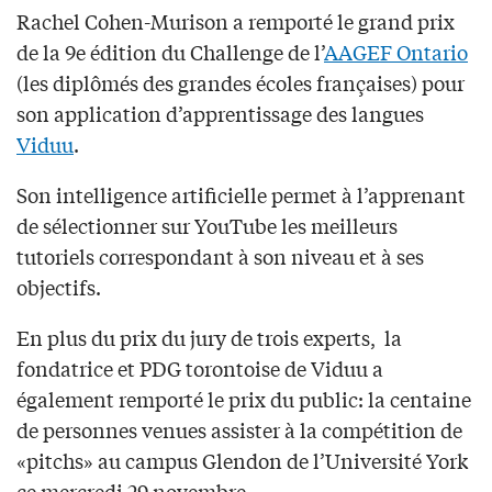
Rachel Cohen-Murison a remporté le grand prix
de la 9e édition du Challenge de l’
AAGEF Ontario
(les diplômés des grandes écoles françaises) pour
son application d’apprentissage des langues
Viduu
.
Son intelligence artificielle permet à l’apprenant
de sélectionner sur YouTube les meilleurs
tutoriels correspondant à son niveau et à ses
objectifs.
En plus du prix du jury de trois experts, la
fondatrice et PDG torontoise de Viduu a
également remporté le prix du public: la centaine
de personnes venues assister à la compétition de
«pitchs» au campus Glendon de l’Université York
ce mercredi 29 novembre.