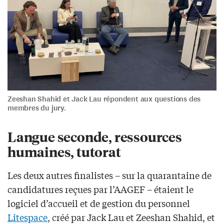
Zeeshan Shahid et Jack Lau répondent aux questions des
membres du jury.
Langue seconde, ressources
humaines, tutorat
Les deux autres finalistes – sur la quarantaine de
candidatures reçues par l’AAGEF – étaient le
logiciel d’accueil et de gestion du personnel
Litespace
, créé par Jack Lau et Zeeshan Shahid, et