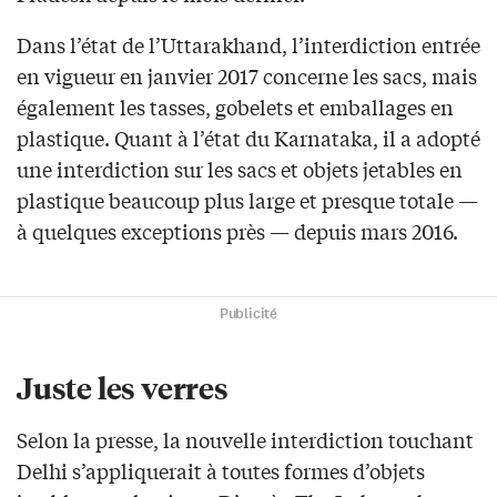
Dans l’état de l’Uttarakhand, l’interdiction entrée
en vigueur en janvier 2017 concerne les sacs, mais
également les tasses, gobelets et emballages en
plastique. Quant à l’état du Karnataka, il a adopté
une interdiction sur les sacs et objets jetables en
plastique beaucoup plus large et presque totale —
à quelques exceptions près — depuis mars 2016.
Publicité
Juste les verres
Selon la presse, la nouvelle interdiction touchant
Delhi s’appliquerait à toutes formes d’objets