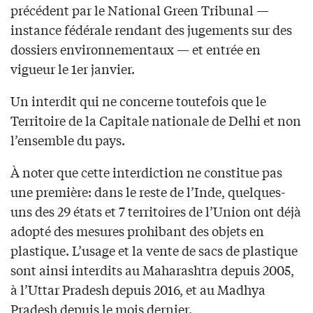
précédent par le National Green Tribunal —
instance fédérale rendant des jugements sur des
dossiers environnementaux — et entrée en
vigueur le 1er janvier.
Un interdit qui ne concerne toutefois que le
Territoire de la Capitale nationale de Delhi et non
l’ensemble du pays.
À noter que cette interdiction ne constitue pas
une première: dans le reste de l’Inde, quelques-
uns des 29 états et 7 territoires de l’Union ont déjà
adopté des mesures prohibant des objets en
plastique. L’usage et la vente de sacs de plastique
sont ainsi interdits au Maharashtra depuis 2005,
à l’Uttar Pradesh depuis 2016, et au Madhya
Pradesh depuis le mois dernier.