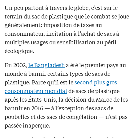
Un peu partout à travers le globe, c’est sur le
terrain du sac de plastique que le combat se joue
généralement: imposition de taxes au
consommateur, incitation à l’achat de sacs à
multiples usages ou sensibilisation au péril
écologique.
En 2002,
le Bangladesh
a été le premier pays au
monde à bannir certains types de sacs de
plastique. Parce qu’il est le
second plus gros
consommateur mondial
de sacs de plastique
après les États-Unis, la décision du Maroc de les
bannir en 2016 — à l’exception des sacs de
poubelles et des sacs de congélation — n’est pas
passée inaperçue.