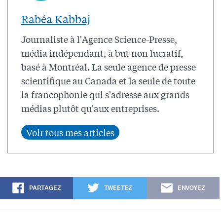
Rabéa Kabbaj
Journaliste à l'Agence Science-Presse,
média indépendant, à but non lucratif,
basé à Montréal. La seule agence de presse
scientifique au Canada et la seule de toute
la francophonie qui s'adresse aux grands
médias plutôt qu'aux entreprises.
PARTAGEZ
TWEETEZ
ENVOYEZ