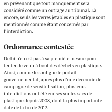
en prévenant que tout manquement sera
considéré comme un outrage au tribunal. Là
encore, seuls les verres jetables en plastique sont
mentionnés comme étant concernés par
l’interdiction.
Ordonnance contestée
Delhi n’en est pas à sa première mesure pour
tenter de venir à bout des déchets en plastique.
Ainsi, comme le souligne le portail
gouvernemental, après plus d’une décennie de
campagne de sensibilisation, plusieurs
interdictions ont été émises sur les sacs de
plastique depuis 2008, dont la plus importante
date de la fin de 2012.