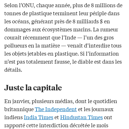
Selon l’ONU, chaque année, plus de 8 millions de
tonnes de plastique terminent leur périple dans
les océans, générant près de 8 milliards $ en
dommages aux écosystèmes marins. La rumeur
courait récemment que l’Inde — l’un des gros
pollueurs en la matière — venait d’interdire tous
les objets jetables en plastique. Si l’information
n’est pas totalement fausse, le diable est dans les
détails.
Juste la capitale
En janvier, plusieurs médias, dont le quotidien
britannique
The Independent
et les journaux
indiens
India Times
et
Hindustan Times
ont
rapporté cette interdiction décrétée le mois