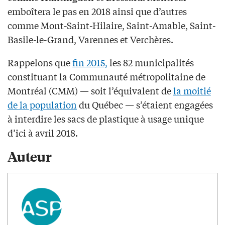
emboîtera le pas en 2018 ainsi que d’autres
comme Mont-Saint-Hilaire, Saint-Amable, Saint-
Basile-le-Grand, Varennes et Verchères.
Rappelons que
fin 2015,
les 82 municipalités
constituant la Communauté métropolitaine de
Montréal (CMM) — soit l’équivalent de
la moitié
de la population
du Québec — s’étaient engagées
à interdire les sacs de plastique à usage unique
d’ici à avril 2018.
Auteur