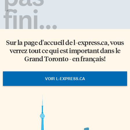
fini...
Sur la page d'accueil de
l-express.ca
, vous
verrez tout ce qui est important dans le
Grand Toronto - en français!
VOIR L-EXPRESS.CA