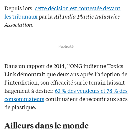
Depuis lors,
cette décision est contestée devant
les tribunaux
par la
All India Plastic Industries
Association
.
Publicité
Dans un rapport de 2014, l’ONG indienne Toxics
Link démontrait que deux ans après l’adoption de
l’interdiction, son efficacité sur le terrain laissait
largement à désirer:
62 % des vendeurs et 78 % des
consommateurs
continuaient de recourir aux sacs
de plastique.
Ailleurs dans le monde