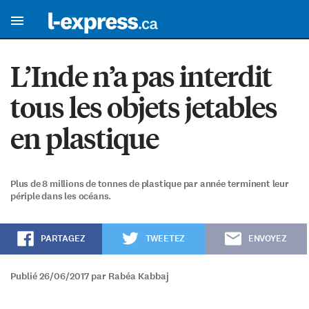
L’Inde n’a pas interdit
tous les objets jetables
en plastique
Plus de 8 millions de tonnes de plastique par année terminent leur
périple dans les océans.
PARTAGEZ
TWEETEZ
ENVOYEZ
Publié 26/06/2017 par Rabéa Kabbaj