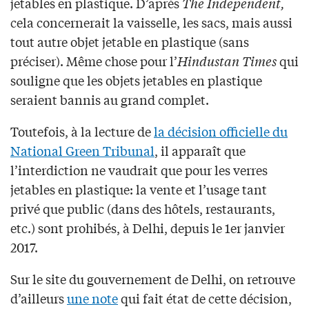
jetables en plastique. D’après
The Independent,
cela concernerait la vaisselle, les sacs, mais aussi
tout autre objet jetable en plastique (sans
préciser). Même chose pour l’
Hindustan Times
qui
souligne que les objets jetables en plastique
seraient bannis au grand complet.
Toutefois, à la lecture de
la décision officielle du
National Green Tribunal
, il apparaît que
l’interdiction ne vaudrait que pour les verres
jetables en plastique: la vente et l’usage tant
privé que public (dans des hôtels, restaurants,
etc.) sont prohibés, à Delhi, depuis le 1er janvier
2017.
Sur le site du gouvernement de Delhi, on retrouve
d’ailleurs
une note
qui fait état de cette décision,