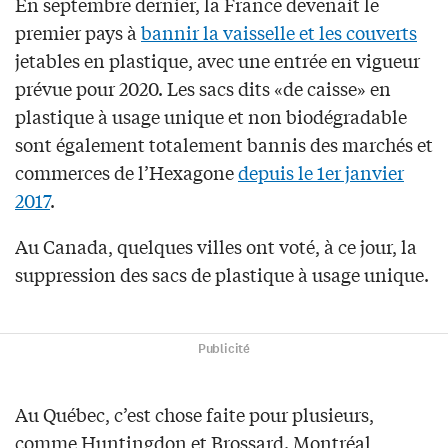
En septembre dernier, la France devenait le
premier pays à
bannir la vaisselle et les couverts
jetables en plastique, avec une entrée en vigueur
prévue pour 2020. Les sacs dits «de caisse» en
plastique à usage unique et non biodégradable
sont également totalement bannis des marchés et
commerces de l’Hexagone
depuis le 1er janvier
2017
.
Au Canada, quelques villes ont voté, à ce jour, la
suppression des sacs de plastique à usage unique.
Publicité
Au Québec, c’est chose faite pour plusieurs,
comme Huntingdon et Brossard. Montréal