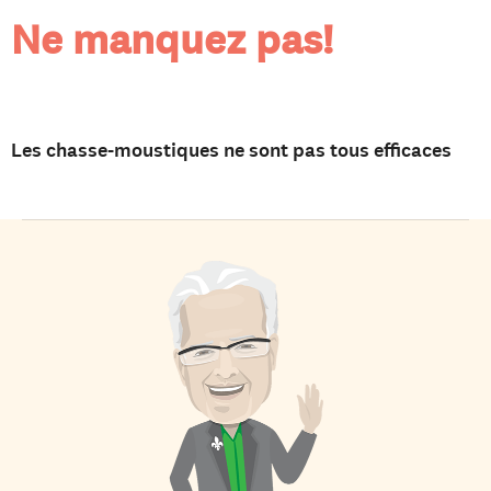
Ne manquez pas!
Les chasse-moustiques ne sont pas tous efficaces