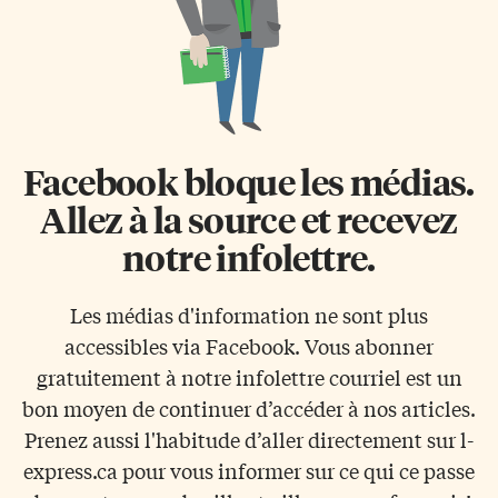
Facebook bloque les médias.
Allez à la source et recevez
notre infolettre.
Les médias d'information ne sont plus
accessibles via Facebook. Vous abonner
gratuitement à notre infolettre courriel est un
bon moyen de continuer d’accéder à nos articles.
Prenez aussi l'habitude d’aller directement sur l-
express.ca pour vous informer sur ce qui ce passe