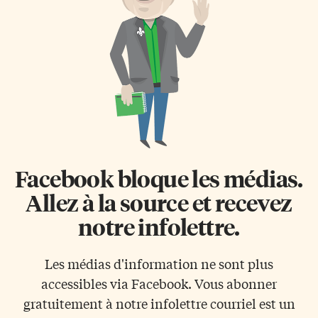
Facebook bloque les médias.
Allez à la source et recevez
notre infolettre.
Les médias d'information ne sont plus
accessibles via Facebook. Vous abonner
gratuitement à notre infolettre courriel est un