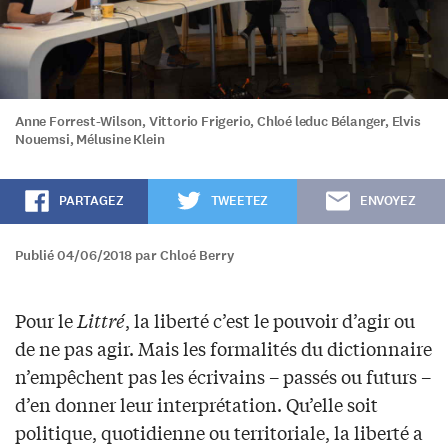
Anne Forrest-Wilson, Vittorio Frigerio, Chloé leduc Bélanger, Elvis
Nouemsi, Mélusine Klein
PARTAGEZ
TWEETEZ
ENVOYEZ
Publié 04/06/2018 par Chloé Berry
Pour le
Littré
, la liberté c’est le pouvoir d’agir ou
de ne pas agir. Mais les formalités du dictionnaire
n’empêchent pas les écrivains – passés ou futurs –
d’en donner leur interprétation. Qu’elle soit
politique, quotidienne ou territoriale, la liberté a