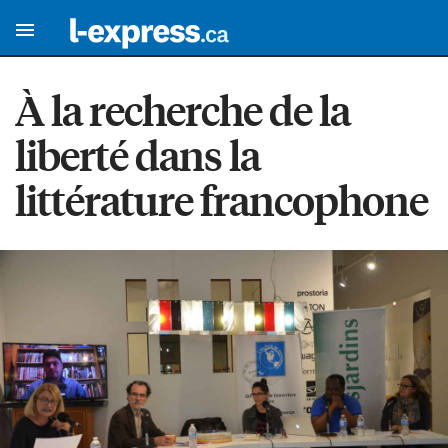
À la recherche de la
liberté dans la
littérature francophone