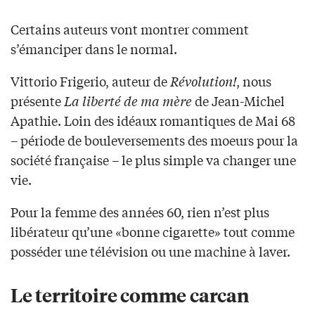
Certains auteurs vont montrer comment
s’émanciper dans le normal.
Vittorio Frigerio, auteur de
Révolution!
, nous
présente
La liberté de ma mère
de Jean-Michel
Apathie. Loin des idéaux romantiques de Mai 68
– période de bouleversements des moeurs pour la
société française – le plus simple va changer une
vie.
Pour la femme des années 60, rien n’est plus
libérateur qu’une «bonne cigarette» tout comme
posséder une télévision ou une machine à laver.
Le territoire comme carcan