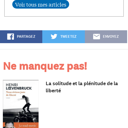
PARTAGEZ
TWEETEZ
ENVOYEZ
Ne manquez pas!
La solitude et la plénitude de la
liberté