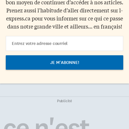
bon moyen de continuer d’accéder à nos articles.
Prenez aussi l'habitude d’aller directement sur l-
express.ca pour vous informer sur ce qui ce passe
dans notre grande ville et ailleurs... en français!
Email
Address
Publicité
ce n'est