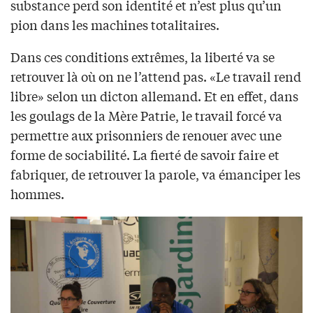
substance perd son identité et n’est plus qu’un
pion dans les machines totalitaires.
Dans ces conditions extrêmes, la liberté va se
retrouver là où on ne l’attend pas. «Le travail rend
libre» selon un dicton allemand. Et en effet, dans
les goulags de la Mère Patrie, le travail forcé va
permettre aux prisonniers de renouer avec une
forme de sociabilité. La fierté de savoir faire et
fabriquer, de retrouver la parole, va émanciper les
hommes.