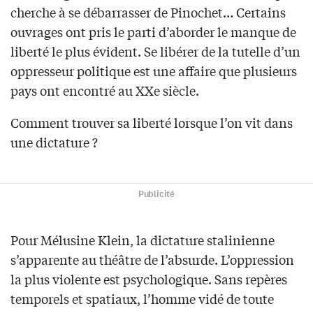
cherche à se débarrasser de Pinochet… Certains
ouvrages ont pris le parti d’aborder le manque de
liberté le plus évident. Se libérer de la tutelle d’un
oppresseur politique est une affaire que plusieurs
pays ont encontré au XXe siècle.
Comment trouver sa liberté lorsque l’on vit dans
une dictature ?
Publicité
Pour Mélusine Klein, la dictature stalinienne
s’apparente au théâtre de l’absurde. L’oppression
la plus violente est psychologique. Sans repères
temporels et spatiaux, l’homme vidé de toute