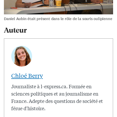
Daniel Aubin était présent dans le rôle de la souris oulipienne
Auteur
Chloé Berry
Journaliste à l-express.ca. Formée en
sciences politiques et au journalisme en
France. Adepte des questions de société et
férue d'histoire.