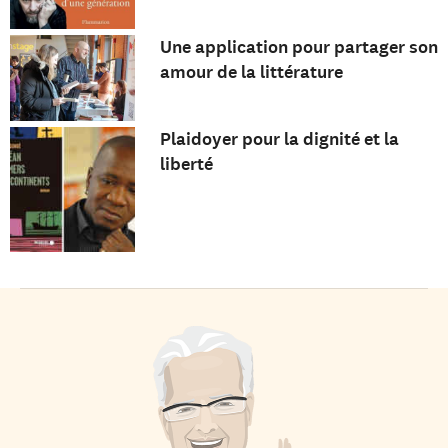
Une application pour partager son
amour de la littérature
Plaidoyer pour la dignité et la
liberté