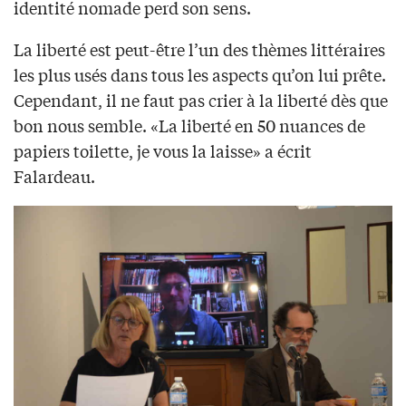
identité nomade perd son sens.
La liberté est peut-être l’un des thèmes littéraires
les plus usés dans tous les aspects qu’on lui prête.
Cependant, il ne faut pas crier à la liberté dès que
bon nous semble. «La liberté en 50 nuances de
papiers toilette, je vous la laisse» a écrit
Falardeau.