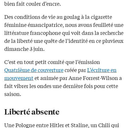
bien fait couler d’encre.
Des conditions de vie au goulag à la cigarette
féminine émancipatrice, nous avons feuilleté une
littérature francophone qui voit dans la recherche
de la liberté une quête de l’identité en ce pluvieux
dimanche 3 juin.
C’est en tout petit comité que l’émission
Quatrième de couverture
créée par
L’écriture en
mouvement
et animée par Anne Forrest-Wilson a
fait vibrer les ondes une dernière fois pour cette
saison.
Liberté absente
Une Pologne entre Hitler et Staline, un Chili qui