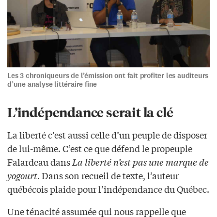
Les 3 chroniqueurs de l’émission ont fait profiter les auditeurs
d’une analyse littéraire fine
L’indépendance serait la clé
La liberté c’est aussi celle d’un peuple de disposer
de lui-même. C’est ce que défend le propeuple
Falardeau dans
La liberté n’est pas une marque de
yogourt
. Dans son recueil de texte, l’auteur
québécois plaide pour l’indépendance du Québec.
Une ténacité assumée qui nous rappelle que