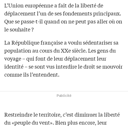
L’Union européenne a fait de la liberté de
déplacement l’un de ses fondements principaux.
Que se passe-t-il quand on ne peut pas aller où on
le souhaite ?
La République française a voulu sédentariser sa
population au cours du XXe siècle. Les gens du
voyage – qui font de leur déplacement leur
identité – se sont vus interdire le droit se mouvoir
comme ils l’entendent.
Publicité
Restreindre le territoire, c’est diminuer la liberté
du «peuple du vent». Bien plus encore, leur