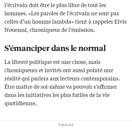
l’écrivain doit être le plus libre de tout les
hommes. «Les paroles de l’écrivain ne sont pas
celles d’un homme lambda» tient à rappeler Elvis
Nouemsi, chroniqueur de l’émission.
S’émanciper dans le normal
La liberté politique est une chose, mais
chroniqueurs et invités ont aussi pointé une
réalité qui parlera aux lecteurs contemporains.
Être maître de soi-même va pouvoir s’affirmer
dans les initiatives les plus futiles de la vie
quotidienne.
Publicité