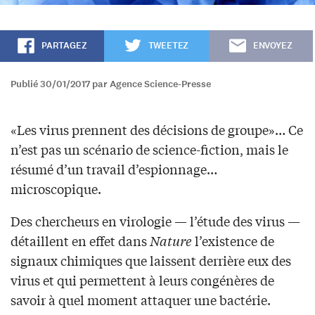
PARTAGEZ
TWEETEZ
ENVOYEZ
Publié 30/01/2017 par Agence Science-Presse
«Les virus prennent des décisions de groupe»… Ce
n’est pas un scénario de science-fiction, mais le
résumé d’un travail d’espionnage…
microscopique.
Des chercheurs en virologie — l’étude des virus —
détaillent en effet dans
Nature
l’existence de
signaux chimiques que laissent derrière eux des
virus et qui permettent à leurs congénères de
savoir à quel moment attaquer une bactérie.