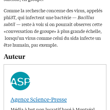
Comme la recherche concerne des virus, appelés
phi3T, qui infectent une bactérie —
Bacillus
subtil
— reste à voir si on pourrait observer cette
«conversation de groupe» à plus grande échelle,
lorsqu’un virus comme celui du sida infecte un
être humain, par exemple.
Auteur
Agence Science-Presse
Média à but non lucratif basé à Montréal.