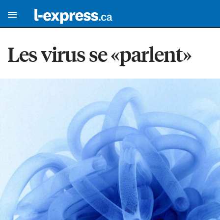
Les virus se «parlent»