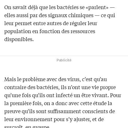
On savait déjà que les bactéries se «parlent» —
elles aussi par des signaux chimiques — ce qui
leur permet entre autres de réguler leur
population en fonction des ressources
disponibles.
Publicité
Mais le problème avec des virus, c’est qu’au
contraire des bactéries, ils n’ont une vie propre
qu’une fois qu’ils ont infecté un être vivant. Pour
la première fois, on a donc avec cette étude la
preuve qu’ils sont suffisamment conscients de
leur environnement pour s’y ajuster, et de
surcroît, en groupe.