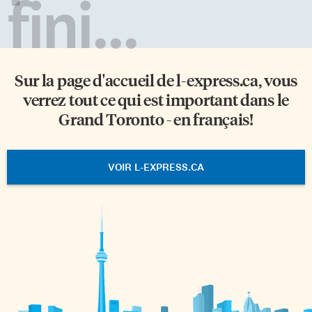
fini...
Sur la page d'accueil de
l-express.ca
, vous
verrez tout ce qui est important dans le
Grand Toronto - en français!
VOIR L-EXPRESS.CA