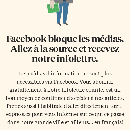
Facebook bloque les médias.
Allez à la source et recevez
notre infolettre.
Les médias d'information ne sont plus
accessibles via Facebook. Vous abonner
gratuitement à notre infolettre courriel est un
bon moyen de continuer d’accéder à nos articles.
Prenez aussi l'habitude d’aller directement sur l-
express.ca pour vous informer sur ce qui ce passe
dans notre grande ville et ailleurs... en français!