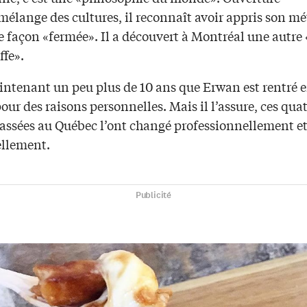
 mélange des cultures, il reconnaît avoir appris son mé
 façon «fermée». Il a découvert à Montréal une autre 
ffe».
intenant un peu plus de 10 ans que Erwan est rentré 
our des raisons personnelles. Mais il l’assure, ces qua
assées au Québec l’ont changé professionnellement e
llement.
Publicité