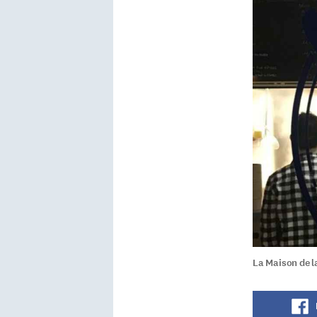
La Maison de l