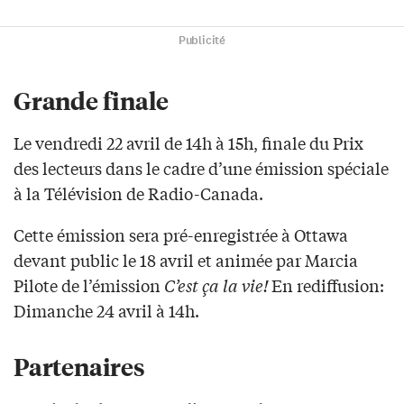
Publicité
Grande finale
Le vendredi 22 avril de 14h à 15h, finale du Prix
des lecteurs dans le cadre d’une émission spéciale
à la Télévision de Radio-Canada.
Cette émission sera pré-enregistrée à Ottawa
devant public le 18 avril et animée par Marcia
Pilote de l’émission
C’est ça la vie!
En rediffusion:
Dimanche 24 avril à 14h.
Partenaires