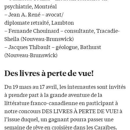
psychiatrie, Montréal
– Jean A. René – avocat/
diplomate retraité, Lambton
– Fernande Chouinard – consultante, Tracadie-
Sheila (Nouveau-Brunswick)
– Jacques Thibault – géologue, Bathurst
(Nouveau-Brunswick)
Des livres à perte de vue!
Du 19 mars au 17 avril, les internautes sont invités
à prendre part à la grande aventure de la
littérature franco-canadienne en participant à
notre concours DES LIVRES À PERTE DE VUE! à
l’issue duquel, un gagnant pourra passer une
semaine de rêve en croisière dans les Caraïbes.