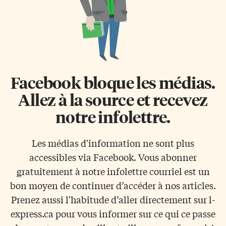
Facebook bloque les médias.
Allez à la source et recevez
notre infolettre.
Les médias d'information ne sont plus
accessibles via Facebook. Vous abonner
gratuitement à notre infolettre courriel est un
bon moyen de continuer d’accéder à nos articles.
Prenez aussi l'habitude d’aller directement sur l-
express.ca pour vous informer sur ce qui ce passe