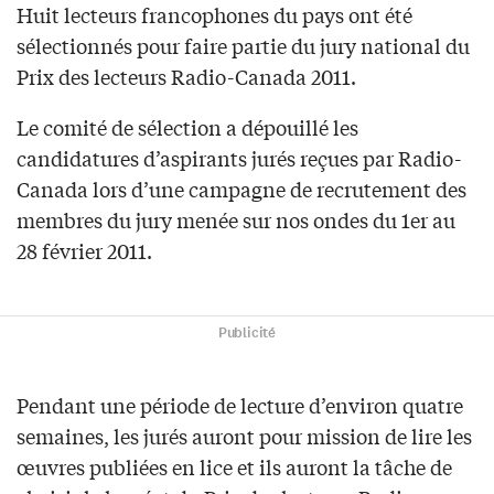
Huit lecteurs francophones du pays ont été
sélectionnés pour faire partie du jury national du
Prix des lecteurs Radio-Canada 2011.
Le comité de sélection a dépouillé les
candidatures d’aspirants jurés reçues par Radio-
Canada lors d’une campagne de recrutement des
membres du jury menée sur nos ondes du 1er au
28 février 2011.
Publicité
Pendant une période de lecture d’environ quatre
semaines, les jurés auront pour mission de lire les
œuvres publiées en lice et ils auront la tâche de