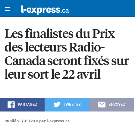
Les finalistes du Prix
des lecteurs Radio-
Canada seront fixés sur
leur sort le 22 avril
PARTAGEZ
TWEETEZ
ENVOYEZ
Publié 23/03/2011 par l-express.ca