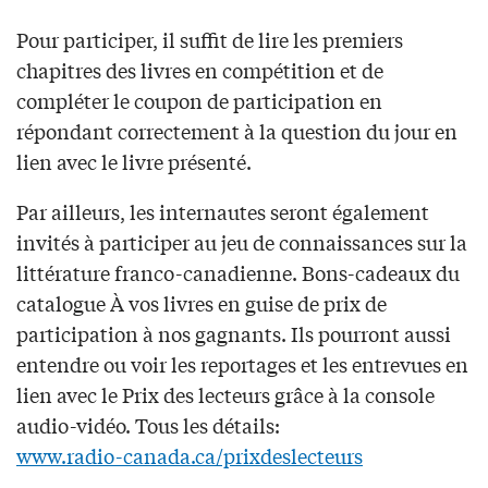
Pour participer, il suffit de lire les premiers
chapitres des livres en compétition et de
compléter le coupon de participation en
répondant correctement à la question du jour en
lien avec le livre présenté.
Par ailleurs, les internautes seront également
invités à participer au jeu de connaissances sur la
littérature franco-canadienne. Bons-cadeaux du
catalogue À vos livres en guise de prix de
participation à nos gagnants. Ils pourront aussi
entendre ou voir les reportages et les entrevues en
lien avec le Prix des lecteurs grâce à la console
audio-vidéo. Tous les détails:
www.radio-canada.ca/prixdeslecteurs