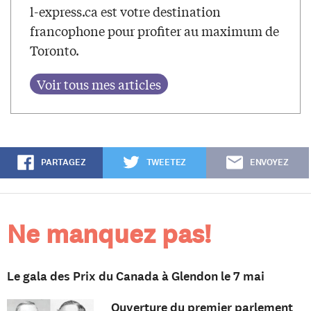
l-express.ca est votre destination
francophone pour profiter au maximum de
Toronto.
PARTAGEZ
TWEETEZ
ENVOYEZ
Ne manquez pas!
Le gala des Prix du Canada à Glendon le 7 mai
Ouverture du premier parlement