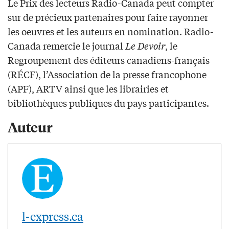
Le Prix des lecteurs Radio-Canada peut compter
sur de précieux partenaires pour faire rayonner
les oeuvres et les auteurs en nomination. Radio-
Canada remercie le journal
Le Devoir
, le
Regroupement des éditeurs canadiens-français
(RÉCF), l’Association de la presse francophone
(APF), ARTV ainsi que les librairies et
bibliothèques publiques du pays participantes.
Auteur
l-express.ca