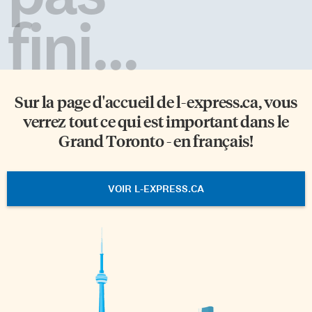
fini...
Sur la page d'accueil de
l-express.ca
, vous
verrez tout ce qui est important dans le
Grand Toronto - en français!
VOIR L-EXPRESS.CA