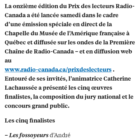
La onzième édition du Prix des lecteurs Radio-
Canada a été lancée samedi dans le cadre
d’une émission spéciale en direct de la
Chapelle du Musée de l’Amérique française à
Québec et diffusée sur les ondes de la Première
Chaîne de Radio-Canada – et en diffusion web
au
www.radio-canada.ca/prixdeslecteurs
.
Entouré de ses invités, l’animatrice Catherine
Lachaussée a présenté les cinq œuvres
finalistes, la composition du jury national et le
concours grand public.
Les cinq finalistes
d’André
–
Les fossoyeurs