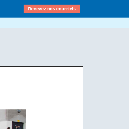
Recevez nos courriels