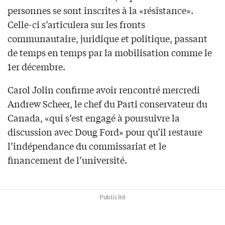
personnes se sont inscrites à la «résistance».
Celle-ci s’articulera sur les fronts
communautaire, juridique et politique, passant
de temps en temps par la mobilisation comme le
1er décembre.
Carol Jolin confirme avoir rencontré mercredi
Andrew Scheer, le chef du Parti conservateur du
Canada, «qui s’est engagé à poursuivre la
discussion avec Doug Ford» pour qu’il restaure
l’indépendance du commissariat et le
financement de l’université.
Publicité