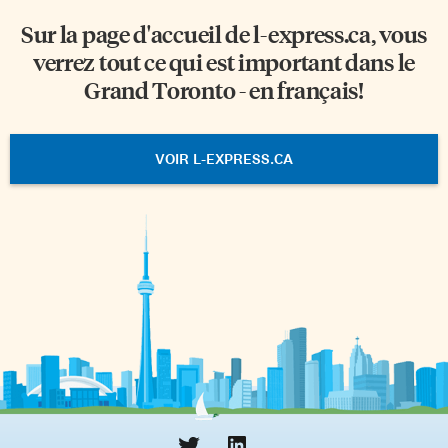
Sur la page d'accueil de
l-express.ca
, vous
verrez tout ce qui est important dans le
Grand Toronto - en français!
VOIR L-EXPRESS.CA