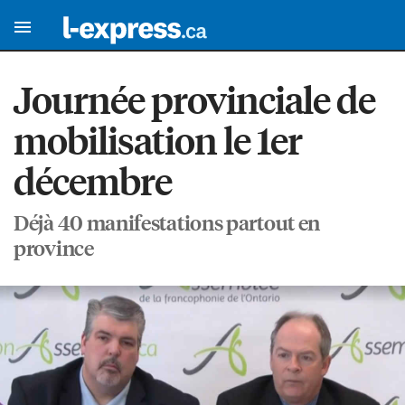
Journée provinciale de
mobilisation le 1er
décembre
Déjà 40 manifestations partout en
province