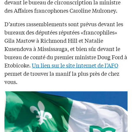
devant le bureau de circonscription la ministre
des Affaires francophones Caroline Mulroney.
D’autres rassemblements sont prévus devant les
bureaux des députées réputées «francophiles»
Gila Martow à Richmond Hill et Natalie
Kusendova à Mississauga, et bien sûr devant le
bureau de comté du premier ministre Doug Ford à
Etobicoke.
Un lien sur le site internet de l’AFO
permet de trouver la manif la plus près de chez
vous.