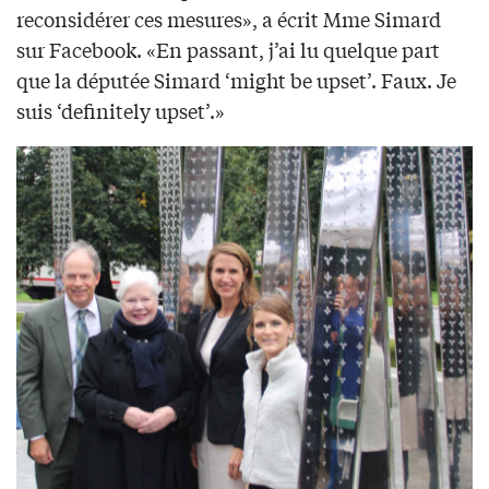
reconsidérer ces mesures», a écrit Mme Simard
sur Facebook. «En passant, j’ai lu quelque part
que la députée Simard ‘might be upset’. Faux. Je
suis ‘definitely upset’.»