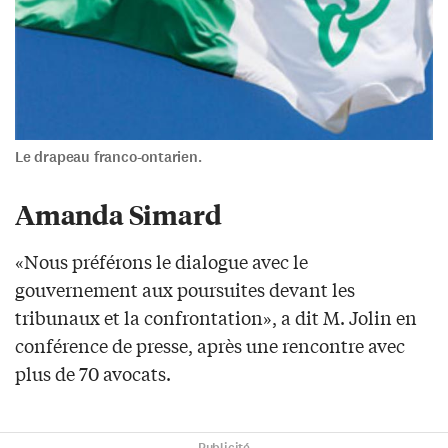
Le drapeau franco-ontarien.
Amanda Simard
«Nous préférons le dialogue avec le
gouvernement aux poursuites devant les
tribunaux et la confrontation», a dit M. Jolin en
conférence de presse, après une rencontre avec
plus de 70 avocats.
Publicité