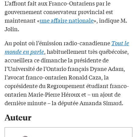
L’affront fait aux Franco-Ontariens par le
gouvernement conservateur provincial est
maintenant «
une affaire nationale
», indique M.
Jolin.
Au point où l’émission radio-canadienne
Tout le
monde en
parle
, habituellement très québécoise,
accueillera ce dimanche la présidente de
l’Université de l’Ontario français Dyane Adam,
l’avocat franco-ontarien Ronald Caza, la
coprésidente du Regroupement étudiant franco-
ontarien Marie-Pierre Héroux et – un ajout de
dernière minute – la députée Amanda Simard.
Auteur