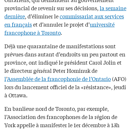
provincial de revenir sur ses décisions,
la semaine
dernière
, d’éliminer le
commissariat aux services
en français
et d’annuler le projet d’
université
francophone à Toronto
.
Déjà une quarantaine de manifestations sont
prévues dans autant d’endroits un peu partout en
province, ont indiqué le président Carol Jolin et
le directeur général Peter Hominuk de
l
’
Assemblée de la francophonie de l’Ontario
(AFO)
lors du lancement officiel de la «résistance», jeudi
à Ottawa.
En banlieue nord de Toronto, par exemple,
l’Association des francophones de la région de
York appelle à manifester le 1er décembre à 13h