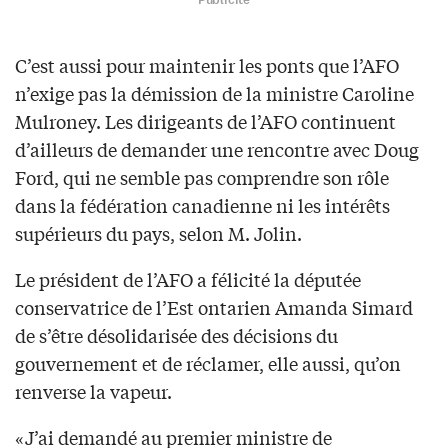
C’est aussi pour maintenir les ponts que l’AFO
n’exige pas la démission de la ministre Caroline
Mulroney. Les dirigeants de l’AFO continuent
d’ailleurs de demander une rencontre avec Doug
Ford, qui ne semble pas comprendre son rôle
dans la fédération canadienne ni les intérêts
supérieurs du pays, selon M. Jolin.
Le président de l’AFO a félicité la députée
conservatrice de l’Est ontarien Amanda Simard
de s’être désolidarisée des décisions du
gouvernement et de réclamer, elle aussi, qu’on
renverse la vapeur.
«J’ai demandé au premier ministre de