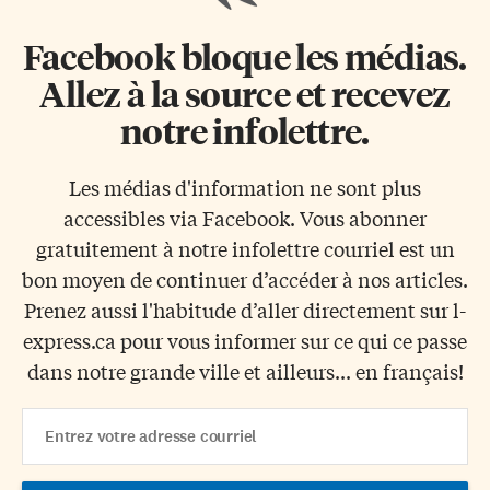
Facebook bloque les médias.
Allez à la source et recevez
notre infolettre.
Les médias d'information ne sont plus
accessibles via Facebook. Vous abonner
gratuitement à notre infolettre courriel est un
bon moyen de continuer d’accéder à nos articles.
Prenez aussi l'habitude d’aller directement sur l-
express.ca pour vous informer sur ce qui ce passe
dans notre grande ville et ailleurs... en français!
Email
Address