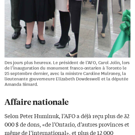
Des jours plus heureux. Le président de l’AFO, Carol Jolin, lors
de l’inauguration du monument franco-ontarien à Toronto le
25 septembre dernier, avec la ministre Caroline Mulroney, la
lieutenante gouverneure Elizabeth Dowdeswell et la députée
Amanda Simard.
Affaire nationale
Selon Peter Huminuk, l’AFO a déjà reçu plus de 32
000 $ de dons, «de l’Ontario, d’autres provinces et
même de l’international», et plus de 12 000