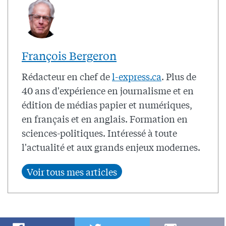
François Bergeron
Rédacteur en chef de
l-express.ca
. Plus de
40 ans d'expérience en journalisme et en
édition de médias papier et numériques,
en français et en anglais. Formation en
sciences-politiques. Intéressé à toute
l'actualité et aux grands enjeux modernes.