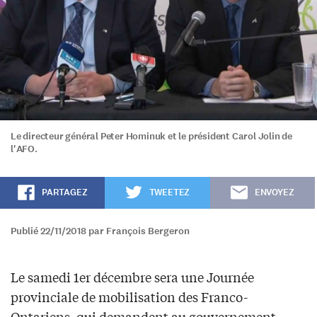
Le directeur général Peter Hominuk et le président Carol Jolin de
l'AFO.
PARTAGEZ
TWEETEZ
ENVOYEZ
Publié 22/11/2018 par François Bergeron
Le samedi 1er décembre sera une Journée
provinciale de mobilisation des Franco-
Ontariens, qui demandent au gouvernement