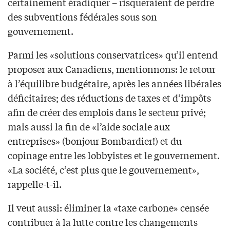
certainement éradiquer – risqueraient de perdre
des subventions fédérales sous son
gouvernement.
Parmi les «solutions conservatrices» qu’il entend
proposer aux Canadiens, mentionnons: le retour
à l’équilibre budgétaire, après les années libérales
déficitaires; des réductions de taxes et d’impôts
afin de créer des emplois dans le secteur privé;
mais aussi la fin de «l’aide sociale aux
entreprises» (bonjour Bombardier!) et du
copinage entre les lobbyistes et le gouvernement.
«La société, c’est plus que le gouvernement»,
rappelle-t-il.
Il veut aussi: éliminer la «taxe carbone» censée
contribuer à la lutte contre les changements