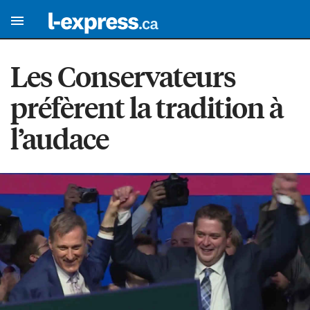
Les Conservateurs
préfèrent la tradition à
l’audace