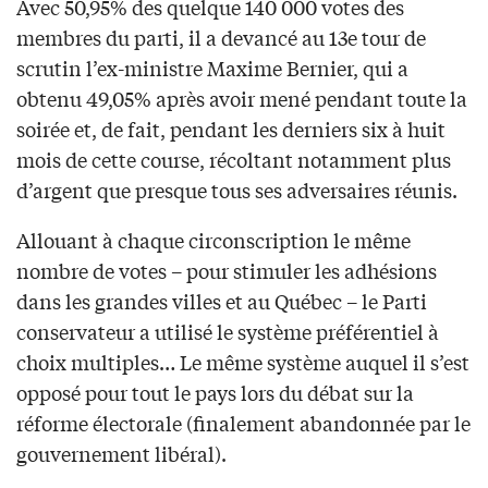
Avec 50,95% des quelque 140 000 votes des
membres du parti, il a devancé au 13e tour de
scrutin l’ex-ministre Maxime Bernier, qui a
obtenu 49,05% après avoir mené pendant toute la
soirée et, de fait, pendant les derniers six à huit
mois de cette course, récoltant notamment plus
d’argent que presque tous ses adversaires réunis.
Allouant à chaque circonscription le même
nombre de votes – pour stimuler les adhésions
dans les grandes villes et au Québec – le Parti
conservateur a utilisé le système préférentiel à
choix multiples… Le même système auquel il s’est
opposé pour tout le pays lors du débat sur la
réforme électorale (finalement abandonnée par le
gouvernement libéral).