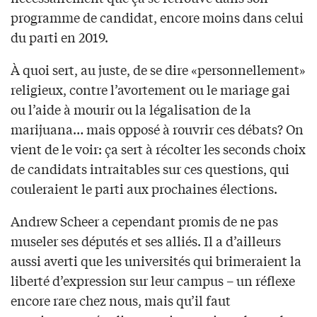
programme de candidat, encore moins dans celui
du parti en 2019.
À quoi sert, au juste, de se dire «personnellement»
religieux, contre l’avortement ou le mariage gai
ou l’aide à mourir ou la légalisation de la
marijuana… mais opposé à rouvrir ces débats? On
vient de le voir: ça sert à récolter les seconds choix
de candidats intraitables sur ces questions, qui
couleraient le parti aux prochaines élections.
Andrew Scheer a cependant promis de ne pas
museler ses députés et ses alliés. Il a d’ailleurs
aussi averti que les universités qui brimeraient la
liberté d’expression sur leur campus – un réflexe
encore rare chez nous, mais qu’il faut