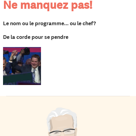
Ne manquez pas!
Le nom ou le programme... ou le chef?
De la corde pour se pendre