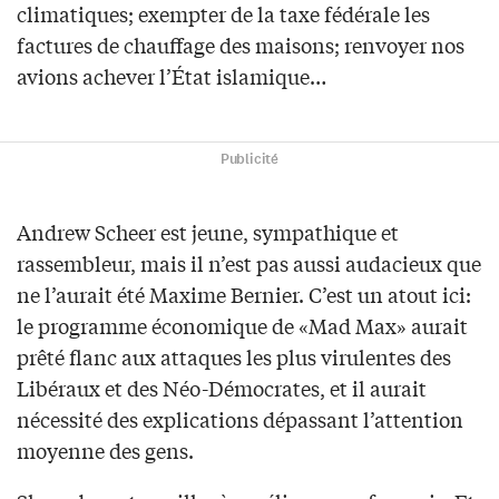
climatiques; exempter de la taxe fédérale les
factures de chauffage des maisons; renvoyer nos
avions achever l’État islamique…
Publicité
Andrew Scheer est jeune, sympathique et
rassembleur, mais il n’est pas aussi audacieux que
ne l’aurait été Maxime Bernier. C’est un atout ici:
le programme économique de «Mad Max» aurait
prêté flanc aux attaques les plus virulentes des
Libéraux et des Néo-Démocrates, et il aurait
nécessité des explications dépassant l’attention
moyenne des gens.