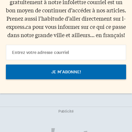
gratuitement à notre infolettre courriel est un
bon moyen de continuer d’accéder à nos articles.
Prenez aussi l'habitude d’aller directement sur l-
express.ca pour vous informer sur ce qui ce passe
dans notre grande ville et ailleurs... en français!
Email
Address
Publicité