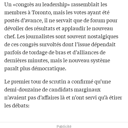
Un «congrès au leadership» rassemblait les
membres à Toronto, mais les votes ayant été
postés d’avance, il ne servait que de forum pour
dévoiler des résultats et applaudir le nouveau
chef. Les journalistes sont souvent nostalgiques
de ces congrès survoltés dont l’issue dépendait
parfois de tordage de bras et d’alliances de
dernières minutes, mais le nouveau système
paraît plus démocratique.
Le premier tour de scrutin a confirmé qu’une
demi-douzaine de candidats marginaux
n’avaient pas d’affaires là et n’ont servi qu’à étirer
les débats:
Publicité