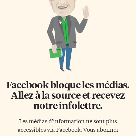
Facebook bloque les médias.
Allez à la source et recevez
notre infolettre.
Les médias d'information ne sont plus
accessibles via Facebook. Vous abonner