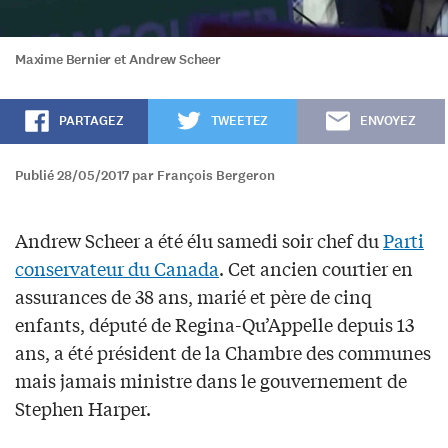
Maxime Bernier et Andrew Scheer
PARTAGEZ
TWEETEZ
ENVOYEZ
Publié 28/05/2017 par François Bergeron
Andrew Scheer a été élu samedi soir chef du
Parti
conservateur du Canada
. Cet ancien courtier en
assurances de 38 ans, marié et père de cinq
enfants, député de Regina-Qu’Appelle depuis 13
ans, a été président de la Chambre des communes
mais jamais ministre dans le gouvernement de
Stephen Harper.