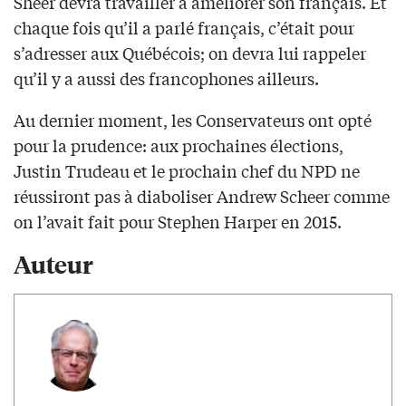
Sheer devra travailler à améliorer son français. Et
chaque fois qu’il a parlé français, c’était pour
s’adresser aux Québécois; on devra lui rappeler
qu’il y a aussi des francophones ailleurs.
Au dernier moment, les Conservateurs ont opté
pour la prudence: aux prochaines élections,
Justin Trudeau et le prochain chef du NPD ne
réussiront pas à diaboliser Andrew Scheer comme
on l’avait fait pour Stephen Harper en 2015.
Auteur