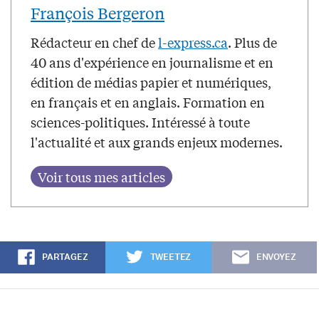
François Bergeron
Rédacteur en chef de
l-express.ca
. Plus de
40 ans d'expérience en journalisme et en
édition de médias papier et numériques,
en français et en anglais. Formation en
sciences-politiques. Intéressé à toute
l'actualité et aux grands enjeux modernes.
PARTAGEZ
TWEETEZ
ENVOYEZ