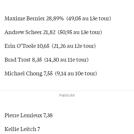
Maxime Bernier 28,89% (49,05 au 13e tour)
Andrew Scheer 21,82 (50,95 au 13e tour)
Erin O’Toole 10,65 (21,26 au 12e tour)
Brad Trost 8,35 (14,30 au 11e tour)
Michael Chong 7,55 (9,14 au 10e tour)
Publicité
Pierre Lemieux 7,38
Kellie Leitch 7