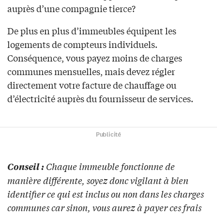
auprès d’une compagnie tierce?
De plus en plus d’immeubles équipent les
logements de compteurs individuels.
Conséquence, vous payez moins de charges
communes mensuelles, mais devez régler
directement votre facture de chauffage ou
d’électricité auprès du fournisseur de services.
Publicité
Chaque immeuble fonctionne de
Conseil :
manière différente, soyez donc vigilant à bien
identifier ce qui est inclus ou non dans les charges
communes car sinon, vous aurez à payer ces frais