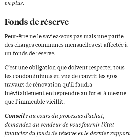
en plus.
Fonds de réserve
Peut-être ne le saviez-vous pas mais une partie
des charges communes mensuelles est affectée à
un fonds de réserve.
C’est une obligation que doivent respecter tous
les condominiums en vue de couvrir les gros
travaux de rénovation qu’il faudra
inévitablement entreprendre au fur et à mesure
que l’immeuble vieillit.
au cours du processus d’achat,
Conseil :
demandez au vendeur de vous fournir l’état
financier du fonds de réserve et le dernier rapport