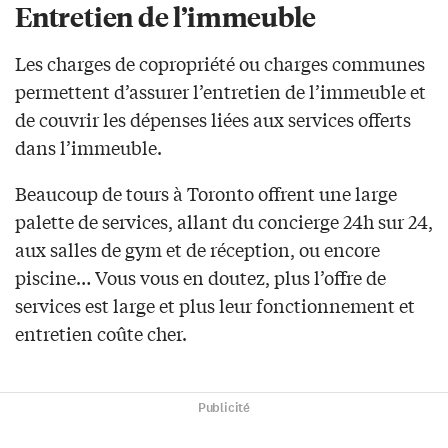
Entretien de l’immeuble
Les charges de copropriété ou charges communes
permettent d’assurer l’entretien de l’immeuble et
de couvrir les dépenses liées aux services offerts
dans l’immeuble.
Beaucoup de tours à Toronto offrent une large
palette de services, allant du concierge 24h sur 24,
aux salles de gym et de réception, ou encore
piscine… Vous vous en doutez, plus l’offre de
services est large et plus leur fonctionnement et
entretien coûte cher.
Publicité