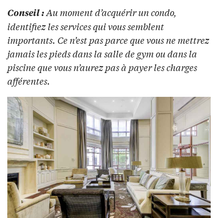
Au moment d’acquérir un condo,
Conseil :
identifiez les services qui vous semblent
importants. Ce n’est pas parce que vous ne mettrez
jamais les pieds dans la salle de gym ou dans la
piscine que vous n’aurez pas à payer les charges
afférentes.