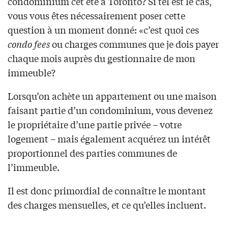
condominium cet été à Toronto? Si tel est le cas,
vous vous êtes nécessairement poser cette
question à un moment donné: «c’est quoi ces
condo fees
ou charges communes que je dois payer
chaque mois auprès du gestionnaire de mon
immeuble?
Lorsqu’on achète un appartement ou une maison
faisant partie d’un condominium, vous devenez
le propriétaire d’une partie privée – votre
logement – mais également acquérez un intérêt
proportionnel des parties communes de
l’immeuble.
Il est donc primordial de connaître le montant
des charges mensuelles, et ce qu’elles incluent.