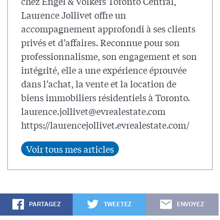
chez Engel & Völkers Toronto Central,
Laurence Jollivet offre un
accompagnement approfondi à ses clients
privés et d’affaires. Reconnue pour son
professionnalisme, son engagement et son
intégrité, elle a une expérience éprouvée
dans l’achat, la vente et la location de
biens immobiliers résidentiels à Toronto.
laurence.jollivet@evrealestate.com
https://laurencejollivet.evrealestate.com/
PARTAGEZ
TWEETEZ
ENVOYEZ