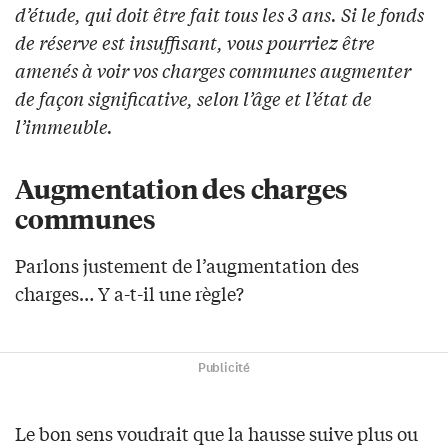
d’étude, qui doit être fait tous les 3 ans. Si le fonds
de réserve est insuffisant, vous pourriez être
amenés à voir vos charges communes augmenter
de façon significative, selon l’âge et l’état de
l’immeuble.
Augmentation des charges
communes
Parlons justement de l’augmentation des
charges… Y a-t-il une règle?
Publicité
Le bon sens voudrait que la hausse suive plus ou