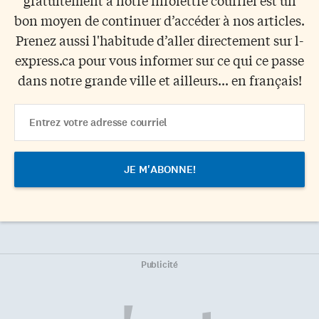
gratuitement à notre infolettre courriel est un
bon moyen de continuer d’accéder à nos articles.
Prenez aussi l'habitude d’aller directement sur l-
express.ca pour vous informer sur ce qui ce passe
dans notre grande ville et ailleurs... en français!
Email
Address
Publicité