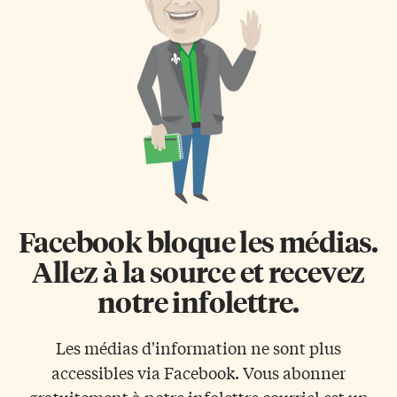
Facebook bloque les médias.
Allez à la source et recevez
notre infolettre.
Les médias d'information ne sont plus
accessibles via Facebook. Vous abonner