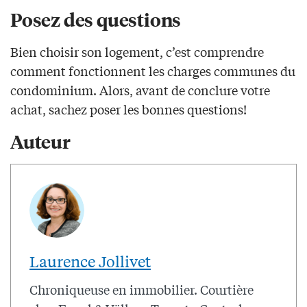
Posez des questions
Bien choisir son logement, c’est comprendre
comment fonctionnent les charges communes du
condominium. Alors, avant de conclure votre
achat, sachez poser les bonnes questions!
Auteur
Laurence Jollivet
Chroniqueuse en immobilier. Courtière