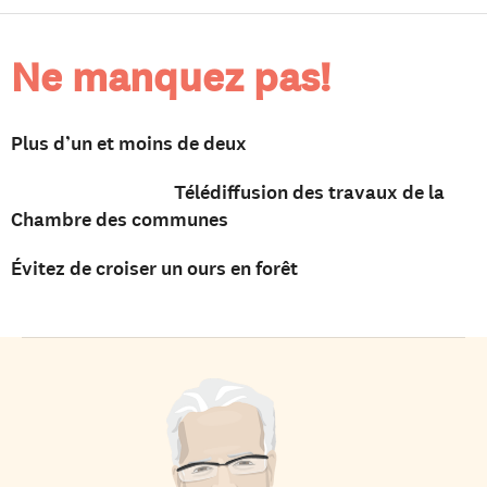
Ne manquez pas!
Plus d’un et moins de deux
Télédiffusion des travaux de la
Chambre des communes
Évitez de croiser un ours en forêt