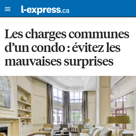
Les charges communes
d’un condo : évitez les
mauvaises surprises