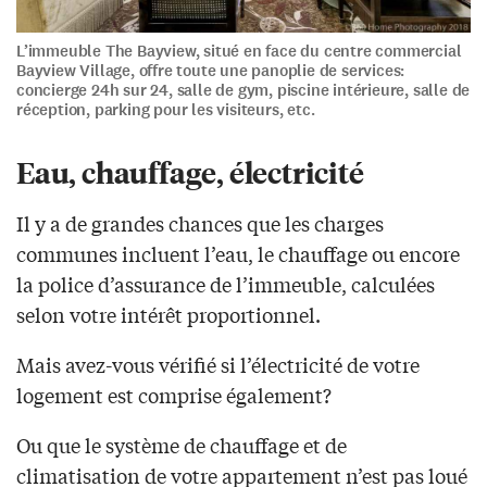
L’immeuble The Bayview, situé en face du centre commercial
Bayview Village, offre toute une panoplie de services:
concierge 24h sur 24, salle de gym, piscine intérieure, salle de
réception, parking pour les visiteurs, etc.
Eau, chauffage, électricité
Il y a de grandes chances que les charges
communes incluent l’eau, le chauffage ou encore
la police d’assurance de l’immeuble, calculées
selon votre intérêt proportionnel.
Mais avez-vous vérifié si l’électricité de votre
logement est comprise également?
Ou que le système de chauffage et de
climatisation de votre appartement n’est pas loué