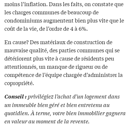
moins l’inflation. Dans les faits, on constate que
les charges communes de beaucoup de
condominiums augmentent bien plus vite que le
coût de la vie, de l’ordre de 4 à 6%.
En cause? Des matériaux de construction de
mauvaise qualité, des parties communes qui se
détériorent plus vite à cause de résidents peu
attentionnés, un manque de rigueur ou de
compétence de l’équipe chargée d’administrer la
copropriété.
privilégiez l’achat d’un logement dans
Conseil :
un immeuble bien géré et bien entretenu au
quotidien. À terme, votre bien immobilier gagnera
en valeur au moment de la revente.