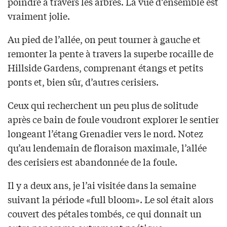
poindre à travers les arbres. La vue d’ensemble est
vraiment jolie.
Au pied de l’allée, on peut tourner à gauche et
remonter la pente à travers la superbe rocaille de
Hillside Gardens, comprenant étangs et petits
ponts et, bien sûr, d’autres cerisiers.
Ceux qui recherchent un peu plus de solitude
après ce bain de foule voudront explorer le sentier
longeant l’étang Grenadier vers le nord. Notez
qu’au lendemain de floraison maximale, l’allée
des cerisiers est abandonnée de la foule.
Il y a deux ans, je l’ai visitée dans la semaine
suivant la période «full bloom». Le sol était alors
couvert des pétales tombés, ce qui donnait un