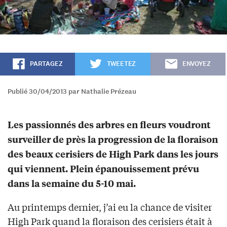
PARTAGEZ
TWEETEZ
ENVOYEZ
Publié 30/04/2013 par Nathalie Prézeau
Les passionnés des arbres en fleurs voudront
surveiller de près la progression de la floraison
des beaux cerisiers de High Park dans les jours
qui viennent. Plein épanouissement prévu
dans la semaine du 5-10 mai.
Au printemps dernier, j’ai eu la chance de visiter
High Park quand la floraison des cerisiers était à