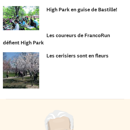
High Park en guise de Bastille!
Les coureurs de FrancoRun
défient High Park
Les cerisiers sont en fleurs