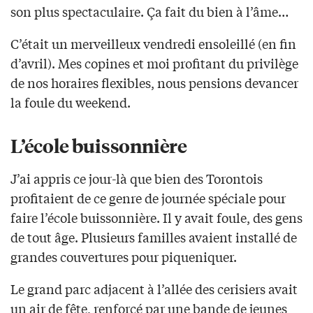
son plus spectaculaire. Ça fait du bien à l’âme…
C’était un merveilleux vendredi ensoleillé (en fin
d’avril). Mes copines et moi profitant du privilège
de nos horaires flexibles, nous pensions devancer
la foule du weekend.
L’école buissonnière
J’ai appris ce jour-là que bien des Torontois
profitaient de ce genre de journée spéciale pour
faire l’école buissonnière. Il y avait foule, des gens
de tout âge. Plusieurs familles avaient installé de
grandes couvertures pour piqueniquer.
Le grand parc adjacent à l’allée des cerisiers avait
un air de fête, renforcé par une bande de jeunes