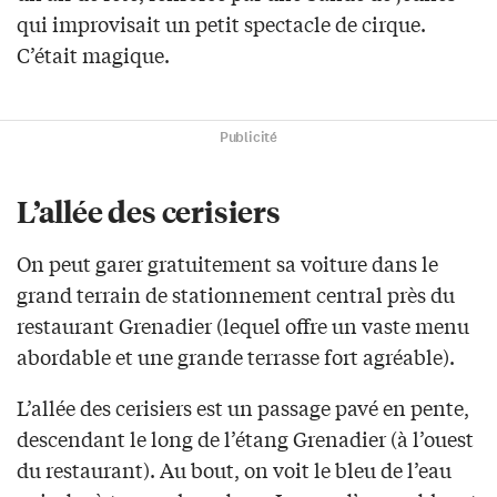
qui improvisait un petit spectacle de cirque.
C’était magique.
Publicité
L’allée des cerisiers
On peut garer gratuitement sa voiture dans le
grand terrain de stationnement central près du
restaurant Grenadier (lequel offre un vaste menu
abordable et une grande terrasse fort agréable).
L’allée des cerisiers est un passage pavé en pente,
descendant le long de l’étang Grenadier (à l’ouest
du restaurant). Au bout, on voit le bleu de l’eau