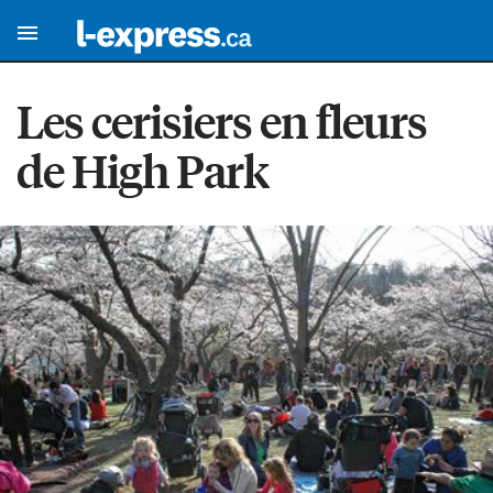
Les cerisiers en fleurs
de High Park