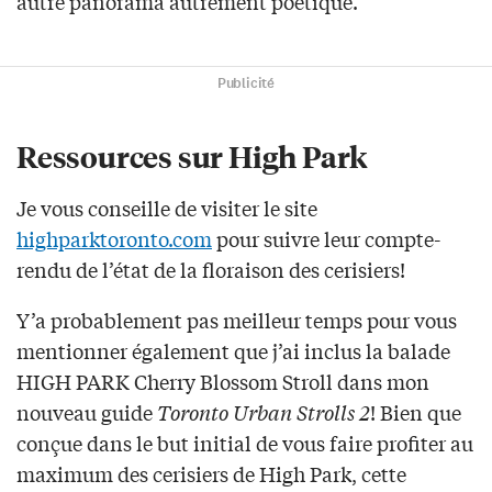
autre panorama autrement poétique.
Publicité
Ressources sur High Park
Je vous conseille de visiter le site
highparktoronto.com
pour suivre leur compte-
rendu de l’état de la floraison des cerisiers!
Y’a probablement pas meilleur temps pour vous
mentionner également que j’ai inclus la balade
HIGH PARK Cherry Blossom Stroll dans mon
nouveau guide
Toronto Urban Strolls 2
! Bien que
conçue dans le but initial de vous faire profiter au
maximum des cerisiers de High Park, cette