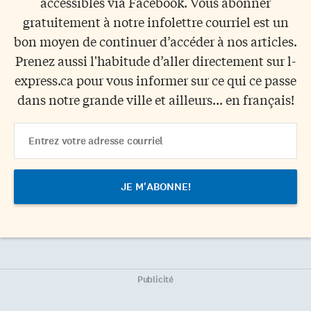
accessibles via Facebook. Vous abonner
gratuitement à notre infolettre courriel est un
bon moyen de continuer d’accéder à nos articles.
Prenez aussi l'habitude d’aller directement sur l-
express.ca pour vous informer sur ce qui ce passe
dans notre grande ville et ailleurs... en français!
Email
Address
Publicité