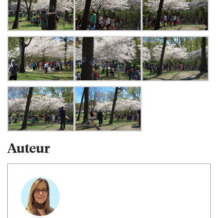
Auteur