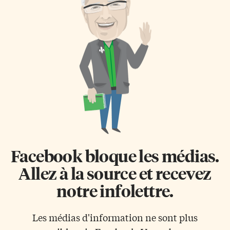
Facebook bloque les médias.
Allez à la source et recevez
notre infolettre.
Les médias d'information ne sont plus