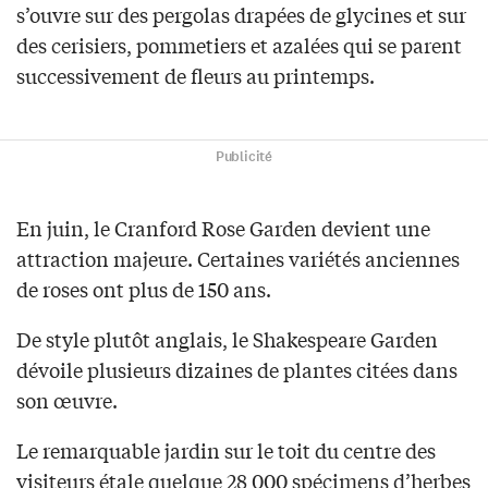
s’ouvre sur des pergolas drapées de glycines et sur
des cerisiers, pommetiers et azalées qui se parent
successivement de fleurs au printemps.
Publicité
En juin, le Cranford Rose Garden devient une
attraction majeure. Certaines variétés anciennes
de roses ont plus de 150 ans.
De style plutôt anglais, le Shakespeare Garden
dévoile plusieurs dizaines de plantes citées dans
son œuvre.
Le remarquable jardin sur le toit du centre des
visiteurs étale quelque 28 000 spécimens d’herbes