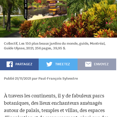
Collectif, Les 150 plus beaux jardins du monde, guide, Montréal,
Guide Ulysse, 2021, 256 pages, 39,95 $.
PARTAGEZ
TWEETEZ
ENVOYEZ
Publié 21/11/2021 par Paul-François Sylvestre
À travers les continents, il y de fabuleux parcs
botaniques, des lieux enchanteurs aménagés
autour de palais, temples et villas, des espaces