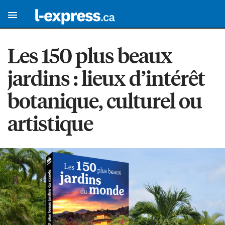
Les 150 plus beaux
jardins : lieux d’intérêt
botanique, culturel ou
artistique