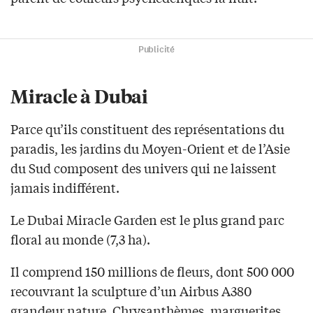
Publicité
Miracle à Dubai
Parce qu’ils constituent des représentations du
paradis, les jardins du Moyen-Orient et de l’Asie
du Sud composent des univers qui ne laissent
jamais indifférent.
Le Dubai Miracle Garden est le plus grand parc
floral au monde (7,3 ha).
Il comprend 150 millions de fleurs, dont 500 000
recouvrant la sculpture d’un Airbus A380
grandeur nature. Chrysanthèmes, marguerites,