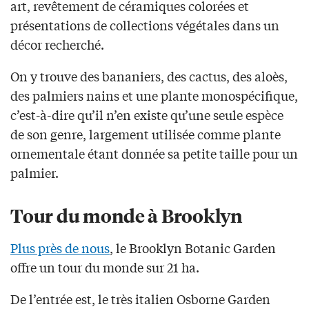
art, revêtement de céramiques colorées et
présentations de collections végétales dans un
décor recherché.
On y trouve des bananiers, des cactus, des aloès,
des palmiers nains et une plante monospécifique,
c’est-à-dire qu’il n’en existe qu’une seule espèce
de son genre, largement utilisée comme plante
ornementale étant donnée sa petite taille pour un
palmier.
Tour du monde à Brooklyn
Plus près de nous
, le Brooklyn Botanic Garden
offre un tour du monde sur 21 ha.
De l’entrée est, le très italien Osborne Garden