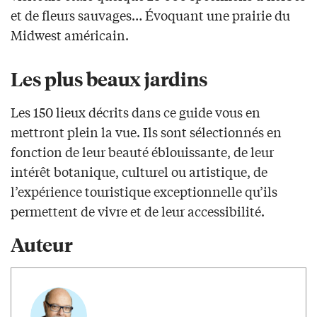
et de fleurs sauvages… Évoquant une prairie du
Midwest américain.
Les plus beaux jardins
Les 150 lieux décrits dans ce guide vous en
mettront plein la vue. Ils sont sélectionnés en
fonction de leur beauté éblouissante, de leur
intérêt botanique, culturel ou artistique, de
l’expérience touristique exceptionnelle qu’ils
permettent de vivre et de leur accessibilité.
Auteur