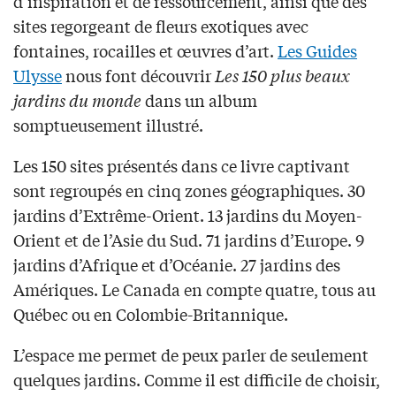
d’inspiration et de ressourcement, ainsi que des
sites regorgeant de fleurs exotiques avec
fontaines, rocailles et œuvres d’art.
Les Guides
Ulysse
nous font découvrir
Les 150 plus beaux
jardins du monde
dans un album
somptueusement illustré.
Les 150 sites présentés dans ce livre captivant
sont regroupés en cinq zones géographiques. 30
jardins d’Extrême-Orient. 13 jardins du Moyen-
Orient et de l’Asie du Sud. 71 jardins d’Europe. 9
jardins d’Afrique et d’Océanie. 27 jardins des
Amériques. Le Canada en compte quatre, tous au
Québec ou en Colombie-Britannique.
L’espace me permet de peux parler de seulement
quelques jardins. Comme il est difficile de choisir,