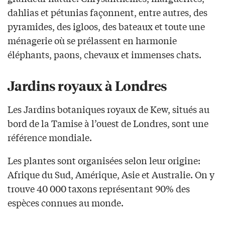
dahlias et pétunias façonnent, entre autres, des
pyramides, des igloos, des bateaux et toute une
ménagerie où se prélassent en harmonie
éléphants, paons, chevaux et immenses chats.
Jardins royaux à Londres
Les Jardins botaniques royaux de Kew, situés au
bord de la Tamise à l’ouest de Londres, sont une
référence mondiale.
Les plantes sont organisées selon leur origine:
Afrique du Sud, Amérique, Asie et Australie. On y
trouve 40 000 taxons représentant 90% des
espèces connues au monde.