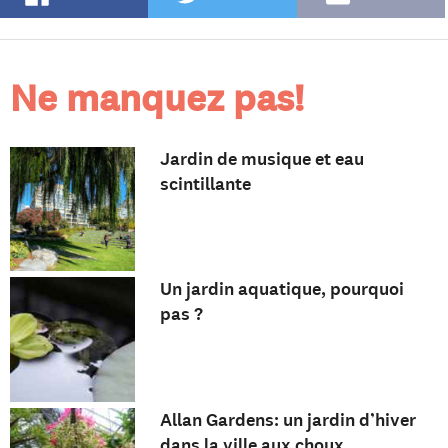
Ne manquez pas!
Jardin de musique et eau
scintillante
Un jardin aquatique, pourquoi
pas ?
Allan Gardens: un jardin d’hiver
dans la ville aux choux