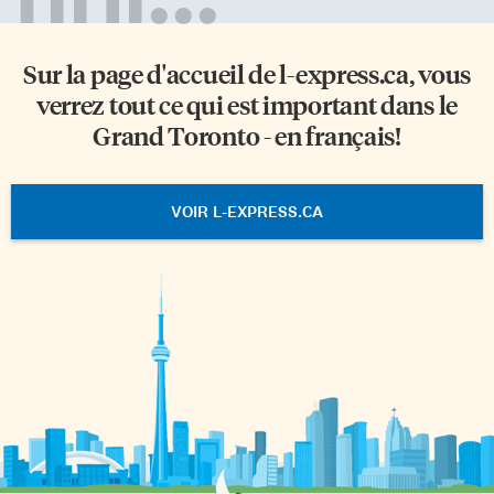
Sur la page d'accueil de
l-express.ca
, vous
verrez tout ce qui est important dans le
Grand Toronto - en français!
VOIR L-EXPRESS.CA