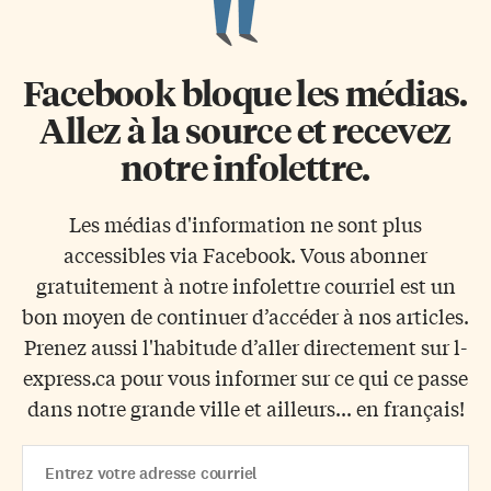
Facebook bloque les médias.
Allez à la source et recevez
notre infolettre.
Les médias d'information ne sont plus
accessibles via Facebook. Vous abonner
gratuitement à notre infolettre courriel est un
bon moyen de continuer d’accéder à nos articles.
Prenez aussi l'habitude d’aller directement sur l-
express.ca pour vous informer sur ce qui ce passe
dans notre grande ville et ailleurs... en français!
Email
Address