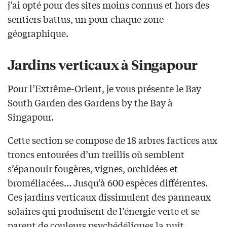
j’ai opté pour des sites moins connus et hors des
sentiers battus, un pour chaque zone
géographique.
Jardins verticaux à Singapour
Pour l’Extrême-Orient, je vous présente le Bay
South Garden des Gardens by the Bay à
Singapour.
Cette section se compose de 18 arbres factices aux
troncs entourées d’un treillis où semblent
s’épanouir fougères, vignes, orchidées et
broméliacées… Jusqu’à 600 espèces différentes.
Ces jardins verticaux dissimulent des panneaux
solaires qui produisent de l’énergie verte et se
parent de couleurs psychédéliques la nuit.