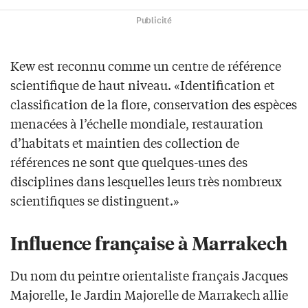
Publicité
Kew est reconnu comme un centre de référence
scientifique de haut niveau. «Identification et
classification de la flore, conservation des espèces
menacées à l’échelle mondiale, restauration
d’habitats et maintien des collection de
références ne sont que quelques-unes des
disciplines dans lesquelles leurs très nombreux
scientifiques se distinguent.»
Influence française à Marrakech
Du nom du peintre orientaliste français Jacques
Majorelle, le Jardin Majorelle de Marrakech allie