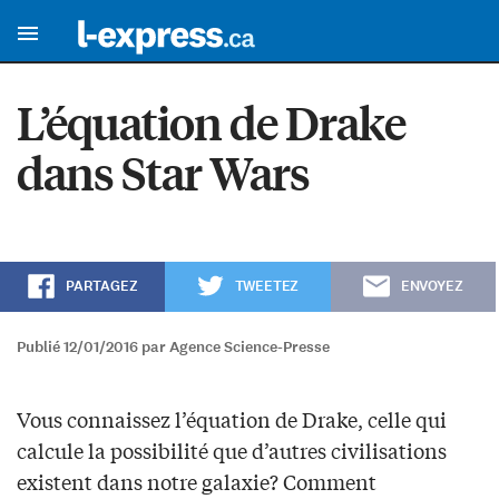
L’équation de Drake
dans Star Wars
PARTAGEZ
TWEETEZ
ENVOYEZ
Publié 12/01/2016 par Agence Science-Presse
Vous connaissez l’équation de Drake, celle qui
calcule la possibilité que d’autres civilisations
existent dans notre galaxie? Comment