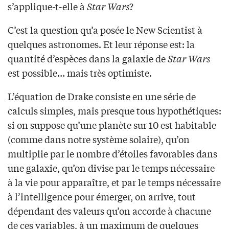
s’applique-t-elle à
Star Wars
?
C’est la question qu’a posée le New Scientist à
quelques astronomes. Et leur réponse est: la
quantité d’espèces dans la galaxie de
Star Wars
est possible… mais très optimiste.
L’équation de Drake consiste en une série de
calculs simples, mais presque tous hypothétiques:
si on suppose qu’une planète sur 10 est habitable
(comme dans notre système solaire), qu’on
multiplie par le nombre d’étoiles favorables dans
une galaxie, qu’on divise par le temps nécessaire
à la vie pour apparaître, et par le temps nécessaire
à l’intelligence pour émerger, on arrive, tout
dépendant des valeurs qu’on accorde à chacune
de ces variables, à un maximum de quelques