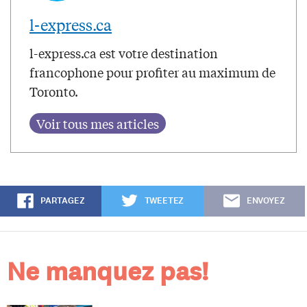
l-express.ca
l-express.ca est votre destination
francophone pour profiter au maximum de
Toronto.
PARTAGEZ
TWEETEZ
ENVOYEZ
Ne manquez pas!