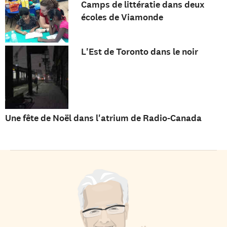
Camps de littératie dans deux
écoles de Viamonde
L'Est de Toronto dans le noir
Une fête de Noël dans l'atrium de Radio-Canada