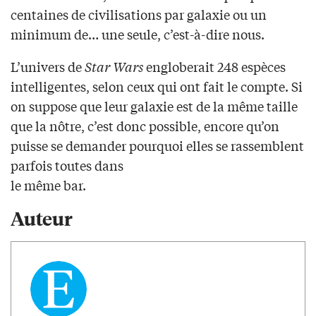
centaines de civilisations par galaxie ou un
minimum de… une seule, c’est-à-dire nous.
L’univers de
Star Wars
engloberait 248 espèces
intelligentes, selon ceux qui ont fait le compte. Si
on suppose que leur galaxie est de la même taille
que la nôtre, c’est donc possible, encore qu’on
puisse se demander pourquoi elles se rassemblent
parfois toutes dans
le même bar.
Auteur