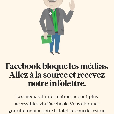
Facebook bloque les médias.
Allez à la source et recevez
notre infolettre.
Les médias d'information ne sont plus
accessibles via Facebook. Vous abonner
gratuitement à notre infolettre courriel est un