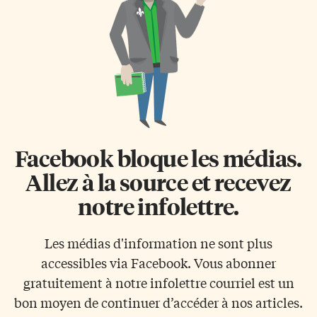
Facebook bloque les médias.
Allez à la source et recevez
notre infolettre.
Les médias d'information ne sont plus
accessibles via Facebook. Vous abonner
gratuitement à notre infolettre courriel est un
bon moyen de continuer d’accéder à nos articles.