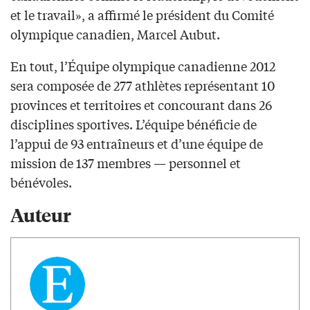
et le travail», a affirmé le président du Comité
olympique canadien, Marcel Aubut.
En tout, l’Équipe olympique canadienne 2012
sera composée de 277 athlètes représentant 10
provinces et territoires et concourant dans 26
disciplines sportives. L’équipe bénéficie de
l’appui de 93 entraîneurs et d’une équipe de
mission de 137 membres — personnel et
bénévoles.
Auteur