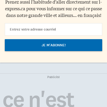
Prenez aussi l'habitude d’aller directement sur l-
express.ca pour vous informer sur ce qui ce passe
dans notre grande ville et ailleurs... en français!
Email
Address
Publicité
ce n'est