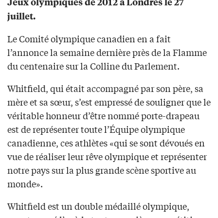
Jeux olympiques de 2012 à Londres le 27
juillet.
Le Comité olympique canadien en a fait
l’annonce la semaine dernière près de la Flamme
du centenaire sur la Colline du Parlement.
Whitfield, qui était accompagné par son père, sa
mère et sa sœur, s’est empressé de souligner que le
véritable honneur d’être nommé porte-drapeau
est de représenter toute l’Équipe olympique
canadienne, ces athlètes «qui se sont dévoués en
vue de réaliser leur rêve olympique et représenter
notre pays sur la plus grande scène sportive au
monde».
Whitfield est un double médaillé olympique,