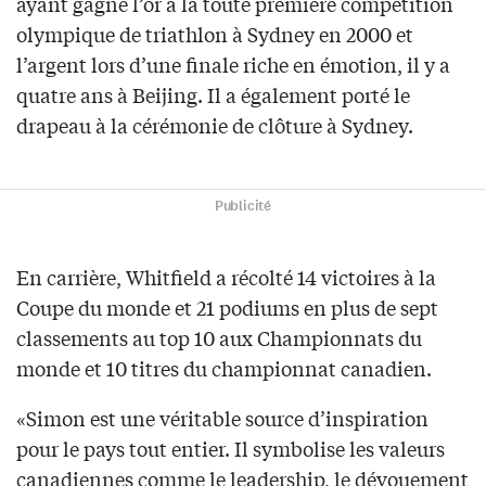
ayant gagné l’or à la toute première compétition
olympique de triathlon à Sydney en 2000 et
l’argent lors d’une finale riche en émotion, il y a
quatre ans à Beijing. Il a également porté le
drapeau à la cérémonie de clôture à Sydney.
Publicité
En carrière, Whitfield a récolté 14 victoires à la
Coupe du monde et 21 podiums en plus de sept
classements au top 10 aux Championnats du
monde et 10 titres du championnat canadien.
«Simon est une véritable source d’inspiration
pour le pays tout entier. Il symbolise les valeurs
canadiennes comme le leadership, le dévouement