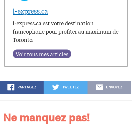
l-express.ca
l-express.ca est votre destination
francophone pour profiter au maximum de
Toronto.
PARTAGEZ
TWEETEZ
ENVOYEZ
Ne manquez pas!