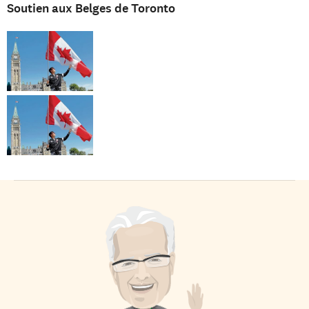
Soutien aux Belges de Toronto