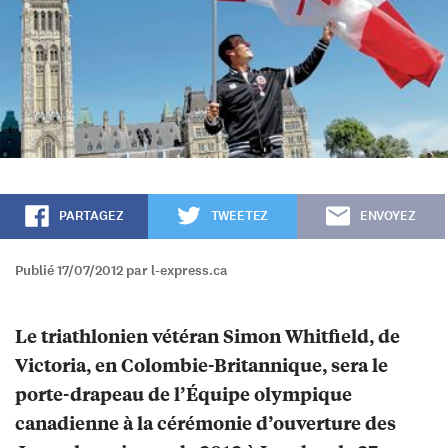
PARTAGEZ
TWEETEZ
ENVOYEZ
Publié 17/07/2012 par l-express.ca
Le triathlonien vétéran Simon Whitfield, de
Victoria, en Colombie-Britannique, sera le
porte-drapeau de l’Équipe olympique
canadienne à la cérémonie d’ouverture des